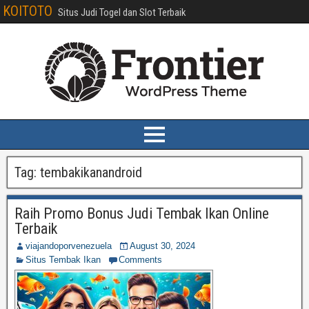
KOITOTO
Situs Judi Togel dan Slot Terbaik
Tag:
tembakikanandroid
Raih Promo Bonus Judi Tembak Ikan Online
Terbaik
viajandoporvenezuela
August 30, 2024
Situs Tembak Ikan
Comments