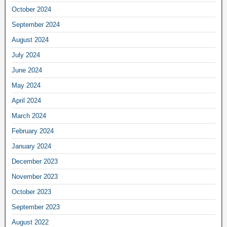
October 2024
September 2024
August 2024
July 2024
June 2024
May 2024
April 2024
March 2024
February 2024
January 2024
December 2023
November 2023
October 2023
September 2023
August 2022