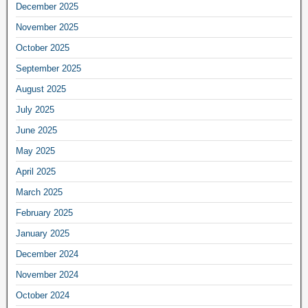
December 2025
November 2025
October 2025
September 2025
August 2025
July 2025
June 2025
May 2025
April 2025
March 2025
February 2025
January 2025
December 2024
November 2024
October 2024