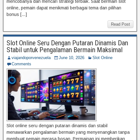
mencobanya dan mencari strategi terbaik. Saat bermain slot
online, pemain dapat menikmati berbagai tema dan pilihan
bonus […]
Read Post
Slot Online Seru Dengan Putaran Dinamis Dan
Stabil untuk Pengalaman Bermain Maksimal
viajandoporvenezuela
June 10, 2026
Slot Online
Comments
Slot online seru dengan putaran dinamis dan stabil
menawarkan pengalaman bermain yang menyenangkan tanpa
membuat pemain merasa bosan. Permainan ini memberikan