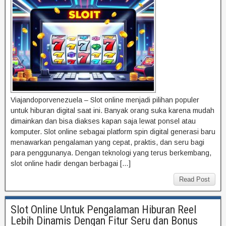
Viajandoporvenezuela – Slot online menjadi pilihan populer
untuk hiburan digital saat ini. Banyak orang suka karena mudah
dimainkan dan bisa diakses kapan saja lewat ponsel atau
komputer. Slot online sebagai platform spin digital generasi baru
menawarkan pengalaman yang cepat, praktis, dan seru bagi
para penggunanya. Dengan teknologi yang terus berkembang,
slot online hadir dengan berbagai […]
Read Post
Slot Online Untuk Pengalaman Hiburan Reel
Lebih Dinamis Dengan Fitur Seru dan Bonus