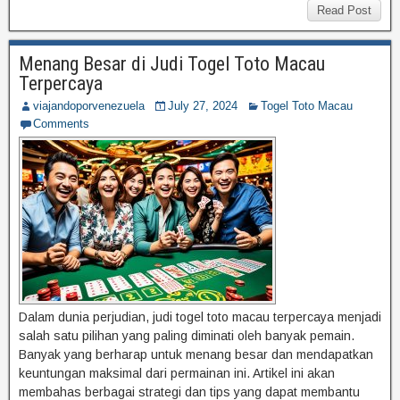
Read Post
Menang Besar di Judi Togel Toto Macau
Terpercaya
viajandoporvenezuela
July 27, 2024
Togel Toto Macau
Comments
Dalam dunia perjudian, judi togel toto macau terpercaya menjadi
salah satu pilihan yang paling diminati oleh banyak pemain.
Banyak yang berharap untuk menang besar dan mendapatkan
keuntungan maksimal dari permainan ini. Artikel ini akan
membahas berbagai strategi dan tips yang dapat membantu