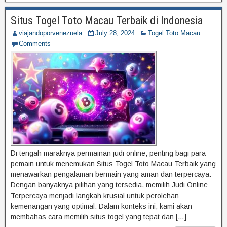
Situs Togel Toto Macau Terbaik di Indonesia
viajandoporvenezuela
July 28, 2024
Togel Toto Macau
Comments
Di tengah maraknya permainan judi online, penting bagi para
pemain untuk menemukan Situs Togel Toto Macau Terbaik yang
menawarkan pengalaman bermain yang aman dan terpercaya.
Dengan banyaknya pilihan yang tersedia, memilih Judi Online
Terpercaya menjadi langkah krusial untuk perolehan
kemenangan yang optimal. Dalam konteks ini, kami akan
membahas cara memilih situs togel yang tepat dan […]