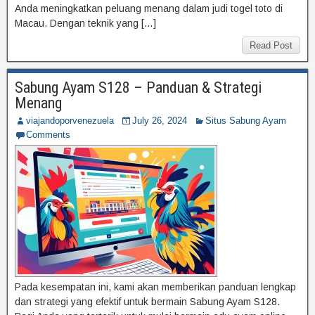
Anda meningkatkan peluang menang dalam judi togel toto di
Macau. Dengan teknik yang […]
Read Post
Sabung Ayam S128 – Panduan & Strategi
Menang
viajandoporvenezuela
July 26, 2024
Situs Sabung Ayam
Comments
Pada kesempatan ini, kami akan memberikan panduan lengkap
dan strategi yang efektif untuk bermain Sabung Ayam S128.