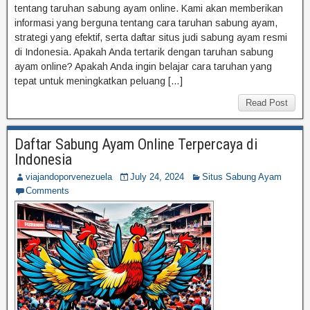
tentang taruhan sabung ayam online. Kami akan memberikan
informasi yang berguna tentang cara taruhan sabung ayam,
strategi yang efektif, serta daftar situs judi sabung ayam resmi
di Indonesia. Apakah Anda tertarik dengan taruhan sabung
ayam online? Apakah Anda ingin belajar cara taruhan yang
tepat untuk meningkatkan peluang […]
Read Post
Daftar Sabung Ayam Online Terpercaya di
Indonesia
viajandoporvenezuela
July 24, 2024
Situs Sabung Ayam
Comments