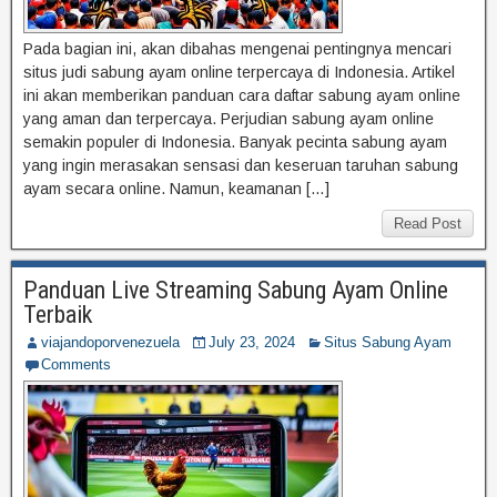
Pada bagian ini, akan dibahas mengenai pentingnya mencari
situs judi sabung ayam online terpercaya di Indonesia. Artikel
ini akan memberikan panduan cara daftar sabung ayam online
yang aman dan terpercaya. Perjudian sabung ayam online
semakin populer di Indonesia. Banyak pecinta sabung ayam
yang ingin merasakan sensasi dan keseruan taruhan sabung
ayam secara online. Namun, keamanan […]
Read Post
Panduan Live Streaming Sabung Ayam Online
Terbaik
viajandoporvenezuela
July 23, 2024
Situs Sabung Ayam
Comments