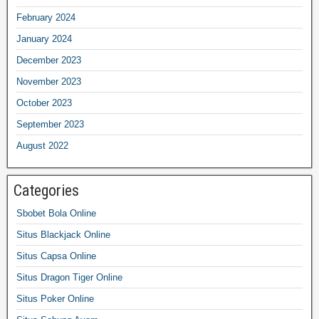
February 2024
January 2024
December 2023
November 2023
October 2023
September 2023
August 2022
Categories
Sbobet Bola Online
Situs Blackjack Online
Situs Capsa Online
Situs Dragon Tiger Online
Situs Poker Online