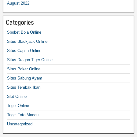
August 2022
Categories
Sbobet Bola Online
Situs Blackjack Online
Situs Capsa Online
Situs Dragon Tiger Online
Situs Poker Online
Situs Sabung Ayam
Situs Tembak Ikan
Slot Online
Togel Online
Togel Toto Macau
Uncategorized