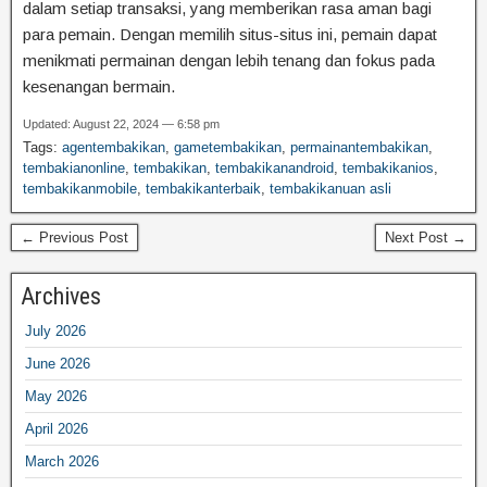
dalam setiap transaksi, yang memberikan rasa aman bagi
para pemain. Dengan memilih situs-situs ini, pemain dapat
menikmati permainan dengan lebih tenang dan fokus pada
kesenangan bermain.
Updated: August 22, 2024 — 6:58 pm
Tags:
agentembakikan
,
gametembakikan
,
permainantembakikan
,
tembakianonline
,
tembakikan
,
tembakikanandroid
,
tembakikanios
,
tembakikanmobile
,
tembakikanterbaik
,
tembakikanuan asli
← Previous Post
Next Post →
Archives
July 2026
June 2026
May 2026
April 2026
March 2026