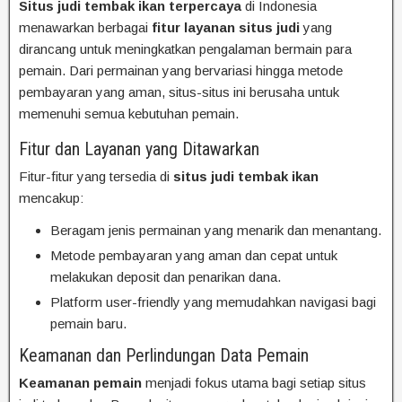
Situs judi tembak ikan terpercaya
di Indonesia
menawarkan berbagai
fitur layanan situs judi
yang
dirancang untuk meningkatkan pengalaman bermain para
pemain. Dari permainan yang bervariasi hingga metode
pembayaran yang aman, situs-situs ini berusaha untuk
memenuhi semua kebutuhan pemain.
Fitur dan Layanan yang Ditawarkan
Fitur-fitur yang tersedia di
situs judi tembak ikan
mencakup:
Beragam jenis permainan yang menarik dan menantang.
Metode pembayaran yang aman dan cepat untuk
melakukan deposit dan penarikan dana.
Platform user-friendly yang memudahkan navigasi bagi
pemain baru.
Keamanan dan Perlindungan Data Pemain
Keamanan pemain
menjadi fokus utama bagi setiap situs