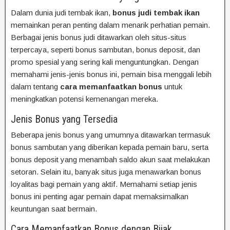
Dalam dunia judi tembak ikan,
bonus judi tembak ikan
memainkan peran penting dalam menarik perhatian pemain.
Berbagai jenis bonus judi ditawarkan oleh situs-situs
terpercaya, seperti bonus sambutan, bonus deposit, dan
promo spesial yang sering kali menguntungkan. Dengan
memahami jenis-jenis bonus ini, pemain bisa menggali lebih
dalam tentang
cara memanfaatkan bonus
untuk
meningkatkan potensi kemenangan mereka.
Jenis Bonus yang Tersedia
Beberapa jenis bonus yang umumnya ditawarkan termasuk
bonus sambutan yang diberikan kepada pemain baru, serta
bonus deposit yang menambah saldo akun saat melakukan
setoran. Selain itu, banyak situs juga menawarkan bonus
loyalitas bagi pemain yang aktif. Memahami setiap jenis
bonus ini penting agar pemain dapat memaksimalkan
keuntungan saat bermain.
Cara Memanfaatkan Bonus dengan Bijak