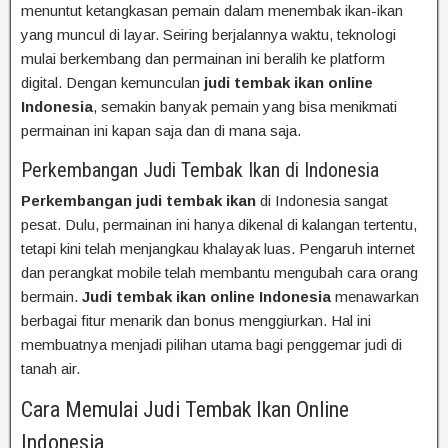
menuntut ketangkasan pemain dalam menembak ikan-ikan
yang muncul di layar. Seiring berjalannya waktu, teknologi
mulai berkembang dan permainan ini beralih ke platform
digital. Dengan kemunculan
judi tembak ikan online
Indonesia
, semakin banyak pemain yang bisa menikmati
permainan ini kapan saja dan di mana saja.
Perkembangan Judi Tembak Ikan di Indonesia
Perkembangan judi tembak ikan
di Indonesia sangat
pesat. Dulu, permainan ini hanya dikenal di kalangan tertentu,
tetapi kini telah menjangkau khalayak luas. Pengaruh internet
dan perangkat mobile telah membantu mengubah cara orang
bermain.
Judi tembak ikan online Indonesia
menawarkan
berbagai fitur menarik dan bonus menggiurkan. Hal ini
membuatnya menjadi pilihan utama bagi penggemar judi di
tanah air.
Cara Memulai Judi Tembak Ikan Online
Indonesia