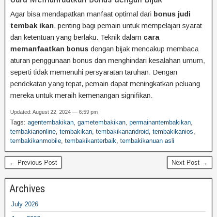
Agar bisa mendapatkan manfaat optimal dari
bonus judi
tembak ikan
, penting bagi pemain untuk mempelajari syarat
dan ketentuan yang berlaku. Teknik dalam
cara
memanfaatkan bonus
dengan bijak mencakup membaca
aturan penggunaan bonus dan menghindari kesalahan umum,
seperti tidak memenuhi persyaratan taruhan. Dengan
pendekatan yang tepat, pemain dapat meningkatkan peluang
mereka untuk meraih kemenangan signifikan.
Updated: August 22, 2024 — 6:59 pm
Tags:
agentembakikan
,
gametembakikan
,
permainantembakikan
,
tembakianonline
,
tembakikan
,
tembakikanandroid
,
tembakikanios
,
tembakikanmobile
,
tembakikanterbaik
,
tembakikanuan asli
← Previous Post
Next Post →
Archives
July 2026