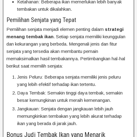
Ketahanan: Beberapa ikan memerlukan lebih banyak
tembakan untuk dikalahkan.
Pemilihan Senjata yang Tepat
Pemilihan senjata menjadi elemen penting dalam
strategi
menang tembak ikan
. Setiap senjata memiliki keunggulan
dan kekurangan yang berbeda. Mengenali jenis dan fitur
senjata yang tersedia akan membantu pemain
memaksimalkan hasil tembakannya. Pertimbangkan hal-hal
berikut saat memilih senjata:
Jenis Peluru: Beberapa senjata memiliki jenis peluru
yang lebih efektif terhadap ikan tertentu.
Daya Tembak: Semakin tinggi daya tembak, semakin
besar kemungkinan untuk meraih kemenangan.
Jangkauan: Senjata dengan jangkauan lebih jauh
memungkinkan tembakan yang lebih akurat terhadap
ikan yang berada di jarak jauh.
Bonus Judi Tembak Ikan yang Menarik