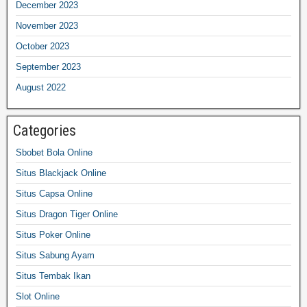
December 2023
November 2023
October 2023
September 2023
August 2022
Categories
Sbobet Bola Online
Situs Blackjack Online
Situs Capsa Online
Situs Dragon Tiger Online
Situs Poker Online
Situs Sabung Ayam
Situs Tembak Ikan
Slot Online