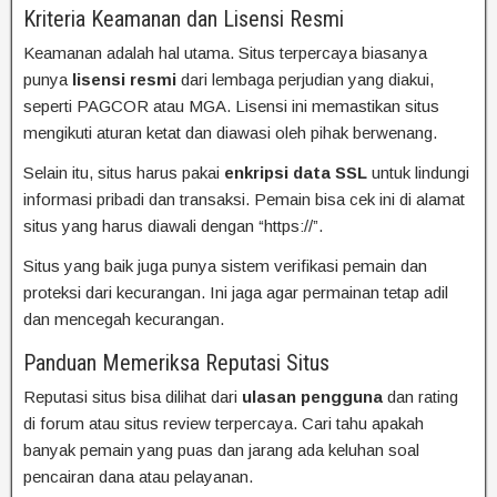
Kriteria Keamanan dan Lisensi Resmi
Keamanan adalah hal utama. Situs terpercaya biasanya
punya
lisensi resmi
dari lembaga perjudian yang diakui,
seperti PAGCOR atau MGA. Lisensi ini memastikan situs
mengikuti aturan ketat dan diawasi oleh pihak berwenang.
Selain itu, situs harus pakai
enkripsi data SSL
untuk lindungi
informasi pribadi dan transaksi. Pemain bisa cek ini di alamat
situs yang harus diawali dengan “https://”.
Situs yang baik juga punya sistem verifikasi pemain dan
proteksi dari kecurangan. Ini jaga agar permainan tetap adil
dan mencegah kecurangan.
Panduan Memeriksa Reputasi Situs
Reputasi situs bisa dilihat dari
ulasan pengguna
dan rating
di forum atau situs review terpercaya. Cari tahu apakah
banyak pemain yang puas dan jarang ada keluhan soal
pencairan dana atau pelayanan.