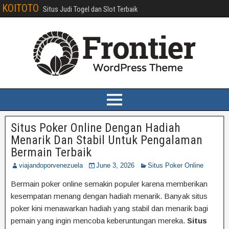
KOITOTO
Situs Judi Togel dan Slot Terbaik
Situs Poker Online Dengan Hadiah
Menarik Dan Stabil Untuk Pengalaman
Bermain Terbaik
viajandoporvenezuela
June 3, 2026
Situs Poker Online
Bermain poker online semakin populer karena memberikan
kesempatan menang dengan hadiah menarik. Banyak situs
poker kini menawarkan hadiah yang stabil dan menarik bagi
pemain yang ingin mencoba keberuntungan mereka.
Situs