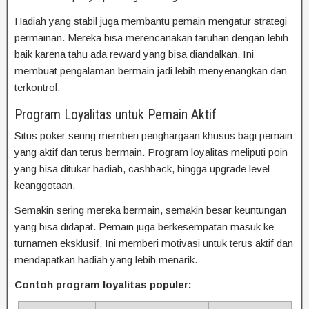
Hadiah yang stabil juga membantu pemain mengatur strategi
permainan. Mereka bisa merencanakan taruhan dengan lebih
baik karena tahu ada reward yang bisa diandalkan. Ini
membuat pengalaman bermain jadi lebih menyenangkan dan
terkontrol.
Program Loyalitas untuk Pemain Aktif
Situs poker sering memberi penghargaan khusus bagi pemain
yang aktif dan terus bermain. Program loyalitas meliputi poin
yang bisa ditukar hadiah, cashback, hingga upgrade level
keanggotaan.
Semakin sering mereka bermain, semakin besar keuntungan
yang bisa didapat. Pemain juga berkesempatan masuk ke
turnamen eksklusif. Ini memberi motivasi untuk terus aktif dan
mendapatkan hadiah yang lebih menarik.
Contoh program loyalitas populer: