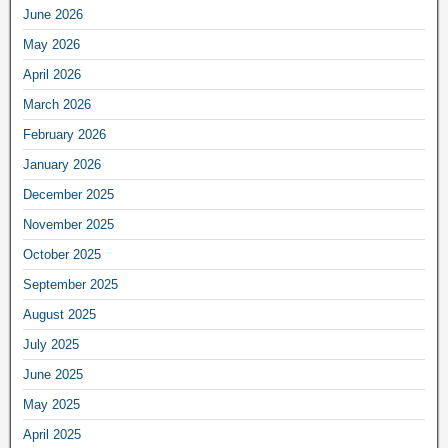
June 2026
May 2026
April 2026
March 2026
February 2026
January 2026
December 2025
November 2025
October 2025
September 2025
August 2025
July 2025
June 2025
May 2025
April 2025