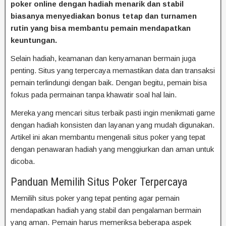
poker online dengan hadiah menarik dan stabil
biasanya menyediakan bonus tetap dan turnamen
rutin yang bisa membantu pemain mendapatkan
keuntungan.
Selain hadiah, keamanan dan kenyamanan bermain juga
penting. Situs yang terpercaya memastikan data dan transaksi
pemain terlindungi dengan baik. Dengan begitu, pemain bisa
fokus pada permainan tanpa khawatir soal hal lain.
Mereka yang mencari situs terbaik pasti ingin menikmati game
dengan hadiah konsisten dan layanan yang mudah digunakan.
Artikel ini akan membantu mengenali situs poker yang tepat
dengan penawaran hadiah yang menggiurkan dan aman untuk
dicoba.
Panduan Memilih Situs Poker Terpercaya
Memilih situs poker yang tepat penting agar pemain
mendapatkan hadiah yang stabil dan pengalaman bermain
yang aman. Pemain harus memeriksa beberapa aspek