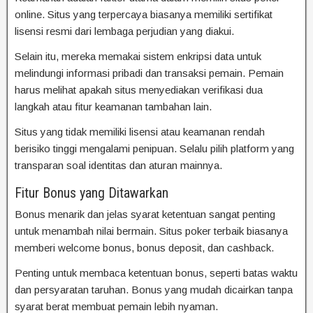
online. Situs yang terpercaya biasanya memiliki sertifikat
lisensi resmi dari lembaga perjudian yang diakui.
Selain itu, mereka memakai sistem enkripsi data untuk
melindungi informasi pribadi dan transaksi pemain. Pemain
harus melihat apakah situs menyediakan verifikasi dua
langkah atau fitur keamanan tambahan lain.
Situs yang tidak memiliki lisensi atau keamanan rendah
berisiko tinggi mengalami penipuan. Selalu pilih platform yang
transparan soal identitas dan aturan mainnya.
Fitur Bonus yang Ditawarkan
Bonus menarik dan jelas syarat ketentuan sangat penting
untuk menambah nilai bermain. Situs poker terbaik biasanya
memberi welcome bonus, bonus deposit, dan cashback.
Penting untuk membaca ketentuan bonus, seperti batas waktu
dan persyaratan taruhan. Bonus yang mudah dicairkan tanpa
syarat berat membuat pemain lebih nyaman.