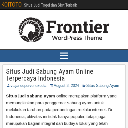
KOITOTO
Situs Judi Togel dan Slot Terbaik
Situs Judi Sabung Ayam Online
Terpercaya Indonesia
viajandoporvenezuela
August 3, 2024
Situs Sabung Ayam
Situs judi sabung ayam
online merupakan platform yang
memungkinkan para penggemar sabung ayam untuk
melakukan taruhan pada pertandingan melalui internet. Di
Indonesia, aktivitas ini tidak hanya populer, tetapi juga
merupakan bagian integral dari budaya lokal yang telah