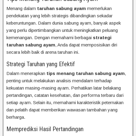
Menang dalam
taruhan sabung ayam
memerlukan
pendekatan yang lebih strategis dibandingkan sekadar
keberuntungan. Dalam dunia sabung ayam, banyak aspek
yang perlu dipertimbangkan untuk meningkatkan peluang
kemenangan. Dengan memahami berbagai
strategi
taruhan sabung ayam
, Anda dapat memposisikan diri
secara lebih baik di arena taruhan ini.
Strategi Taruhan yang Efektif
Dalam menerapkan
tips menang taruhan sabung ayam
,
penting untuk melakukan analisis mendalam terhadap
kekuatan masing-masing ayam. Perhatikan latar belakang
pertandingan, catatan kesehatan, dan performa terbaru dari
setiap ayam. Selain itu, memahami karakteristik peternakan
dan pelatih dapat memberikan wawasan tambahan yang
berharga.
Memprediksi Hasil Pertandingan