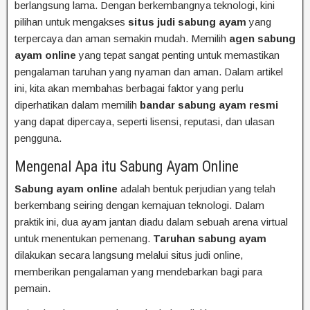
berlangsung lama. Dengan berkembangnya teknologi, kini
pilihan untuk mengakses
situs judi sabung ayam
yang
terpercaya dan aman semakin mudah. Memilih
agen sabung
ayam online
yang tepat sangat penting untuk memastikan
pengalaman taruhan yang nyaman dan aman. Dalam artikel
ini, kita akan membahas berbagai faktor yang perlu
diperhatikan dalam memilih
bandar sabung ayam resmi
yang dapat dipercaya, seperti lisensi, reputasi, dan ulasan
pengguna.
Mengenal Apa itu Sabung Ayam Online
Sabung ayam online
adalah bentuk perjudian yang telah
berkembang seiring dengan kemajuan teknologi. Dalam
praktik ini, dua ayam jantan diadu dalam sebuah arena virtual
untuk menentukan pemenang.
Taruhan sabung ayam
dilakukan secara langsung melalui situs judi online,
memberikan pengalaman yang mendebarkan bagi para
pemain.