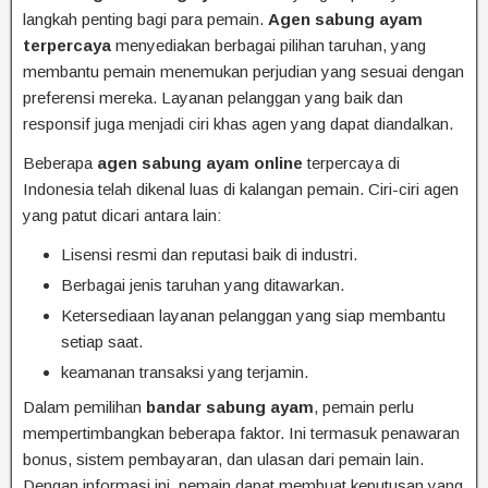
langkah penting bagi para pemain.
Agen sabung ayam
terpercaya
menyediakan berbagai pilihan taruhan, yang
membantu pemain menemukan perjudian yang sesuai dengan
preferensi mereka. Layanan pelanggan yang baik dan
responsif juga menjadi ciri khas agen yang dapat diandalkan.
Beberapa
agen sabung ayam online
terpercaya di
Indonesia telah dikenal luas di kalangan pemain. Ciri-ciri agen
yang patut dicari antara lain:
Lisensi resmi dan reputasi baik di industri.
Berbagai jenis taruhan yang ditawarkan.
Ketersediaan layanan pelanggan yang siap membantu
setiap saat.
keamanan transaksi yang terjamin.
Dalam pemilihan
bandar sabung ayam
, pemain perlu
mempertimbangkan beberapa faktor. Ini termasuk penawaran
bonus, sistem pembayaran, dan ulasan dari pemain lain.
Dengan informasi ini, pemain dapat membuat keputusan yang