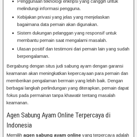
Penggunaan teknologi enkripsi yang canggih untuk
melindungi informasi pengguna.
Kebijakan privasi yang jelas yang menjelaskan
bagaimana data pemain akan digunakan.
Sistem dukungan pelanggan yang responsif untuk
membantu pemain saat mengalami masalah.
Ulasan positif dan testimoni dari pemain lain yang sudah
berpengalaman.
Bergabung dengan situs judi sabung ayam dengan garansi
keamanan akan meningkatkan kepercayaan para pemain dan
memberikan pengalaman bermain yang lebih baik. Dengan
berbagai langkah perlindungan yang diterapkan, pemain dapat
fokus pada permainan tanpa khawatir tentang masalah
keamanan.
Agen Sabung Ayam Online Terpercaya di
Indonesia
Memilih
agen sabung ayam online
yang terpercaya adalah