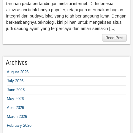
taruhan pada pertandingan melalui internet. Di Indonesia,
aktivitas ini tidak hanya populer, tetapi juga merupakan bagian
integral dari budaya lokal yang telah berlangsung lama. Dengan
berkembangnya teknologi, kini pilihan untuk mengakses situs
judi sabung ayam yang terpercaya dan aman semakin […]
Read Post
Archives
August 2026
July 2026
June 2026
May 2026
April 2026
March 2026
February 2026