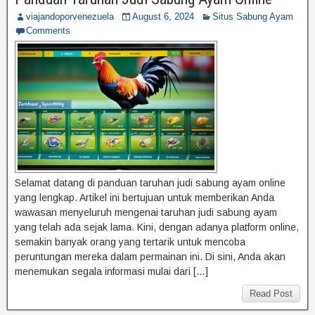
viajandoporvenezuela
August 6, 2024
Situs Sabung Ayam
Comments
Selamat datang di panduan taruhan judi sabung ayam online
yang lengkap. Artikel ini bertujuan untuk memberikan Anda
wawasan menyeluruh mengenai taruhan judi sabung ayam
yang telah ada sejak lama. Kini, dengan adanya platform online,
semakin banyak orang yang tertarik untuk mencoba
peruntungan mereka dalam permainan ini. Di sini, Anda akan
menemukan segala informasi mulai dari […]
Read Post