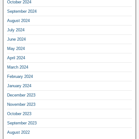
October 2024
September 2024
August 2024
July 2024
June 2024
May 2024
April 2024
March 2024
February 2024
January 2024
December 2023
November 2023
October 2023
September 2023
August 2022