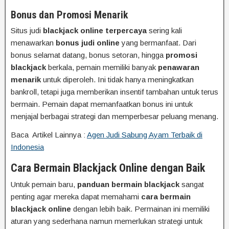
Bonus dan Promosi Menarik
Situs judi
blackjack online terpercaya
sering kali
menawarkan
bonus judi online
yang bermanfaat. Dari
bonus selamat datang, bonus setoran, hingga
promosi
blackjack
berkala, pemain memiliki banyak
penawaran
menarik
untuk diperoleh. Ini tidak hanya meningkatkan
bankroll, tetapi juga memberikan insentif tambahan untuk terus
bermain. Pemain dapat memanfaatkan bonus ini untuk
menjajal berbagai strategi dan memperbesar peluang menang.
Baca Artikel Lainnya :
Agen Judi Sabung Ayam Terbaik di
Indonesia
Cara Bermain Blackjack Online dengan Baik
Untuk pemain baru,
panduan bermain blackjack
sangat
penting agar mereka dapat memahami
cara bermain
blackjack online
dengan lebih baik. Permainan ini memiliki
aturan yang sederhana namun memerlukan strategi untuk