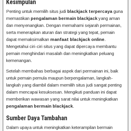
Kesimpulan
Penting untuk memilih situs judi
blackjack terpercaya
guna
memastikan
pengalaman bermain blackjack
yang aman
dan menyenangkan. Dengan memahami sejarah permainan,
serta menerapkan aturan dan strategi yang tepat, pemain
dapat memaksimalkan
manfaat blackjack online
.
Mengetahui ciri-ciri situs yang dapat dipercaya membantu
pemain menghindari masalah dan meningkatkan peluang
kemenangan.
Setelah membahas berbagai aspek dari permainan ini, baik
untuk pemain pemula maupun berpengalaman, langkah-
langkah yang diambil dalam memilih situs judi sangat penting
dalam mencapai kesuksesan. Mengikuti panduan ini dapat
memberikan wawasan yang sarat nilai untuk meningkatkan
pengalaman bermain blackjack
.
Sumber Daya Tambahan
Dalam upaya untuk meningkatkan keterampilan bermain