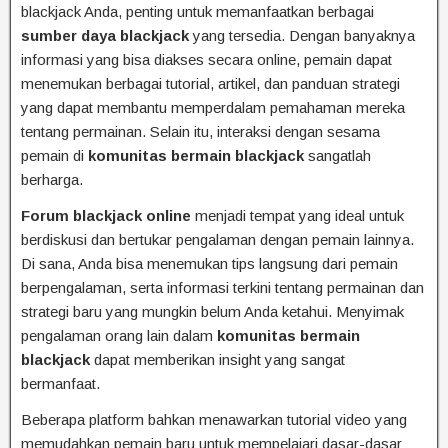
blackjack Anda, penting untuk memanfaatkan berbagai
sumber daya blackjack
yang tersedia. Dengan banyaknya
informasi yang bisa diakses secara online, pemain dapat
menemukan berbagai tutorial, artikel, dan panduan strategi
yang dapat membantu memperdalam pemahaman mereka
tentang permainan. Selain itu, interaksi dengan sesama
pemain di
komunitas bermain blackjack
sangatlah
berharga.
Forum blackjack online
menjadi tempat yang ideal untuk
berdiskusi dan bertukar pengalaman dengan pemain lainnya.
Di sana, Anda bisa menemukan tips langsung dari pemain
berpengalaman, serta informasi terkini tentang permainan dan
strategi baru yang mungkin belum Anda ketahui. Menyimak
pengalaman orang lain dalam
komunitas bermain
blackjack
dapat memberikan insight yang sangat
bermanfaat.
Beberapa platform bahkan menawarkan tutorial video yang
memudahkan pemain baru untuk mempelajari dasar-dasar