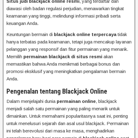
Situs judi blackjack online resmi
, yang terdaftar dan
diawasi oleh badan regulasi perjudian, menawarkan tingkat
keamanan yang tinggi, melindungi informasi pribadi serta
keuangan Anda.
Keuntungan bermain di
blackjack online terpercaya
tidak
hanya terbatas pada keamanan, tetapi juga mencakup layanan
pelanggan yang responsif dan fitur permainan yang menarik.
Memilih
permainan blackjack di situs resmi
akan
memastikan bahwa Anda menikmati berbagai bonus dan
promosi eksklusif yang meningkatkan pengalaman bermain
Anda.
Pengenalan tentang Blackjack Online
Dalam menjelajahi dunia
permainan online
, blackjack
menjadi salah satu permainan yang paling menarik untuk
dimainkan. Untuk memahami popularitasnya saat ini, penting
untuk menelusuri sejarah dan asal usul blackjack. Permainan
ini telah berevolusi dari masa ke masa, menghadirkan