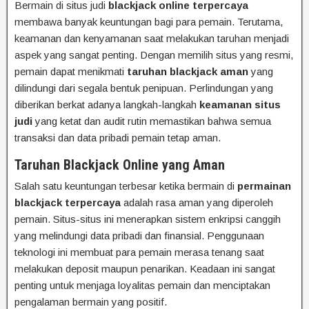
Bermain di situs judi
blackjack online terpercaya
membawa banyak keuntungan bagi para pemain. Terutama,
keamanan dan kenyamanan saat melakukan taruhan menjadi
aspek yang sangat penting. Dengan memilih situs yang resmi,
pemain dapat menikmati
taruhan blackjack aman
yang
dilindungi dari segala bentuk penipuan. Perlindungan yang
diberikan berkat adanya langkah-langkah
keamanan situs
judi
yang ketat dan audit rutin memastikan bahwa semua
transaksi dan data pribadi pemain tetap aman.
Taruhan Blackjack Online yang Aman
Salah satu keuntungan terbesar ketika bermain di
permainan
blackjack terpercaya
adalah rasa aman yang diperoleh
pemain. Situs-situs ini menerapkan sistem enkripsi canggih
yang melindungi data pribadi dan finansial. Penggunaan
teknologi ini membuat para pemain merasa tenang saat
melakukan deposit maupun penarikan. Keadaan ini sangat
penting untuk menjaga loyalitas pemain dan menciptakan
pengalaman bermain yang positif.