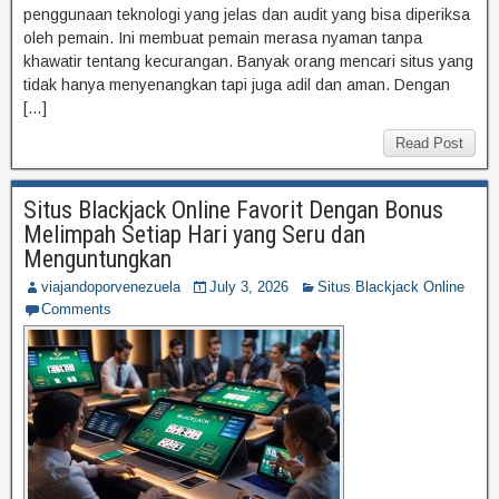
penggunaan teknologi yang jelas dan audit yang bisa diperiksa
oleh pemain. Ini membuat pemain merasa nyaman tanpa
khawatir tentang kecurangan. Banyak orang mencari situs yang
tidak hanya menyenangkan tapi juga adil dan aman. Dengan
[…]
Read Post
Situs Blackjack Online Favorit Dengan Bonus
Melimpah Setiap Hari yang Seru dan
Menguntungkan
viajandoporvenezuela
July 3, 2026
Situs Blackjack Online
Comments