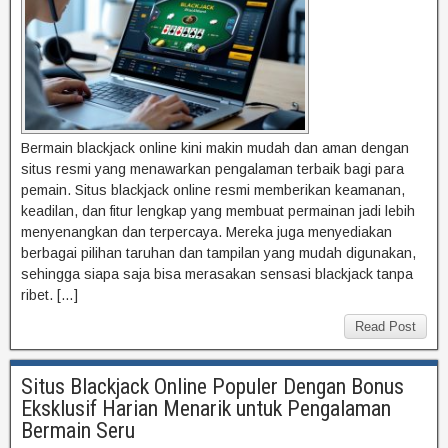
Bermain blackjack online kini makin mudah dan aman dengan
situs resmi yang menawarkan pengalaman terbaik bagi para
pemain. Situs blackjack online resmi memberikan keamanan,
keadilan, dan fitur lengkap yang membuat permainan jadi lebih
menyenangkan dan terpercaya. Mereka juga menyediakan
berbagai pilihan taruhan dan tampilan yang mudah digunakan,
sehingga siapa saja bisa merasakan sensasi blackjack tanpa
ribet. […]
Read Post
Situs Blackjack Online Populer Dengan Bonus
Eksklusif Harian Menarik untuk Pengalaman
Bermain Seru