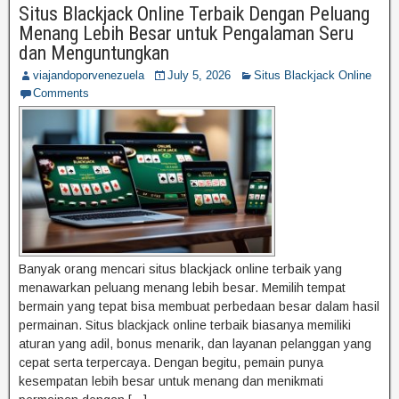
Situs Blackjack Online Terbaik Dengan Peluang
Menang Lebih Besar untuk Pengalaman Seru
dan Menguntungkan
viajandoporvenezuela
July 5, 2026
Situs Blackjack Online
Comments
Banyak orang mencari situs blackjack online terbaik yang
menawarkan peluang menang lebih besar. Memilih tempat
bermain yang tepat bisa membuat perbedaan besar dalam hasil
permainan. Situs blackjack online terbaik biasanya memiliki
aturan yang adil, bonus menarik, dan layanan pelanggan yang
cepat serta terpercaya. Dengan begitu, pemain punya
kesempatan lebih besar untuk menang dan menikmati