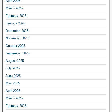
April 2026
March 2026
February 2026
January 2026
December 2025
November 2025
October 2025
September 2025
August 2025
July 2025
June 2025
May 2025
April 2025
March 2025
February 2025