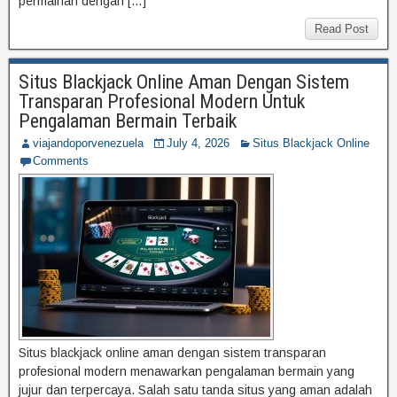
permainan dengan […]
Read Post
Situs Blackjack Online Aman Dengan Sistem
Transparan Profesional Modern Untuk
Pengalaman Bermain Terbaik
viajandoporvenezuela
July 4, 2026
Situs Blackjack Online
Comments
Situs blackjack online aman dengan sistem transparan
profesional modern menawarkan pengalaman bermain yang
jujur dan terpercaya. Salah satu tanda situs yang aman adalah