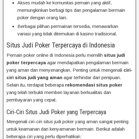
Akses mudah ke komunitas pemain yang aktif,
memungkinkan berbagi tips dan pengalaman bermain
poker dengan orang lain.
Berbagai pilihan permainan tersedia, menawarkan
variasi yang tidak ditemukan di kasino tradisional.
Situs Judi Poker Terpercaya di Indonesia
Pemain poker online di Indonesia perlu memilih
situs judi
poker terpercaya
agar mendapatkan pengalaman bermain
yang aman dan menyenangkan. Penting untuk mengenali
ciri-
ciri situs judi yang aman
agar terhindar dari penipuan.
Selain itu, terdapat beberapa
rekomendasi situs poker
yang telah terbukti memberi layanan berkualitas dan
pembayaran yang cepat.
Ciri-Ciri Situs Judi Poker yang Terpercaya
Mengenali ciri-ciri situs judi poker yang aman sangat penting
untuk keamanan dan kenyamanan bermain. Berikut adalah
beberapa ciri yang perlu diperhatikan: