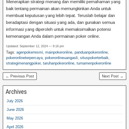
Menerapkan strategi menang dan memiliki pemahaman yang
baik tentang permainan akan memungkinkan Anda untuk
membuat keputusan yang lebih tepat. Teruslah belajar dan
beradaptasi dengan situasi yang ada, dan gunakan semua
informasi yang diperoleh untuk memaksimalkan potensi
kemenangan Anda dalam permainan poker online.
Updated: September 12, 2024 — 9:16 pm
Tags:
agenpokerresmi
,
mainpokeronline
,
panduanpokeronline
,
pokeronlineterpercaya
,
pokeronlineuangasli
,
situspokerterbaik
,
strategimenangpoker
,
taruhanpokeronline
,
turnamenpokeronline
← Previous Post
Next Post →
Archives
July 2026
June 2026
May 2026
April 2026