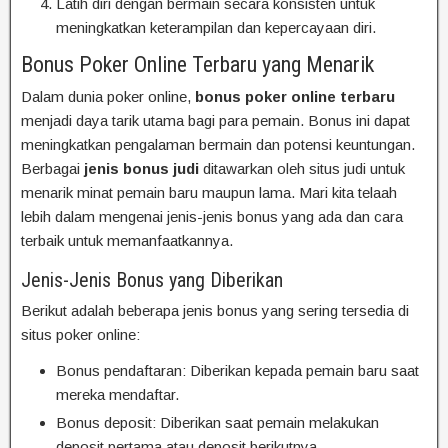
Latih diri dengan bermain secara konsisten untuk
meningkatkan keterampilan dan kepercayaan diri.
Bonus Poker Online Terbaru yang Menarik
Dalam dunia poker online,
bonus poker online terbaru
menjadi daya tarik utama bagi para pemain. Bonus ini dapat
meningkatkan pengalaman bermain dan potensi keuntungan.
Berbagai
jenis bonus judi
ditawarkan oleh situs judi untuk
menarik minat pemain baru maupun lama. Mari kita telaah
lebih dalam mengenai jenis-jenis bonus yang ada dan cara
terbaik untuk memanfaatkannya.
Jenis-Jenis Bonus yang Diberikan
Berikut adalah beberapa jenis bonus yang sering tersedia di
situs poker online:
Bonus pendaftaran: Diberikan kepada pemain baru saat
mereka mendaftar.
Bonus deposit: Diberikan saat pemain melakukan
deposit pertama atau deposit berikutnya.