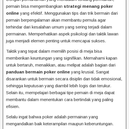
pemain bisa mengembangkan
strategi menang poker
online
yang efektif. Menggunakan tips dan trik bermain dari
pemain berpengalaman akan membantu pemula agar
terhindar dari kesalahan umum yang sering terjadi dalam
permainan. Memperhatikan aspek psikologi dan taktik lawan
juga menjadi elemen penting untuk mencapai sukses.
Taktik yang tepat dalam memilih posisi di meja bisa
memberikan keuntungan yang signifikan. Memahami kapan
untuk bertaruh, menaikkan, atau melipat adalah bagian dari
panduan bermain poker online
yang krusial. Sangat
disarankan untuk bermain secara disiplin dan tidak emosional,
sehingga keputusan yang diambil lebih logis dan terukur.
Selain itu, mempelajari berbagai tipe pemain di meja dapat
membantu dalam menentukan cara bertindak yang paling
efisien.
Selalu ingat bahwa poker adalah permainan yang
mengandalkan baik keterampilan maupun keberuntungan.