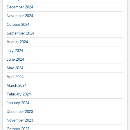
December 2024
November 2024
October 2024
September 2024
August 2024
July 2024
June 2024
May 2024
April 2024
March 2024
February 2024
January 2024
December 2023
November 2023
October 2023