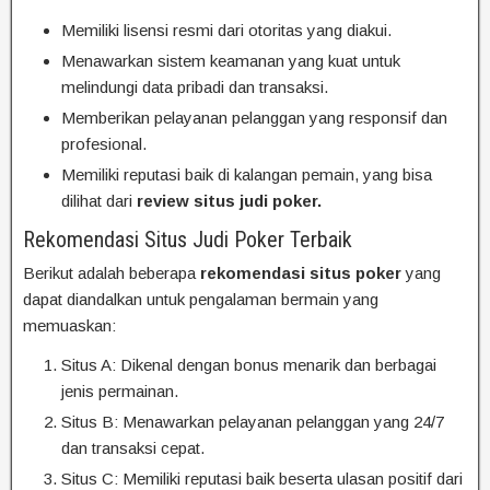
Memiliki lisensi resmi dari otoritas yang diakui.
Menawarkan sistem keamanan yang kuat untuk
melindungi data pribadi dan transaksi.
Memberikan pelayanan pelanggan yang responsif dan
profesional.
Memiliki reputasi baik di kalangan pemain, yang bisa
dilihat dari
review situs judi poker.
Rekomendasi Situs Judi Poker Terbaik
Berikut adalah beberapa
rekomendasi situs poker
yang
dapat diandalkan untuk pengalaman bermain yang
memuaskan:
Situs A: Dikenal dengan bonus menarik dan berbagai
jenis permainan.
Situs B: Menawarkan pelayanan pelanggan yang 24/7
dan transaksi cepat.
Situs C: Memiliki reputasi baik beserta ulasan positif dari