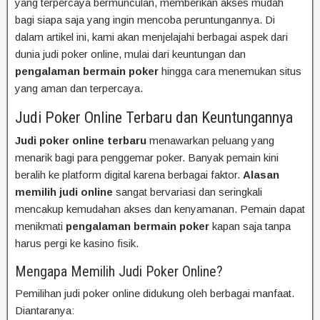
yang terpercaya bermunculan, memberikan akses mudah
bagi siapa saja yang ingin mencoba peruntungannya. Di
dalam artikel ini, kami akan menjelajahi berbagai aspek dari
dunia judi poker online, mulai dari keuntungan dan
pengalaman bermain poker
hingga cara menemukan situs
yang aman dan terpercaya.
Judi Poker Online Terbaru dan Keuntungannya
Judi poker online terbaru
menawarkan peluang yang
menarik bagi para penggemar poker. Banyak pemain kini
beralih ke platform digital karena berbagai faktor.
Alasan
memilih judi online
sangat bervariasi dan seringkali
mencakup kemudahan akses dan kenyamanan. Pemain dapat
menikmati
pengalaman bermain poker
kapan saja tanpa
harus pergi ke kasino fisik.
Mengapa Memilih Judi Poker Online?
Pemilihan judi poker online didukung oleh berbagai manfaat.
Diantaranya: