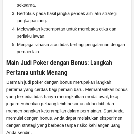
seksama.
Berfokus pada hasil jangka pendek alih-alih strategi
jangka panjang.
Melewatkan kesempatan untuk membaca etika dan
perilaku lawan.
Menjaga rahasia atau tidak berbagi pengalaman dengan
pemain lain.
Main Judi Poker dengan Bonus: Langkah
Pertama untuk Menang
Bermain judi poker dengan bonus merupakan langkah
pertama yang cerdas bagi pemain baru. Memanfaatkan bonus
yang tersedia tidak hanya meningkatkan modal awal, tetapi
juga memberikan peluang lebih besar untuk berlatih dan
mengembangkan keterampilan dalam permainan. Saat Anda
memulai dengan bonus, Anda dapat melakukan eksperimen
dengan strategi yang berbeda tanpa risiko kehilangan uang
Anda sendiri.