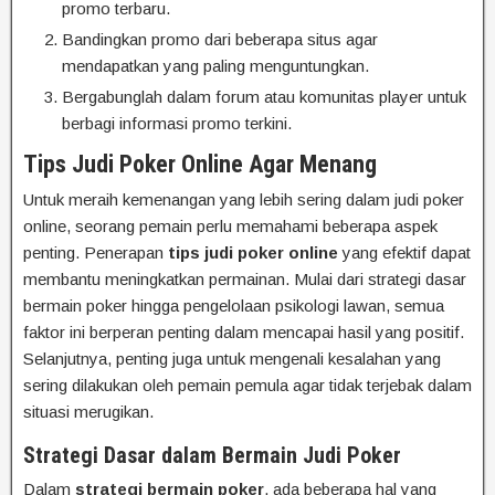
promo terbaru.
Bandingkan promo dari beberapa situs agar
mendapatkan yang paling menguntungkan.
Bergabunglah dalam forum atau komunitas player untuk
berbagi informasi promo terkini.
Tips Judi Poker Online Agar Menang
Untuk meraih kemenangan yang lebih sering dalam judi poker
online, seorang pemain perlu memahami beberapa aspek
penting. Penerapan
tips judi poker online
yang efektif dapat
membantu meningkatkan permainan. Mulai dari strategi dasar
bermain poker hingga pengelolaan psikologi lawan, semua
faktor ini berperan penting dalam mencapai hasil yang positif.
Selanjutnya, penting juga untuk mengenali kesalahan yang
sering dilakukan oleh pemain pemula agar tidak terjebak dalam
situasi merugikan.
Strategi Dasar dalam Bermain Judi Poker
Dalam
strategi bermain poker
, ada beberapa hal yang