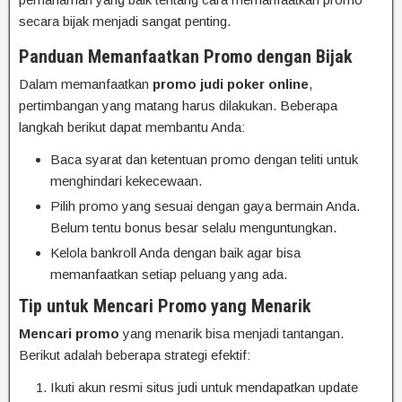
secara bijak menjadi sangat penting.
Panduan Memanfaatkan Promo dengan Bijak
Dalam memanfaatkan
promo judi poker online
,
pertimbangan yang matang harus dilakukan. Beberapa
langkah berikut dapat membantu Anda:
Baca syarat dan ketentuan promo dengan teliti untuk
menghindari kekecewaan.
Pilih promo yang sesuai dengan gaya bermain Anda.
Belum tentu bonus besar selalu menguntungkan.
Kelola bankroll Anda dengan baik agar bisa
memanfaatkan setiap peluang yang ada.
Tip untuk Mencari Promo yang Menarik
Mencari promo
yang menarik bisa menjadi tantangan.
Berikut adalah beberapa strategi efektif:
Ikuti akun resmi situs judi untuk mendapatkan update