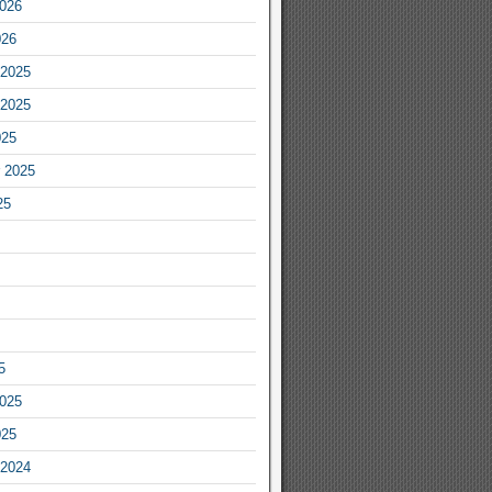
2026
026
2025
2025
025
 2025
25
5
2025
025
2024