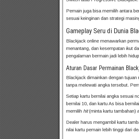
Pemain juga bisa memilih antara b
sesuai keinginan dan strategi masi
Gameplay Seru di Dunia Bla
Blackjack online menawarkan perma
menantang, dan kesempatan ikut d
pengalaman bermain jadi lebih hid
Aturan Dasar Permainan Black
Blackjack dimainkan dengan tujuan 
tanpa melewati angka tersebut. Pem
Setiap kartu bernilai angka sesuai 
bernilai 10, dan kartu As bisa berni
memilih
hit
(minta kartu tambahan) 
Dealer harus mengambil kartu tamba
nilai kartu pemain lebih tinggi dari 