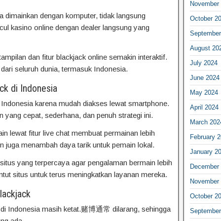
November 
sa dimainkan dengan komputer, tidak langsung
October 2
cul kasino online dengan dealer langsung yang
September
August 20
ilan dan fitur blackjack online semakin interaktif.
July 2024
 dari seluruh dunia, termasuk Indonesia.
June 2024
ck di Indonesia
May 2024
i Indonesia karena mudah diakses lewat smartphone.
April 2024
ang cepat, sederhana, dan penuh strategi ini.
March 202
lain lewat fitur live chat membuat permainan lebih
February 
en juga menambah daya tarik untuk pemain lokal.
January 2
situs yang terpercaya agar pengalaman bermain lebih
December 
ntut situs untuk terus meningkatkan layanan mereka.
November 
lackjack
October 2
ne di Indonesia masih ketat.赌博通常 dilarang, sehingga
September
ang ada.