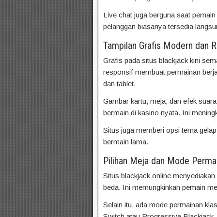
Live chat juga berguna saat pemain
pelanggan biasanya tersedia langs
Tampilan Grafis Modern dan R
Grafis pada situs blackjack kini se
responsif membuat permainan berjal
dan tablet.
Gambar kartu, meja, dan efek suara
bermain di kasino nyata. Ini menin
Situs juga memberi opsi tema gela
bermain lama.
Pilihan Meja dan Mode Perma
Situs blackjack online menyediakan
beda. Ini memungkinkan pemain mem
Selain itu, ada mode permainan klas
Switch atau Progressive Blackjack.