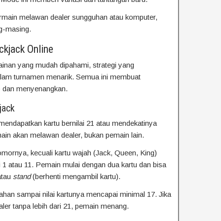
ermain melawan dealer sungguhan atau komputer,
ng-masing.
ckjack Online
inan yang mudah dipahami, strategi yang
alam turnamen menarik. Semua ini membuat
up dan menyenangkan.
jack
mendapatkan kartu bernilai 21 atau mendekatinya
ain akan melawan dealer, bukan pemain lain.
nomornya, kecuali kartu wajah (Jack, Queen, King)
lai 1 atau 11. Pemain mulai dengan dua kartu dan bisa
atau
stand
(berhenti mengambil kartu).
han sampai nilai kartunya mencapai minimal 17. Jika
dealer tanpa lebih dari 21, pemain menang.