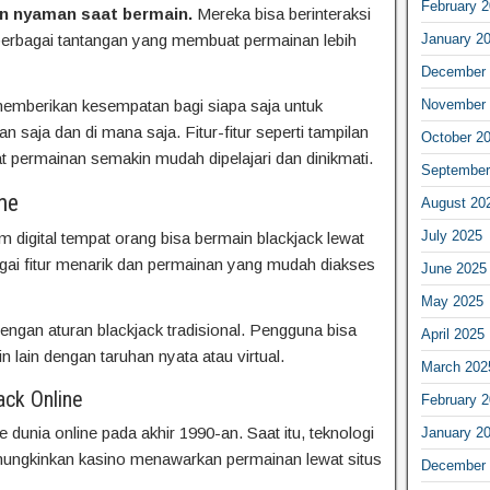
February 
an nyaman saat bermain.
Mereka bisa berinteraksi
 berbagai tantangan yang membuat permainan lebih
January 2
December 
 memberikan kesempatan bagi siapa saja untuk
November 
 saja dan di mana saja. Fitur-fitur seperti tampilan
October 2
 permainan semakin mudah dipelajari dan dinikmati.
September
ine
August 20
July 2025
rm digital tempat orang bisa bermain blackjack lewat
gai fitur menarik dan permainan yang mudah diakses
June 2025
May 2025
ngan aturan blackjack tradisional. Pengguna bisa
April 2025
lain dengan taruhan nyata atau virtual.
March 202
ack Online
February 
dunia online pada akhir 1990-an. Saat itu, teknologi
January 2
mungkinkan kasino menawarkan permainan lewat situs
December 