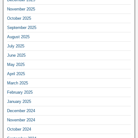
November 2025
October 2025
September 2025
August 2025
July 2025
June 2025
May 2025
April 2025
March 2025
February 2025
January 2025
December 2024
November 2024
October 2024