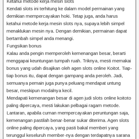
Ketahui metode kerja mesin slots
Kendati slots ini terhitung ke dalam model permainan yang
demikian mempercayakan hoki. Tetap juga, anda harus
ketahui metode kerja mesin slots nya, supaya lebih simpel
menaklukan mesin nya. Dengan demikian, permainan dapat
bertambah simpel anda menangi.
Fungsikan bonus
Kalau anda pengin memperoleh kemenangan besar, berarti
menggapai keuntungan tumpah ruah. Triknya, mesti memakai
bonus yang udah disajikan oleh agen slots online Koitot. Tiap-
tiap bonus itu, dapat dengan gampang anda peroleh. Jadi,
semuanya pemain juga punya peluang mendapat untung
besar, meskipun modalnya kecil.
Mendapati kemenangan besar di agen judi slots online koitoto
paling dipercaya, mesti lakukan pelbagai ragam metode.
Lantaran, apabila cuman mempercayakan peruntungan saja,
kemenangan pastilah benar-benar sukar diterima. Agen slots
online paling dipercaya, yang pasti bakal memberi yang
terunggul keseluruh member-nya dengan terdapatnya sarana