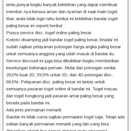
tentu punyai begitu banyak kelebihan yang dapat membuat
member-nya berasa aman dan nyaman di saat main togel.
Biar, anda tidak ingin tahu berikut ini kelebihan bandar togel
paling besar ini seperti berikut :
Punya service disc. togel online paling besar
Koitoto disamping jadi bandar togel paling besar, bnadar ini
sudah sajikan pelayanan potongan harga angka paling besar
untuk semuanya anggota yang udah masuk di bandar itu.
Service discount ini juga bisa dibuktikan begitu memberikan
keuntungan beberapa pemain. Mulai dari potongan senilai
29,5% buat 2D, 59,5% untuk 3D, dan 4D potongan disc.
69,5%. Pelayanan disc. paling besar ini lantas untuk
semuanya pasaran togel online di bandar ini. Togel macau
dan togel hongkong jadi pasaran amat paling besar yang
berada pada bandar ini.
Ada jenis permainan menarik
Bandar ini tidak cuma sajikan permaiann togel saja. Tetapi ada
sekian banyak permainan menarik yang lain yang bisa
dimainkan adalah live games dengan mutu streaming