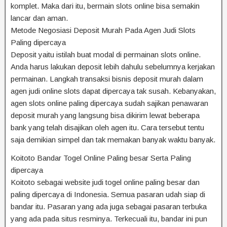
komplet. Maka dari itu, bermain slots online bisa semakin
lancar dan aman.
Metode Negosiasi Deposit Murah Pada Agen Judi Slots
Paling dipercaya
Deposit yaitu istilah buat modal di permainan slots online.
Anda harus lakukan deposit lebih dahulu sebelumnya kerjakan
permainan. Langkah transaksi bisnis deposit murah dalam
agen judi online slots dapat dipercaya tak susah. Kebanyakan,
agen slots online paling dipercaya sudah sajikan penawaran
deposit murah yang langsung bisa dikirim lewat beberapa
bank yang telah disajikan oleh agen itu. Cara tersebut tentu
saja demikian simpel dan tak memakan banyak waktu banyak.
Koitoto Bandar Togel Online Paling besar Serta Paling
dipercaya
Koitoto sebagai website judi togel online paling besar dan
paling dipercaya di Indonesia. Semua pasaran udah siap di
bandar itu. Pasaran yang ada juga sebagai pasaran terbuka
yang ada pada situs resminya. Terkecuali itu, bandar ini pun