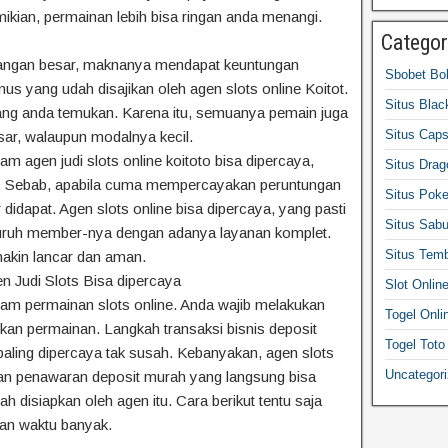
kian, permainan lebih bisa ringan anda menangi.
Categor
angan besar, maknanya mendapat keuntungan
Sbobet Bol
s yang udah disajikan oleh agen slots online Koitot.
Situs Blac
ang anda temukan. Karena itu, semuanya pemain juga
Situs Caps
ar, walaupun modalnya kecil.
agen judi slots online koitoto bisa dipercaya,
Situs Drag
ik. Sebab, apabila cuma mempercayakan peruntungan
Situs Poke
idapat. Agen slots online bisa dipercaya, yang pasti
Situs Sab
luruh member-nya dengan adanya layanan komplet.
Situs Tem
makin lancar dan aman.
n Judi Slots Bisa dipercaya
Slot Onlin
alam permainan slots online. Anda wajib melakukan
Togel Onli
ukan permainan. Langkah transaksi bisnis deposit
Togel Tot
paling dipercaya tak susah. Kebanyakan, agen slots
Uncategor
kan penawaran deposit murah yang langsung bisa
ah disiapkan oleh agen itu. Cara berikut tentu saja
kan waktu banyak.