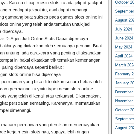
. Karena di tiap mesin slots itu ada jekpot-jackpot
October 2
pang mendapat jekpot itu, asal dapat menangi
September
ing gampang buat sukses pada games slots online ini
August 20
lots online yang telah anda tentukan untuk jadi
July 2024
a dipercaya.
Di Agen Judi Online Slots Dapat dipercaya
June 2024
akhir yang diidamkan oleh semuanya pemain. Buat
May 2024
 untung, ada cara-cara yang penting dilaksanakan
April 2024
 tempat ini bakal dikatakan trik temukan kemenangan
March 202
 paling dipercaya seperti berikut :
en slots online bisa dipercaya
February 
l permainan yang bisa di tentukan secara bebas oleh
January 2
m permainan itu yaitu type mesin slots online.
December 
s yang telah di kenali atau terkuasai. Dikarenakan,
November 
tingkat persoalan semasing. Karenanya, memutuskan
impel dimenangi.
October 2
September
alam macam permainan yang demikian memercayakan
August 20
ode kerja mesin slots nya, supaya lebih ringan