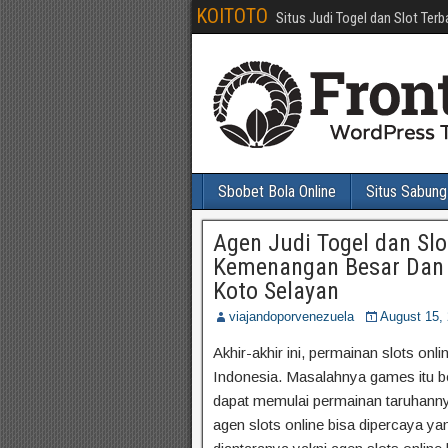
KOITOTO
Situs Judi Togel dan Slot Terb
Sbobet Bola Online
Situs Sabun
Agen Judi Togel dan Slo
Kemenangan Besar Dan 
Koto Selayan
viajandoporvenezuela
August 15,
Akhir-akhir ini, permainan slots on
Indonesia. Masalahnya games itu be
dapat memulai permainan taruhannya 
agen slots online bisa dipercaya ya