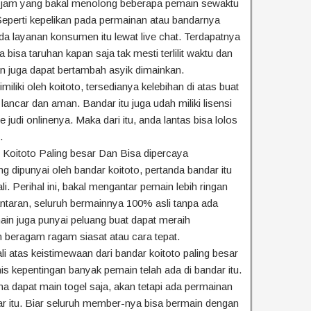
4 jam yang bakal menolong beberapa pemain sewaktu
eperti kepelikan pada permainan atau bandarnya
da layanan konsumen itu lewat live chat. Terdapatnya
a bisa taruhan kapan saja tak mesti terlilit waktu dan
n juga dapat bertambah asyik dimainkan.
iliki oleh koitoto, tersedianya kelebihan di atas buat
lancar dan aman. Bandar itu juga udah miliki lisensi
judi onlinenya. Maka dari itu, anda lantas bisa lolos
.
Koitoto Paling besar Dan Bisa dipercaya
 dipunyai oleh bandar koitoto, pertanda bandar itu
li. Perihal ini, bakal mengantar pemain lebih ringan
taran, seluruh bermainnya 100% asli tanpa ada
ain juga punyai peluang buat dapat meraih
eragam ragam siasat atau cara tepat.
ali atas keistimewaan dari bandar koitoto paling besar
nis kepentingan banyak pemain telah ada di bandar itu.
a dapat main togel saja, akan tetapi ada permainan
ar itu. Biar seluruh member-nya bisa bermain dengan