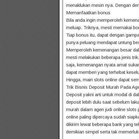
menaklukan mesin nya. Dengan demi
Memanfaatkan bonus
Bila anda ingin memperoleh kemen
meluap. Triknya, mesti memakai bonu
Tiap bonus itu, dapat dengan gamp
punya peluang mendapat untung bes
Memperoleh kemenangan besar dalam 
mesti melakukan beberapa jenis tr
saja, kemenangan nyata amat sukar d
dapat memberi yang terhebat kese
Hingga, main slots online dapat se
Trik Bisnis Deposit Murah Pada Age
Deposit yakni arti untuk modal di d
deposit lebih dulu saat sebelum lak
murah dalam agen judi online slots 
online paling dipercaya sudah siap
dikirim lewat beberapa bank yang tel
demikian simpel serta tak memerlu