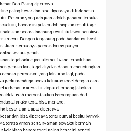
 besar Dan Paling dipercaya
nline paling besar dan bisa dipercaya di Indonesia.
itu. Pasaran yang ada juga adalah pasaran terbuka
uali itu, bandar ini pula sudah siapkan result togel
saksikan secara langsung result itu lewat peristiwa
si menu. Dengan tergabung pada bandar ini, hasil
an. Juga, semuanya pemain lantas punyai
online secara penuh.
n togel online jadi alternatif yang terbaik buat
man pemain lain, togel di yakin dapat menguntungkan
dengan permainan yang lain. Apa lagi, pada
ya perlu menduga angka keluaran togel dengan cara
l terhebat. Karena itu, dapat di omong jalankan
nnya tidak usah memanfaatkan kemampuan dari
ndapati angka tepat bisa menang.
ling besar Dan Dapat dipercaya
 besar dan bisa dipercaya tentu punyai begitu banyak
anya terasa aman serta nyaman sewaktu bermain
ut kelebihan bandar togel paling besar ini seperti