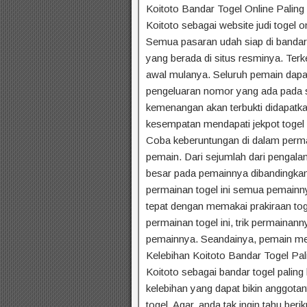
Koitoto Bandar Togel Online Paling
Koitoto sebagai website judi togel o
Semua pasaran udah siap di bandar 
yang berada di situs resminya. Terkec
awal mulanya. Seluruh pemain dapat 
pengeluaran nomor yang ada pada si
kemenangan akan terbukti didapatk
kesempatan mendapati jekpot togel 
Coba keberuntungan di dalam permaina
pemain. Dari sejumlah dari pengala
besar pada pemainnya dibandingkan 
permainan togel ini semua pemainn
tepat dengan memakai prakiraan toge
permainan togel ini, trik permaina
pemainnya. Seandainya, pemain me
Kelebihan Koitoto Bandar Togel Pa
Koitoto sebagai bandar togel paling
kelebihan yang dapat bikin anggot
togel. Agar, anda tak ingin tahu berik