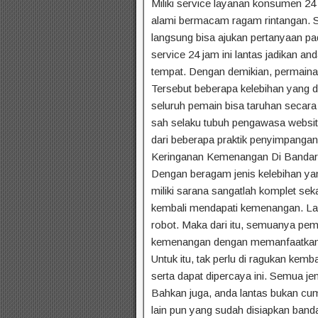
Miliki service layanan konsumen 2
alami bermacam ragam rintangan. S
langsung bisa ajukan pertanyaan pa
service 24 jam ini lantas jadikan and
tempat. Dengan demikian, permaina
Tersebut beberapa kelebihan yang dim
seluruh pemain bisa taruhan secara 
sah selaku tubuh pengawasa website 
dari beberapa praktik penyimpangan
Keringanan Kemenangan Di Bandar 
Dengan beragam jenis kelebihan yang
miliki sarana sangatlah komplet seka
kembali mendapati kemenangan. Lan
robot. Maka dari itu, semuanya pem
kemenangan dengan memanfaatkan b
Untuk itu, tak perlu di ragukan kemb
serta dapat dipercaya ini. Semua je
Bahkan juga, anda lantas bukan cum
lain pun yang sudah disiapkan band