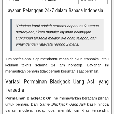
Layanan Pelanggan 24/7 dalam Bahasa Indonesia
“Prioritas kami adalah respons cepat untuk semua
pertanyaan,” kata manajer layanan pelanggan.
Dukungan tersedia melalui live chat, telepon, dan
email dengan rata-rata respon 2 menit.
Tim profesional siap membantu masalah akun, transaksi, atau
keluhan teknis selama 24 jam nonstop. Layanan ini
memastikan pemain tidak pernah kesulitan saat bermain.
Variasi Permainan Blackjack Uang Asli yang
Tersedia
Permainan Blackjack Online
menawarkan beragam pilihan
untuk pemain. Dari
Game Blackjack Uang Asli
klasik hingga
variasi modern, setiap opsi memiliki ciri khas tersendiri.