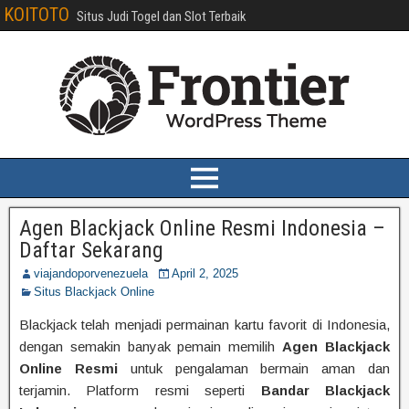
KOITOTO
Situs Judi Togel dan Slot Terbaik
Agen Blackjack Online Resmi Indonesia –
Daftar Sekarang
viajandoporvenezuela
April 2, 2025
Situs Blackjack Online
Blackjack telah menjadi permainan kartu favorit di Indonesia,
dengan semakin banyak pemain memilih
Agen Blackjack
Online Resmi
untuk pengalaman bermain aman dan
terjamin. Platform resmi seperti
Bandar Blackjack