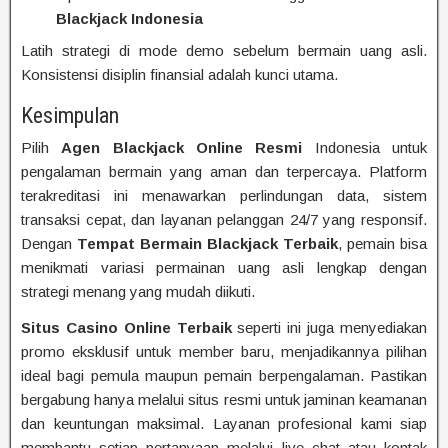
Blackjack Indonesia
Latih strategi di mode demo sebelum bermain uang asli.
Konsistensi disiplin finansial adalah kunci utama.
Kesimpulan
Pilih
Agen Blackjack Online Resmi
Indonesia untuk
pengalaman bermain yang aman dan terpercaya. Platform
terakreditasi ini menawarkan perlindungan data, sistem
transaksi cepat, dan layanan pelanggan 24/7 yang responsif.
Dengan
Tempat Bermain Blackjack Terbaik
, pemain bisa
menikmati variasi permainan uang asli lengkap dengan
strategi menang yang mudah diikuti.
Situs Casino Online Terbaik
seperti ini juga menyediakan
promo eksklusif untuk member baru, menjadikannya pilihan
ideal bagi pemula maupun pemain berpengalaman. Pastikan
bergabung hanya melalui situs resmi untuk jaminan keamanan
dan keuntungan maksimal. Layanan profesional kami siap
membantu setiap pertanyaan melalui live chat atau kontak