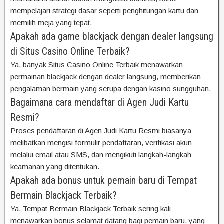
mempelajari strategi dasar seperti penghitungan kartu dan
memilih meja yang tepat.
Apakah ada game blackjack dengan dealer langsung
di Situs Casino Online Terbaik?
Ya, banyak Situs Casino Online Terbaik menawarkan
permainan blackjack dengan dealer langsung, memberikan
pengalaman bermain yang serupa dengan kasino sungguhan.
Bagaimana cara mendaftar di Agen Judi Kartu
Resmi?
Proses pendaftaran di Agen Judi Kartu Resmi biasanya
melibatkan mengisi formulir pendaftaran, verifikasi akun
melalui email atau SMS, dan mengikuti langkah-langkah
keamanan yang ditentukan.
Apakah ada bonus untuk pemain baru di Tempat
Bermain Blackjack Terbaik?
Ya, Tempat Bermain Blackjack Terbaik sering kali
menawarkan bonus selamat datang bagi pemain baru, yang