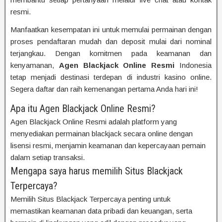
resmi.
Manfaatkan kesempatan ini untuk memulai permainan dengan
proses pendaftaran mudah dan deposit mulai dari nominal
terjangkau. Dengan komitmen pada keamanan dan
kenyamanan,
Agen Blackjack Online Resmi
Indonesia
tetap menjadi destinasi terdepan di industri kasino online.
Segera daftar dan raih kemenangan pertama Anda hari ini!
Apa itu Agen Blackjack Online Resmi?
Agen Blackjack Online Resmi adalah platform yang
menyediakan permainan blackjack secara online dengan
lisensi resmi, menjamin keamanan dan kepercayaan pemain
dalam setiap transaksi.
Mengapa saya harus memilih Situs Blackjack
Terpercaya?
Memilih Situs Blackjack Terpercaya penting untuk
memastikan keamanan data pribadi dan keuangan, serta