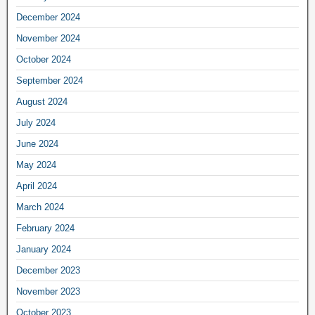
December 2024
November 2024
October 2024
September 2024
August 2024
July 2024
June 2024
May 2024
April 2024
March 2024
February 2024
January 2024
December 2023
November 2023
October 2023