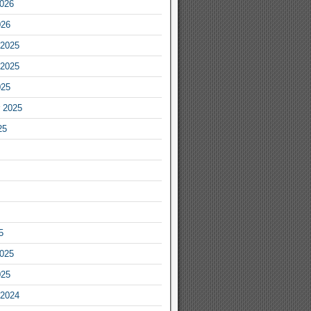
2026
026
2025
2025
025
 2025
25
5
2025
025
2024