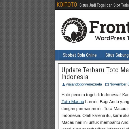
KOITOTO
Situs Judi Togel dan Slot Terb
Sbobet Bola Online
Situs Sabun
Update Terbaru Toto Mac
Indonesia
viajandoporvenezuela
November 6
Halo pecinta togel di Indonesia! Ka
Toto Macau
hari ini. Bagi Anda yang
dengan permainan ini. Toto Macau me
Indonesia. Oleh karena itu, kami ak
Macau hari ini untuk membantu An