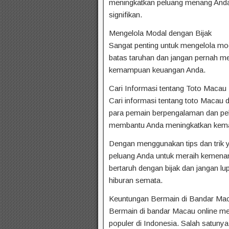
meningkatkan peluang menang Anda 
signifikan.
Mengelola Modal dengan Bijak
Sangat penting untuk mengelola mo
batas taruhan dan jangan pernah me
kemampuan keuangan Anda.
Cari Informasi tentang Toto Macau
Cari informasi tentang toto Macau d
para pemain berpengalaman dan pela
membantu Anda meningkatkan kem
Dengan menggunakan tips dan trik y
peluang Anda untuk meraih kemenan
bertaruh dengan bijak dan jangan l
hiburan semata.
Keuntungan Bermain di Bandar Mac
Bermain di bandar Macau online m
populer di Indonesia. Salah satuny