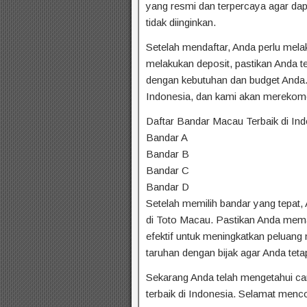
yang resmi dan terpercaya agar dap
tidak diinginkan.
Setelah mendaftar, Anda perlu mel
melakukan deposit, pastikan Anda t
dengan kebutuhan dan budget Anda.
Indonesia, dan kami akan merekome
Daftar Bandar Macau Terbaik di In
Bandar A
Bandar B
Bandar C
Bandar D
Setelah memilih bandar yang tepat
di Toto Macau. Pastikan Anda mema
efektif untuk meningkatkan peluan
taruhan dengan bijak agar Anda tet
Sekarang Anda telah mengetahui ca
terbaik di Indonesia. Selamat men