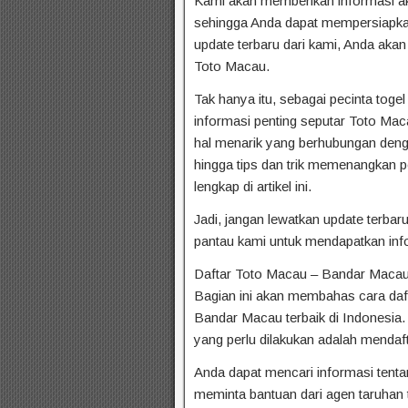
Kami akan memberikan informasi aku
sehingga Anda dapat mempersiapkan
update terbaru dari kami, Anda ak
Toto Macau.
Tak hanya itu, sebagai pecinta toge
informasi penting seputar Toto Ma
hal menarik yang berhubungan denga
hingga tips dan trik memenangkan
lengkap di artikel ini.
Jadi, jangan lewatkan update terbaru
pantau kami untuk mendapatkan info
Daftar Toto Macau – Bandar Macau 
Bagian ini akan membahas cara da
Bandar Macau terbaik di Indonesia.
yang perlu dilakukan adalah mendaft
Anda dapat mencari informasi tentan
meminta bantuan dari agen taruhan t