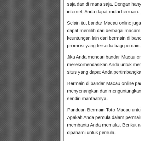
saja dan di mana saja. Dengan han
internet, Anda dapat mulai bermain.
Selain itu, bandar Macau online ju
dapat memilih dari berbagai macam
keuntungan lain dari bermain di ba
promosi yang tersedia bagi pemain.
Jika Anda mencari bandar Macau onl
merekomendasikan Anda untuk memili
situs yang dapat Anda pertimbang
Bermain di bandar Macau online p
menyenangkan dan menguntungkan 
sendiri manfaatnya.
Panduan Bermain Toto Macau unt
Apakah Anda pemula dalam permaina
membantu Anda memulai. Berikut 
dipahami untuk pemula.