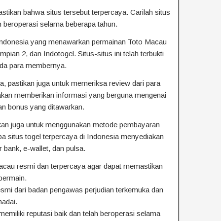
tikan bahwa situs tersebut terpercaya. Carilah situs
ah beroperasi selama beberapa tahun.
i Indonesia yang menawarkan permainan Toto Macau
mpian 2, dan Indotogel. Situs-situs ini telah terbukti
ada para membernya.
a, pastikan juga untuk memeriksa review dari para
 akan memberikan informasi yang berguna mengenai
dan bonus yang ditawarkan.
ikan juga untuk menggunakan metode pembayaran
a situs togel terpercaya di Indonesia menyediakan
bank, e-wallet, dan pulsa.
Macau resmi dan terpercaya agar dapat memastikan
bermain.
 resmi dari badan pengawas perjudian terkemuka dan
adai.
 memiliki reputasi baik dan telah beroperasi selama