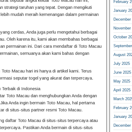
rat seputar angka keluar Toto Macau hari ini,
February 
 strategi taruhan yang tepat. Dengan mengikuti
January 2
an lebih mudah meraih kemenangan dalam permainan
December 
November 
l yang cerdas, Anda juga perlu mengetahui berbagai
October 2
cau. Oleh karena itu, kami akan membahas berbagai
n permainan ini. Dari cara mendaftar di Toto Macau
September
 permainan, semuanya akan kami bahas dengan
August 20
July 2025
 Toto Macau hari ini hanya di artikel kami. Terus
June 2025
rmasi seputar togel yang akurat dan terpercaya.
May 2025
Terbaik di Indonesia
April 2025
ftar Toto Macau dan menghubungkan Anda dengan
March 202
 Jika Anda ingin bermain Toto Macau, hal pertama
February 
ar di situs-situs partner resmi Toto Macau.
January 2
g daftar Toto Macau di situs-situs terpercaya atau
December 
erpercaya. Pastikan Anda bermain di situs-situs