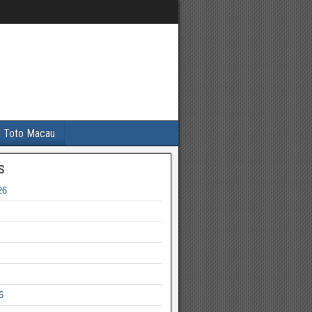
l Toto Macau
s
26
6