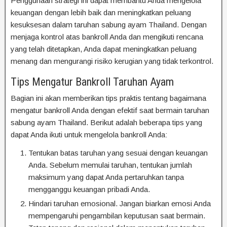
Penggunaan strategi ini dapat membantu Anda mengelola
keuangan dengan lebih baik dan meningkatkan peluang
kesuksesan dalam taruhan sabung ayam Thailand. Dengan
menjaga kontrol atas bankroll Anda dan mengikuti rencana
yang telah ditetapkan, Anda dapat meningkatkan peluang
menang dan mengurangi risiko kerugian yang tidak terkontrol.
Tips Mengatur Bankroll Taruhan Ayam
Bagian ini akan memberikan tips praktis tentang bagaimana
mengatur bankroll Anda dengan efektif saat bermain taruhan
sabung ayam Thailand. Berikut adalah beberapa tips yang
dapat Anda ikuti untuk mengelola bankroll Anda:
Tentukan batas taruhan yang sesuai dengan keuangan
Anda. Sebelum memulai taruhan, tentukan jumlah
maksimum yang dapat Anda pertaruhkan tanpa
mengganggu keuangan pribadi Anda.
Hindari taruhan emosional. Jangan biarkan emosi Anda
mempengaruhi pengambilan keputusan saat bermain.