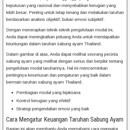
keputusan yang rasional dan menyebabkan kerugian yang
lebih besar. Penting untuk tetap tenang dan melakukan taruhan
berdasarkan analisis objektif, bukan emosi subjektif.
Dengan menerapkan teknik-teknik pengelolaan modal ini,
Anda dapat meningkatkan peluang Anda untuk mendapatkan
keuntungan dalam taruhan sabung ayam Thailand.
Dalam gambar di atas, Anda dapat melihat seorang pecinta
sabung ayam yang melihat dengan serius dan berpikir tentang
pengelolaan modal taruhannya. Hal ini mencerminkan
pentingnya keseriusan dan pengaturan yang baik dalam
bermain taruhan sabung ayam Thailand.
Pembagian modal yang bijaksana
Kontrol kerugian yang efektif
Strategi pengendalian emosi yang baik
Cara Mengatur Keuangan Taruhan Sabung Ayam
Bagian ini akan membantu Anda memahami cara mengatur