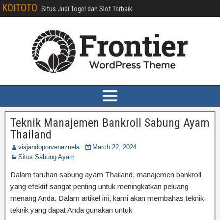
KOITOTO
Situs Judi Togel dan Slot Terbaik
Teknik Manajemen Bankroll Sabung Ayam
Thailand
viajandoporvenezuela
March 22, 2024
Situs Sabung Ayam
Dalam taruhan sabung ayam Thailand, manajemen bankroll
yang efektif sangat penting untuk meningkatkan peluang
menang Anda. Dalam artikel ini, kami akan membahas teknik-
teknik yang dapat Anda gunakan untuk