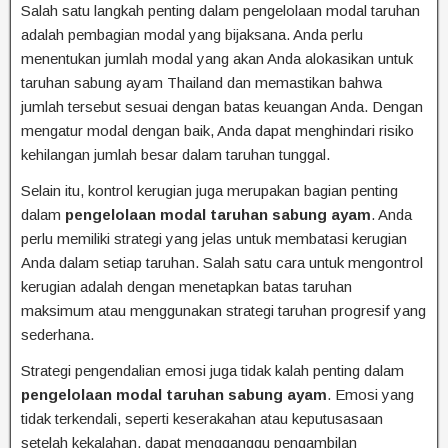
Salah satu langkah penting dalam pengelolaan modal taruhan
adalah pembagian modal yang bijaksana. Anda perlu
menentukan jumlah modal yang akan Anda alokasikan untuk
taruhan sabung ayam Thailand dan memastikan bahwa
jumlah tersebut sesuai dengan batas keuangan Anda. Dengan
mengatur modal dengan baik, Anda dapat menghindari risiko
kehilangan jumlah besar dalam taruhan tunggal.
Selain itu, kontrol kerugian juga merupakan bagian penting
dalam
pengelolaan modal taruhan sabung ayam
. Anda
perlu memiliki strategi yang jelas untuk membatasi kerugian
Anda dalam setiap taruhan. Salah satu cara untuk mengontrol
kerugian adalah dengan menetapkan batas taruhan
maksimum atau menggunakan strategi taruhan progresif yang
sederhana.
Strategi pengendalian emosi juga tidak kalah penting dalam
pengelolaan modal taruhan sabung ayam
. Emosi yang
tidak terkendali, seperti keserakahan atau keputusasaan
setelah kekalahan, dapat mengganggu pengambilan