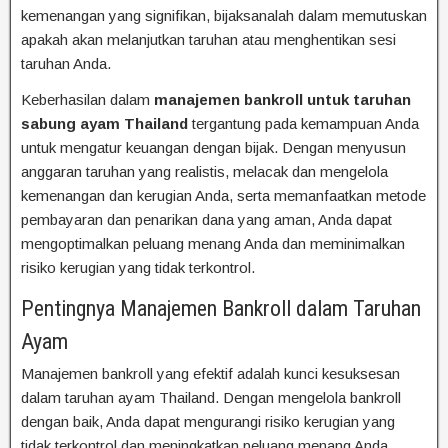
kemenangan yang signifikan, bijaksanalah dalam memutuskan
apakah akan melanjutkan taruhan atau menghentikan sesi
taruhan Anda.
Keberhasilan dalam
manajemen bankroll untuk taruhan
sabung ayam Thailand
tergantung pada kemampuan Anda
untuk mengatur keuangan dengan bijak. Dengan menyusun
anggaran taruhan yang realistis, melacak dan mengelola
kemenangan dan kerugian Anda, serta memanfaatkan metode
pembayaran dan penarikan dana yang aman, Anda dapat
mengoptimalkan peluang menang Anda dan meminimalkan
risiko kerugian yang tidak terkontrol.
Pentingnya Manajemen Bankroll dalam Taruhan
Ayam
Manajemen bankroll yang efektif adalah kunci kesuksesan
dalam taruhan ayam Thailand. Dengan mengelola bankroll
dengan baik, Anda dapat mengurangi risiko kerugian yang
tidak terkontrol dan meningkatkan peluang menang Anda.