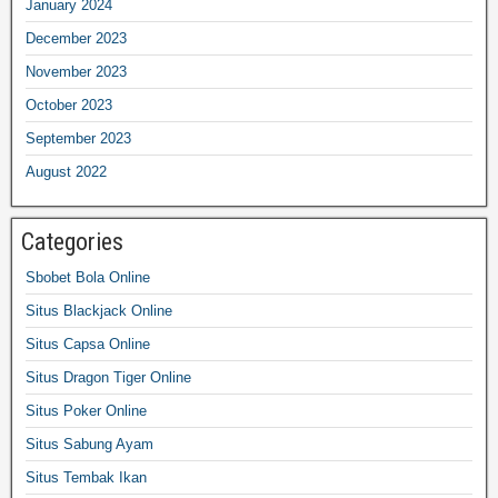
January 2024
December 2023
November 2023
October 2023
September 2023
August 2022
Categories
Sbobet Bola Online
Situs Blackjack Online
Situs Capsa Online
Situs Dragon Tiger Online
Situs Poker Online
Situs Sabung Ayam
Situs Tembak Ikan