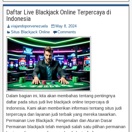
Daftar Live Blackjack Online Terpercaya di
Indonesia
viajandoporvenezuela
May 8, 2024
Situs Blackjack Online
Comments
Dalam bagian ini, kita akan membahas tentang pentingnya
daftar pada situs judi live blackjack online terpercaya di
Indonesia. Kami akan memberikan informasi tentang situs judi
terpercaya dan layanan judi terbaik yang mereka tawarkan.
Permainan Live Blackjack: Pengenalan dan Aturan Dasar
Permainan blackjack telah menjadi salah satu pilihan permainan