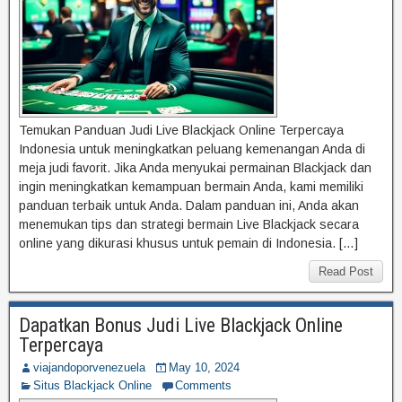
Temukan Panduan Judi Live Blackjack Online Terpercaya
Indonesia untuk meningkatkan peluang kemenangan Anda di
meja judi favorit. Jika Anda menyukai permainan Blackjack dan
ingin meningkatkan kemampuan bermain Anda, kami memiliki
panduan terbaik untuk Anda. Dalam panduan ini, Anda akan
menemukan tips dan strategi bermain Live Blackjack secara
online yang dikurasi khusus untuk pemain di Indonesia. […]
Read Post
Dapatkan Bonus Judi Live Blackjack Online
Terpercaya
viajandoporvenezuela
May 10, 2024
Situs Blackjack Online
Comments