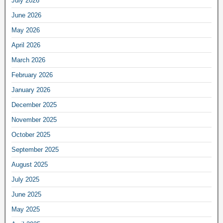
July 2026
June 2026
May 2026
April 2026
March 2026
February 2026
January 2026
December 2025
November 2025
October 2025
September 2025
August 2025
July 2025
June 2025
May 2025