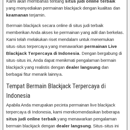
Kami akan membahas tentang
situs judi online terbaik
yang menyediakan permainan blackjack dengan kualitas dan
keamanan
terjamin.
Bermain blackjack secara online di situs judi terbaik
memberikan Anda akses ke permainan yang adil dan berkelas.
Kami telah melakukan riset mendalam untuk menemukan
situs-situs terpercaya yang menawarkan
permainan Live
Blackjack Terpercaya di Indonesia
. Dengan bergabung di
situs-situs ini, Anda dapat menikmati pengalaman bermain
blackjack yang realistis dengan
dealer langsung
dan
berbagai fitur menarik lainnya.
Tempat Bermain Blackjack Terpercaya di
Indonesia
Apabila Anda merupakan pecinta permainan live blackjack
terpercaya di Indonesia, kami merekomendasikan beberapa
situs judi online terbaik
yang menawarkan pengalaman
bermain blackjack dengan
dealer langsung
. Situs-situs ini