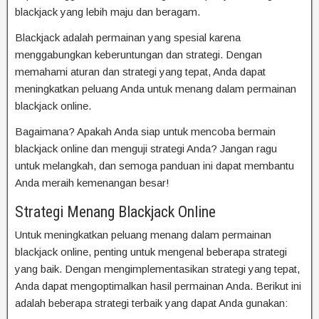
blackjack yang lebih maju dan beragam.
Blackjack adalah permainan yang spesial karena
menggabungkan keberuntungan dan strategi. Dengan
memahami aturan dan strategi yang tepat, Anda dapat
meningkatkan peluang Anda untuk menang dalam permainan
blackjack online.
Bagaimana? Apakah Anda siap untuk mencoba bermain
blackjack online dan menguji strategi Anda? Jangan ragu
untuk melangkah, dan semoga panduan ini dapat membantu
Anda meraih kemenangan besar!
Strategi Menang Blackjack Online
Untuk meningkatkan peluang menang dalam permainan
blackjack online, penting untuk mengenal beberapa strategi
yang baik. Dengan mengimplementasikan strategi yang tepat,
Anda dapat mengoptimalkan hasil permainan Anda. Berikut ini
adalah beberapa strategi terbaik yang dapat Anda gunakan: