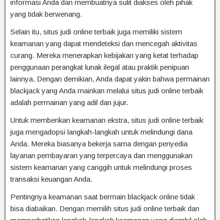
informasi Anda dan membuatnya sulit diakses oleh pihak
yang tidak berwenang.
Selain itu, situs judi online terbaik juga memiliki sistem
keamanan yang dapat mendeteksi dan mencegah aktivitas
curang. Mereka menerapkan kebijakan yang ketat terhadap
penggunaan perangkat lunak ilegal atau praktik penipuan
lainnya. Dengan demikian, Anda dapat yakin bahwa permainan
blackjack yang Anda mainkan melalui situs judi online terbaik
adalah permainan yang adil dan jujur.
Untuk memberikan keamanan ekstra, situs judi online terbaik
juga mengadopsi langkah-langkah untuk melindungi dana
Anda. Mereka biasanya bekerja sama dengan penyedia
layanan pembayaran yang terpercaya dan menggunakan
sistem keamanan yang canggih untuk melindungi proses
transaksi keuangan Anda.
Pentingnya keamanan saat bermain blackjack online tidak
bisa diabaikan. Dengan memilih situs judi online terbaik dan