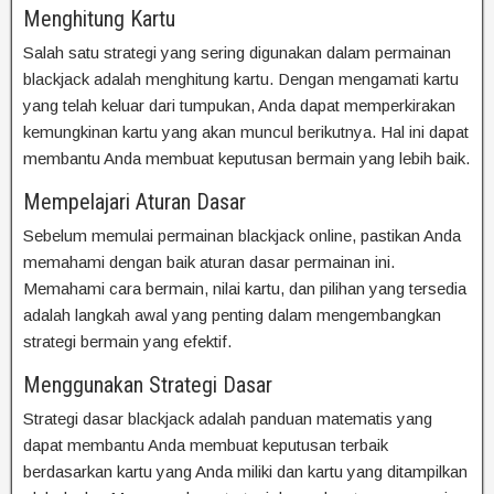
Menghitung Kartu
Salah satu strategi yang sering digunakan dalam permainan
blackjack adalah menghitung kartu. Dengan mengamati kartu
yang telah keluar dari tumpukan, Anda dapat memperkirakan
kemungkinan kartu yang akan muncul berikutnya. Hal ini dapat
membantu Anda membuat keputusan bermain yang lebih baik.
Mempelajari Aturan Dasar
Sebelum memulai permainan blackjack online, pastikan Anda
memahami dengan baik aturan dasar permainan ini.
Memahami cara bermain, nilai kartu, dan pilihan yang tersedia
adalah langkah awal yang penting dalam mengembangkan
strategi bermain yang efektif.
Menggunakan Strategi Dasar
Strategi dasar blackjack adalah panduan matematis yang
dapat membantu Anda membuat keputusan terbaik
berdasarkan kartu yang Anda miliki dan kartu yang ditampilkan