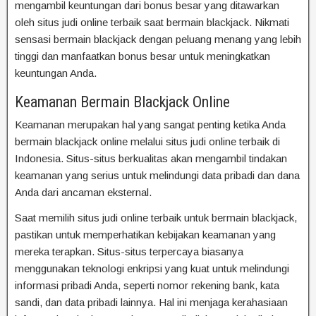
mengambil keuntungan dari bonus besar yang ditawarkan
oleh situs judi online terbaik saat bermain blackjack. Nikmati
sensasi bermain blackjack dengan peluang menang yang lebih
tinggi dan manfaatkan bonus besar untuk meningkatkan
keuntungan Anda.
Keamanan Bermain Blackjack Online
Keamanan merupakan hal yang sangat penting ketika Anda
bermain blackjack online melalui situs judi online terbaik di
Indonesia. Situs-situs berkualitas akan mengambil tindakan
keamanan yang serius untuk melindungi data pribadi dan dana
Anda dari ancaman eksternal.
Saat memilih situs judi online terbaik untuk bermain blackjack,
pastikan untuk memperhatikan kebijakan keamanan yang
mereka terapkan. Situs-situs terpercaya biasanya
menggunakan teknologi enkripsi yang kuat untuk melindungi
informasi pribadi Anda, seperti nomor rekening bank, kata
sandi, dan data pribadi lainnya. Hal ini menjaga kerahasiaan