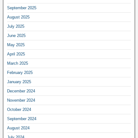
September 2025
August 2025
July 2025
June 2025
May 2025
April 2025
March 2025
February 2025
January 2025
December 2024
November 2024
October 2024
September 2024
August 2024
July 2024