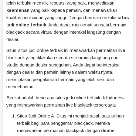
telah terbukti memiliki reputasi yang baik, menyediakan
keamanan
yang baik kepada pemain, dan menawarkan
kualitas permainan yang tinggi. Dengan bermain melalui
situs
judi online terbaik
, Anda dapat menikmati sensasi bermain
blackjack secara virtual dengan interaksi langsung dengan
dealer.
Situs-situs judi online terbaik ini menawarkan permainan live
blackjack yang dilakukan secara streaming langsung dari
studio dengan dealer sungguhan. Anda dapat berinteraksi
dengan dealer dan pemain lainnya dalam waktu nyata,
menciptakan pengalaman bermain yang lebih seru dan
mendebarkan.
Berikut adalah beberapa situs judi online terbaik di Indonesia
yang menawarkan permainan live blackjack terpercaya:
Situs Judi Online A: Situs ini menjadi salah satu pilihan
terbaik bagi para penggemar blackjack. Mereka
menawarkan permainan blackjack dengan
dealer