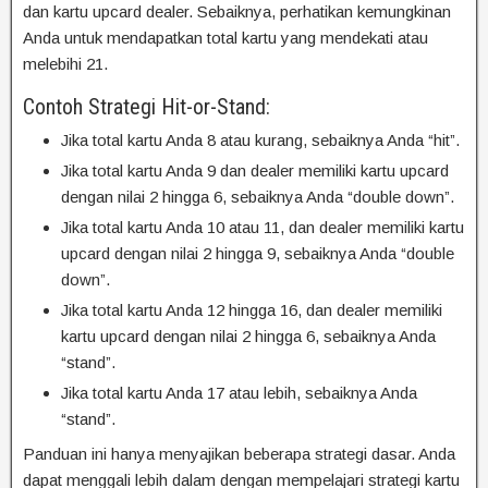
dan kartu upcard dealer. Sebaiknya, perhatikan kemungkinan
Anda untuk mendapatkan total kartu yang mendekati atau
melebihi 21.
Contoh Strategi Hit-or-Stand:
Jika total kartu Anda 8 atau kurang, sebaiknya Anda “hit”.
Jika total kartu Anda 9 dan dealer memiliki kartu upcard
dengan nilai 2 hingga 6, sebaiknya Anda “double down”.
Jika total kartu Anda 10 atau 11, dan dealer memiliki kartu
upcard dengan nilai 2 hingga 9, sebaiknya Anda “double
down”.
Jika total kartu Anda 12 hingga 16, dan dealer memiliki
kartu upcard dengan nilai 2 hingga 6, sebaiknya Anda
“stand”.
Jika total kartu Anda 17 atau lebih, sebaiknya Anda
“stand”.
Panduan ini hanya menyajikan beberapa strategi dasar. Anda
dapat menggali lebih dalam dengan mempelajari strategi kartu