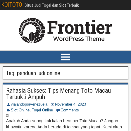
KOITOTO
Situs Judi Togel dan Slot Terbaik
Tag:
panduan judi online
Rahasia Sukses: Tips Menang Toto Macau
Terbukti Ampuh
viajandoporvenezuela
November 4, 2023
Slot Online
,
Togel Online
Comments
Apakah Anda sering kali kalah bermain Toto Macau? Jangan
khawatir, karena Anda berada di tempat yang tepat. Kami akan