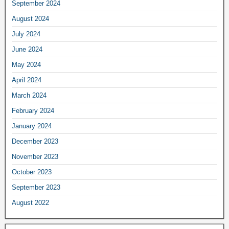
September 2024
August 2024
July 2024
June 2024
May 2024
April 2024
March 2024
February 2024
January 2024
December 2023
November 2023
October 2023
September 2023
August 2022