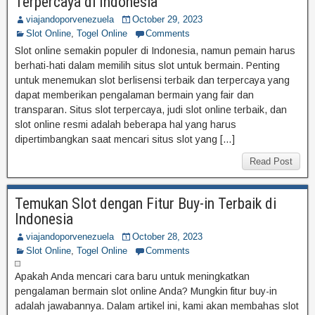
Terpercaya di Indonesia
viajandoporvenezuela
October 29, 2023
Slot Online
,
Togel Online
Comments
Slot online semakin populer di Indonesia, namun pemain harus
berhati-hati dalam memilih situs slot untuk bermain. Penting
untuk menemukan slot berlisensi terbaik dan terpercaya yang
dapat memberikan pengalaman bermain yang fair dan
transparan. Situs slot terpercaya, judi slot online terbaik, dan
slot online resmi adalah beberapa hal yang harus
dipertimbangkan saat mencari situs slot yang […]
Read Post
Temukan Slot dengan Fitur Buy-in Terbaik di
Indonesia
viajandoporvenezuela
October 28, 2023
Slot Online
,
Togel Online
Comments
Apakah Anda mencari cara baru untuk meningkatkan
pengalaman bermain slot online Anda? Mungkin fitur buy-in
adalah jawabannya. Dalam artikel ini, kami akan membahas slot