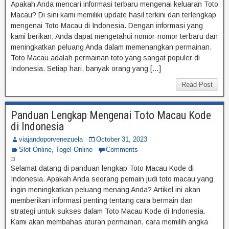
Apakah Anda mencari informasi terbaru mengenai keluaran Toto
Macau? Di sini kami memiliki update hasil terkini dan terlengkap
mengenai Toto Macau di Indonesia. Dengan informasi yang
kami berikan, Anda dapat mengetahui nomor-nomor terbaru dan
meningkatkan peluang Anda dalam memenangkan permainan.
Toto Macau adalah permainan toto yang sangat populer di
Indonesia. Setiap hari, banyak orang yang […]
Read Post
Panduan Lengkap Mengenai Toto Macau Kode
di Indonesia
viajandoporvenezuela
October 31, 2023
Slot Online
,
Togel Online
Comments
Selamat datang di panduan lengkap Toto Macau Kode di
Indonesia. Apakah Anda seorang pemain judi toto macau yang
ingin meningkatkan peluang menang Anda? Artikel ini akan
memberikan informasi penting tentang cara bermain dan
strategi untuk sukses dalam Toto Macau Kode di Indonesia.
Kami akan membahas aturan permainan, cara memilih angka