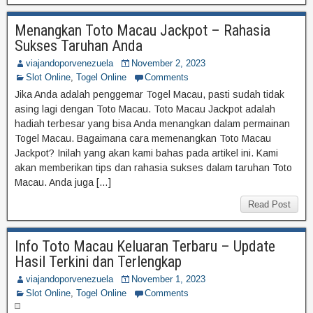
Menangkan Toto Macau Jackpot – Rahasia
Sukses Taruhan Anda
viajandoporvenezuela
November 2, 2023
Slot Online
,
Togel Online
Comments
Jika Anda adalah penggemar Togel Macau, pasti sudah tidak
asing lagi dengan Toto Macau. Toto Macau Jackpot adalah
hadiah terbesar yang bisa Anda menangkan dalam permainan
Togel Macau. Bagaimana cara memenangkan Toto Macau
Jackpot? Inilah yang akan kami bahas pada artikel ini. Kami
akan memberikan tips dan rahasia sukses dalam taruhan Toto
Macau. Anda juga […]
Read Post
Info Toto Macau Keluaran Terbaru – Update
Hasil Terkini dan Terlengkap
viajandoporvenezuela
November 1, 2023
Slot Online
,
Togel Online
Comments