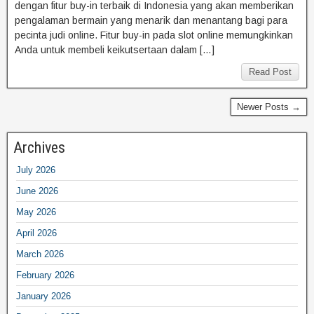
dengan fitur buy-in terbaik di Indonesia yang akan memberikan
pengalaman bermain yang menarik dan menantang bagi para
pecinta judi online. Fitur buy-in pada slot online memungkinkan
Anda untuk membeli keikutsertaan dalam […]
Read Post
Newer Posts →
Archives
July 2026
June 2026
May 2026
April 2026
March 2026
February 2026
January 2026