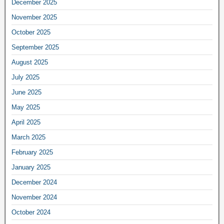
December 2025
November 2025
October 2025
September 2025
August 2025
July 2025
June 2025
May 2025
April 2025
March 2025
February 2025
January 2025
December 2024
November 2024
October 2024