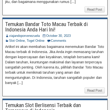
jitu, dan bagaimana menggunakan rumus […]
Read Post
Temukan Bandar Toto Macau Terbaik di
Indonesia Anda Hari Ini!
viajandoporvenezuela
October 30, 2023
Slot Online
,
Togel Online
Comments
Artikel ini akan membahas bagaimana menemukan Bandar Toto
Macau terbaik di Indonesia. Jika Anda ingin memasang taruhan
dengan kepercayaan dan keyakinan, tetaplah bersama kami!
Dalam taruhan, keuntungan maksimal dan layanan terpercaya
sangatlah penting. Oleh karena itu, pilihlah Bandar Toto Macau
terbaik untuk menikmati taruhan yang aman dan
menguntungkan. Di Indonesia, taruhan sangatlah populer dan
banyak […]
Read Post
Temukan Slot Berlisensi Terbaik dan