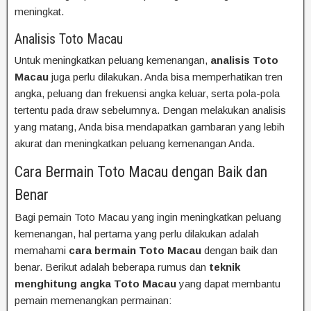
meningkat.
Analisis Toto Macau
Untuk meningkatkan peluang kemenangan,
analisis Toto
Macau
juga perlu dilakukan. Anda bisa memperhatikan tren
angka, peluang dan frekuensi angka keluar, serta pola-pola
tertentu pada draw sebelumnya. Dengan melakukan analisis
yang matang, Anda bisa mendapatkan gambaran yang lebih
akurat dan meningkatkan peluang kemenangan Anda.
Cara Bermain Toto Macau dengan Baik dan
Benar
Bagi pemain Toto Macau yang ingin meningkatkan peluang
kemenangan, hal pertama yang perlu dilakukan adalah
memahami
cara bermain Toto Macau
dengan baik dan
benar. Berikut adalah beberapa rumus dan
teknik
menghitung angka Toto Macau
yang dapat membantu
pemain memenangkan permainan: