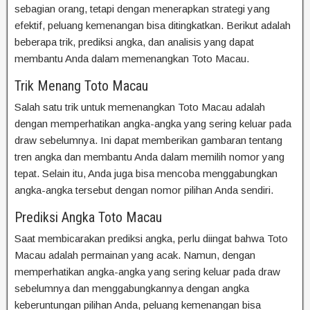
sebagian orang, tetapi dengan menerapkan strategi yang
efektif, peluang kemenangan bisa ditingkatkan. Berikut adalah
beberapa trik, prediksi angka, dan analisis yang dapat
membantu Anda dalam memenangkan Toto Macau.
Trik Menang Toto Macau
Salah satu trik untuk memenangkan Toto Macau adalah
dengan memperhatikan angka-angka yang sering keluar pada
draw sebelumnya. Ini dapat memberikan gambaran tentang
tren angka dan membantu Anda dalam memilih nomor yang
tepat. Selain itu, Anda juga bisa mencoba menggabungkan
angka-angka tersebut dengan nomor pilihan Anda sendiri.
Prediksi Angka Toto Macau
Saat membicarakan prediksi angka, perlu diingat bahwa Toto
Macau adalah permainan yang acak. Namun, dengan
memperhatikan angka-angka yang sering keluar pada draw
sebelumnya dan menggabungkannya dengan angka
keberuntungan pilihan Anda, peluang kemenangan bisa