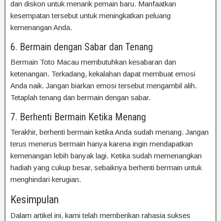
dan diskon untuk menarik pemain baru. Manfaatkan
kesempatan tersebut untuk meningkatkan peluang
kemenangan Anda.
6. Bermain dengan Sabar dan Tenang
Bermain Toto Macau membutuhkan kesabaran dan
ketenangan. Terkadang, kekalahan dapat membuat emosi
Anda naik. Jangan biarkan emosi tersebut mengambil alih.
Tetaplah tenang dan bermain dengan sabar.
7. Berhenti Bermain Ketika Menang
Terakhir, berhenti bermain ketika Anda sudah menang. Jangan
terus menerus bermain hanya karena ingin mendapatkan
kemenangan lebih banyak lagi. Ketika sudah memenangkan
hadiah yang cukup besar, sebaiknya berhenti bermain untuk
menghindari kerugian.
Kesimpulan
Dalam artikel ini, kami telah memberikan rahasia sukses