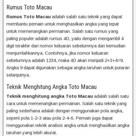
Rumus Toto Macau
Rumus Toto Macau
adalah salah satu teknik yang dapat
membantu pemain untuk menghasilkan angka yang tepat
untuk memenangkan permainan. Salah satu rumus yang
paling populer adalah rumus 4D, yaitu dengan mengambil 4
digit terakhir dari nomor keluaran sebelumnya dan kemudian
menjumlahkannya. Contohnya, jika nomor keluaran
sebelumnya adalah 1234, maka 4D akan menjadi 2+3+4=9.
Angka 9 dapat digunakan sebagai angka taruhan untuk putaran
selanjutnya.
Teknik Menghitung Angka Toto Macau
Teknik menghitung angka Toto Macau
adalah salah satu
cara untuk memenangkan permainan. Salah satu teknik yang
paling sederhana adalah dengan menggunakan pola angka,
seperti pola 1-2-3 atau pola 2-4-6. Pemain juga dapat
menggunakan teknik analisis angka untuk menghasilkan angka
taruhan yang lebih akurat.