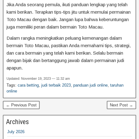
Jika Anda seorang pemula, ikuti panduan lengkap yang telah
kami berikan. Terapkan tips-tips jitu untuk memulai permainan
Toto Macau dengan baik. Jangan lupa bahwa keberuntungan
juga memiliki peran dalam bermain Toto Macau.
Dalam rangka meningkatkan peluang kemenangan dalam
bermain Toto Macau, pastikan Anda memahami tips, strategi,
dan cara bermain yang telah kami berikan. Selalu bermain
dengan bijak dan bertanggung jawab dalam permainan judi
apapun.
Updated: November 19, 2023 — 11:32 am
Tags:
cara betting
,
judi terbaik 2023
,
panduan judi online
,
taruhan
online
← Previous Post
Next Post →
Archives
July 2026