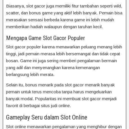
Biasanya, slot gacor juga memiliki fitur tambahan seperti wild,
scatter, dan bonus game yang aktif lebih banyak. Pemain bisa
merasakan sensasi berbeda karena game ini lebih mudah
memberikan hadiah walaupun dengan taruhan kecil.
Mengapa Game Slot Gacor Populer
Slot gacor populer karena menawarkan peluang menang lebih
tinggi, jadi pemain merasa lebih bersemangat dan tidak cepat
bosan. Game ini juga sering memberi pengalaman bermain
yang adil dan menyenangkan karena kemenangan
berlangsung lebih merata.
Selain itu, bonus menarik pada slot gacor menarik banyak
pemain untuk terus mencoba tanpa harus mengeluarkan
banyak modal. Popularitas ini membuat slot gacor menjadi
favorit di berbagai situs judi online.
Gameplay Seru dalam Slot Online
Slot online menawarkan pengalaman yang menghibur dengan