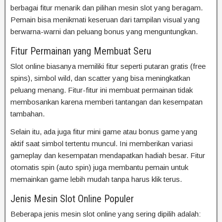
berbagai fitur menarik dan pilihan mesin slot yang beragam.
Pemain bisa menikmati keseruan dari tampilan visual yang
berwarna-warni dan peluang bonus yang menguntungkan.
Fitur Permainan yang Membuat Seru
Slot online biasanya memiliki fitur seperti putaran gratis (free
spins), simbol wild, dan scatter yang bisa meningkatkan
peluang menang. Fitur-fitur ini membuat permainan tidak
membosankan karena memberi tantangan dan kesempatan
tambahan.
Selain itu, ada juga fitur mini game atau bonus game yang
aktif saat simbol tertentu muncul. Ini memberikan variasi
gameplay dan kesempatan mendapatkan hadiah besar. Fitur
otomatis spin (auto spin) juga membantu pemain untuk
memainkan game lebih mudah tanpa harus klik terus.
Jenis Mesin Slot Online Populer
Beberapa jenis mesin slot online yang sering dipilih adalah: