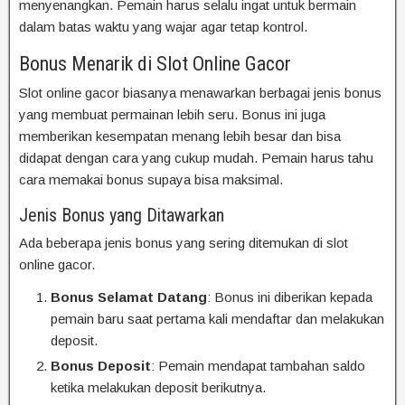
menyenangkan. Pemain harus selalu ingat untuk bermain
dalam batas waktu yang wajar agar tetap kontrol.
Bonus Menarik di Slot Online Gacor
Slot online gacor biasanya menawarkan berbagai jenis bonus
yang membuat permainan lebih seru. Bonus ini juga
memberikan kesempatan menang lebih besar dan bisa
didapat dengan cara yang cukup mudah. Pemain harus tahu
cara memakai bonus supaya bisa maksimal.
Jenis Bonus yang Ditawarkan
Ada beberapa jenis bonus yang sering ditemukan di slot
online gacor.
Bonus Selamat Datang
: Bonus ini diberikan kepada
pemain baru saat pertama kali mendaftar dan melakukan
deposit.
Bonus Deposit
: Pemain mendapat tambahan saldo
ketika melakukan deposit berikutnya.