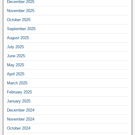
December 2025
November 2025
October 2025
September 2025
August 2025
July 2025
June 2025
May 2025
April 2025
March 2025
February 2025
January 2025
December 2024
November 2024
October 2024