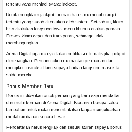
tertentu yang menjadi syarat jackpot.
Untuk mengklaim jackpot, pemain harus memenuhi target
tertentu yang sudah ditentukan oleh sistem. Setelah itu, klaim
bisa dilakukan langsung lewat menu khusus di akun pemain.
Proses klaim cepat dan transparan, sehingga tidak
membingungkan.
Arena Digital juga menyediakan notifikasi otomatis jika jackpot
dimenangkan. Pemain cukup memantau permainan dan
mengikuti instruksi klaim supaya hadiah langsung masuk ke
saldo mereka.
Bonus Member Baru
Bonus ini diberikan untuk pemain yang baru saja mendaftar
dan mulai bermain di Arena Digital. Biasanya berupa saldo
tambahan untuk mulai menembak ikan tanpa mengeluarkan
modal tambahan secara besar.
Pendaftaran harus lengkap dan sesuai aturan supaya bonus