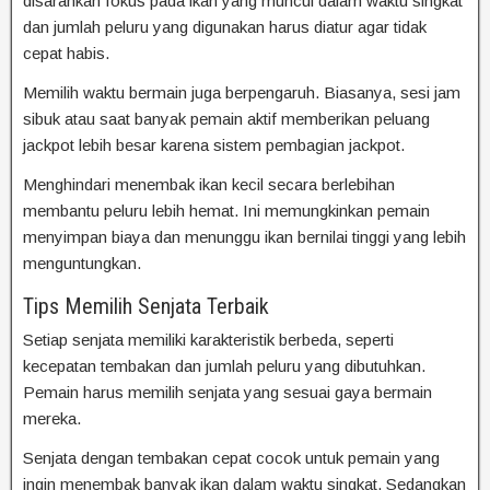
disarankan fokus pada ikan yang muncul dalam waktu singkat
dan jumlah peluru yang digunakan harus diatur agar tidak
cepat habis.
Memilih waktu bermain juga berpengaruh. Biasanya, sesi jam
sibuk atau saat banyak pemain aktif memberikan peluang
jackpot lebih besar karena sistem pembagian jackpot.
Menghindari menembak ikan kecil secara berlebihan
membantu peluru lebih hemat. Ini memungkinkan pemain
menyimpan biaya dan menunggu ikan bernilai tinggi yang lebih
menguntungkan.
Tips Memilih Senjata Terbaik
Setiap senjata memiliki karakteristik berbeda, seperti
kecepatan tembakan dan jumlah peluru yang dibutuhkan.
Pemain harus memilih senjata yang sesuai gaya bermain
mereka.
Senjata dengan tembakan cepat cocok untuk pemain yang
ingin menembak banyak ikan dalam waktu singkat. Sedangkan