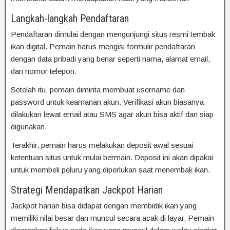
Langkah-langkah Pendaftaran
Pendaftaran dimulai dengan mengunjungi situs resmi tembak
ikan digital. Pemain harus mengisi formulir pendaftaran
dengan data pribadi yang benar seperti nama, alamat email,
dan nomor telepon.
Setelah itu, pemain diminta membuat username dan
password untuk keamanan akun. Verifikasi akun biasanya
dilakukan lewat email atau SMS agar akun bisa aktif dan siap
digunakan.
Terakhir, pemain harus melakukan deposit awal sesuai
ketentuan situs untuk mulai bermain. Deposit ini akan dipakai
untuk membeli peluru yang diperlukan saat menembak ikan.
Strategi Mendapatkan Jackpot Harian
Jackpot harian bisa didapat dengan membidik ikan yang
memiliki nilai besar dan muncul secara acak di layar. Pemain