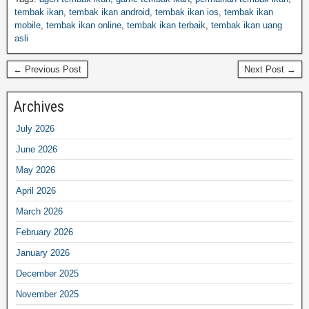
tembak ikan
,
tembak ikan android
,
tembak ikan ios
,
tembak ikan
mobile
,
tembak ikan online
,
tembak ikan terbaik
,
tembak ikan uang
asli
← Previous Post
Next Post →
Archives
July 2026
June 2026
May 2026
April 2026
March 2026
February 2026
January 2026
December 2025
November 2025