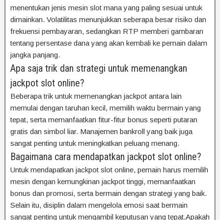
menentukan jenis mesin slot mana yang paling sesuai untuk
dimainkan. Volatilitas menunjukkan seberapa besar risiko dan
frekuensi pembayaran, sedangkan RTP memberi gambaran
tentang persentase dana yang akan kembali ke pemain dalam
jangka panjang.
Apa saja trik dan strategi untuk memenangkan
jackpot slot online?
Beberapa trik untuk memenangkan jackpot antara lain
memulai dengan taruhan kecil, memilih waktu bermain yang
tepat, serta memanfaatkan fitur-fitur bonus seperti putaran
gratis dan simbol liar. Manajemen bankroll yang baik juga
sangat penting untuk meningkatkan peluang menang.
Bagaimana cara mendapatkan jackpot slot online?
Untuk mendapatkan jackpot slot online, pemain harus memilih
mesin dengan kemungkinan jackpot tinggi, memanfaatkan
bonus dan promosi, serta bermain dengan strategi yang baik.
Selain itu, disiplin dalam mengelola emosi saat bermain
sangat penting untuk mengambil keputusan yang tepat.Apakah