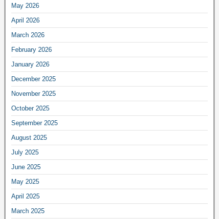
May 2026
April 2026
March 2026
February 2026
January 2026
December 2025
November 2025
October 2025
September 2025
August 2025
July 2025
June 2025
May 2025
April 2025
March 2025