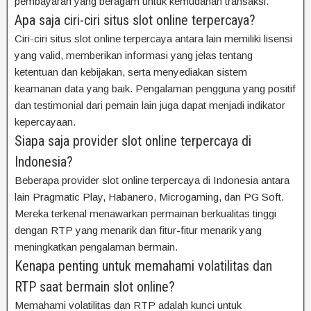
pembayaran yang beragam untuk kemudahan transaksi.
Apa saja ciri-ciri situs slot online terpercaya?
Ciri-ciri situs slot online terpercaya antara lain memiliki lisensi
yang valid, memberikan informasi yang jelas tentang
ketentuan dan kebijakan, serta menyediakan sistem
keamanan data yang baik. Pengalaman pengguna yang positif
dan testimonial dari pemain lain juga dapat menjadi indikator
kepercayaan.
Siapa saja provider slot online terpercaya di
Indonesia?
Beberapa provider slot online terpercaya di Indonesia antara
lain Pragmatic Play, Habanero, Microgaming, dan PG Soft.
Mereka terkenal menawarkan permainan berkualitas tinggi
dengan RTP yang menarik dan fitur-fitur menarik yang
meningkatkan pengalaman bermain.
Kenapa penting untuk memahami volatilitas dan
RTP saat bermain slot online?
Memahami volatilitas dan RTP adalah kunci untuk