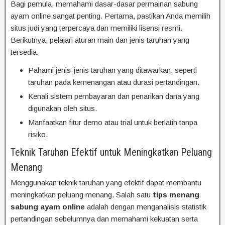
Bagi pemula, memahami dasar-dasar permainan sabung
ayam online sangat penting. Pertama, pastikan Anda memilih
situs judi yang terpercaya dan memiliki lisensi resmi.
Berikutnya, pelajari aturan main dan jenis taruhan yang
tersedia.
Pahami jenis-jenis taruhan yang ditawarkan, seperti
taruhan pada kemenangan atau durasi pertandingan.
Kenali sistem pembayaran dan penarikan dana yang
digunakan oleh situs.
Manfaatkan fitur demo atau trial untuk berlatih tanpa
risiko.
Teknik Taruhan Efektif untuk Meningkatkan Peluang
Menang
Menggunakan teknik taruhan yang efektif dapat membantu
meningkatkan peluang menang. Salah satu
tips menang
sabung ayam online
adalah dengan menganalisis statistik
pertandingan sebelumnya dan memahami kekuatan serta