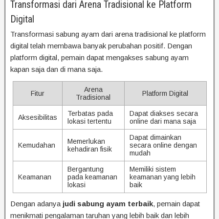
Transformasi dari Arena Tradisional ke Platform
Digital
Transformasi sabung ayam dari arena tradisional ke platform
digital telah membawa banyak perubahan positif. Dengan
platform digital, pemain dapat mengakses sabung ayam
kapan saja dan di mana saja.
Arena
Fitur
Platform Digital
Tradisional
Terbatas pada
Dapat diakses secara
Aksesibilitas
lokasi tertentu
online dari mana saja
Dapat dimainkan
Memerlukan
Kemudahan
secara online dengan
kehadiran fisik
mudah
Bergantung
Memiliki sistem
Keamanan
pada keamanan
keamanan yang lebih
lokasi
baik
Dengan adanya
judi sabung ayam terbaik
, pemain dapat
menikmati pengalaman taruhan yang lebih baik dan lebih