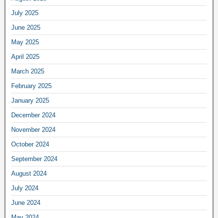
July 2025
June 2025
May 2025
April 2025
March 2025
February 2025
January 2025
December 2024
November 2024
October 2024
September 2024
August 2024
July 2024
June 2024
May 2024