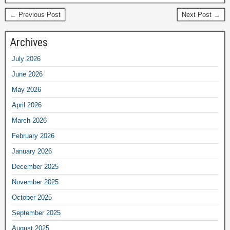
← Previous Post
Next Post →
Archives
July 2026
June 2026
May 2026
April 2026
March 2026
February 2026
January 2026
December 2025
November 2025
October 2025
September 2025
August 2025