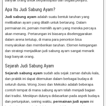
banyak orang untuk berpartisipasi dari segala penjuru.
Apa Itu Judi Sabung Ayam?
Judi sabung ayam
adalah suatu bentuk taruhan yang
melibatkan ayam yang dilatih untuk bertarung. Dalam
permainan ini, pemain memilih ayam yang mereka percaya
akan menang. Pertarungan ini biasanya diselenggarakan
dalam arena tertutup, di mana para penonton bisa
menyaksikan dan memberikan taruhan. Elemen ketegangan
dan strategi menjadikan judi sabung ayam sangat menarik
bagi banyak orang.
Sejarah Judi Sabung Ayam
Sejarah sabung ayam
sudah ada sejak zaman dahulu kala,
dan praktik ini dapat ditemukan dalam berbagai budaya di
seluruh dunia. Wong Jowo dan Meksiko adalah beberapa
contoh tempat di mana sabung ayam telah menjadi bagian
dari tradisi. Meskipun dulunya didasarkan pada aspek budaya
dan pertunjukan, seiring waktu,
permainan judi ayam
ini