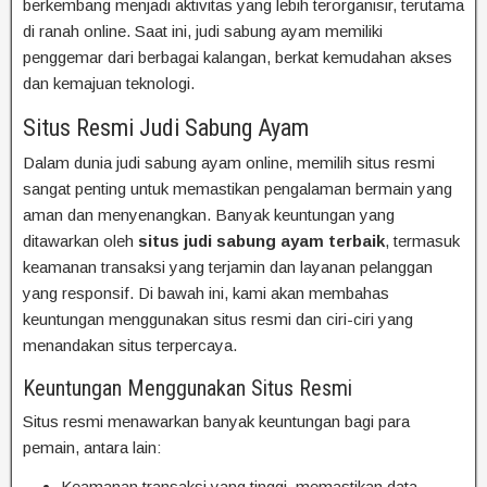
berkembang menjadi aktivitas yang lebih terorganisir, terutama
di ranah online. Saat ini, judi sabung ayam memiliki
penggemar dari berbagai kalangan, berkat kemudahan akses
dan kemajuan teknologi.
Situs Resmi Judi Sabung Ayam
Dalam dunia judi sabung ayam online, memilih situs resmi
sangat penting untuk memastikan pengalaman bermain yang
aman dan menyenangkan. Banyak keuntungan yang
ditawarkan oleh
situs judi sabung ayam terbaik
, termasuk
keamanan transaksi yang terjamin dan layanan pelanggan
yang responsif. Di bawah ini, kami akan membahas
keuntungan menggunakan situs resmi dan ciri-ciri yang
menandakan situs terpercaya.
Keuntungan Menggunakan Situs Resmi
Situs resmi menawarkan banyak keuntungan bagi para
pemain, antara lain:
Keamanan transaksi yang tinggi, memastikan data