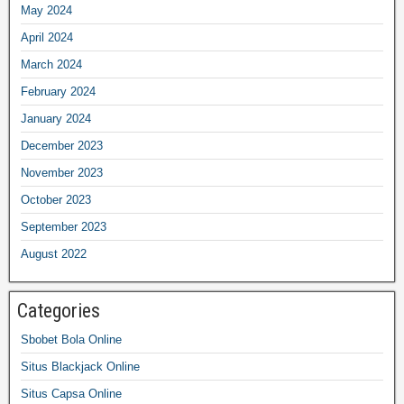
May 2024
April 2024
March 2024
February 2024
January 2024
December 2023
November 2023
October 2023
September 2023
August 2022
Categories
Sbobet Bola Online
Situs Blackjack Online
Situs Capsa Online