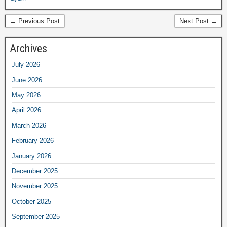
← Previous Post
Next Post →
Archives
July 2026
June 2026
May 2026
April 2026
March 2026
February 2026
January 2026
December 2025
November 2025
October 2025
September 2025