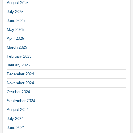
August 2025
July 2025
June 2025
May 2025
April 2025
March 2025
February 2025
January 2025
December 2024
November 2024
October 2024
September 2024
August 2024
July 2024
June 2024