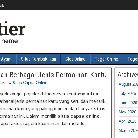
aik
g Ayam
Situs Tembak Ikan
Slot Online
Togel Online
Toge
gan Berbagai Jenis Permainan Kartu
Archive
025
Situs Capsa Online
August 20
jadi sangat populer di Indonesia, terutama
situs
July 2026
bagai jenis permainan kartu yang seru dan menarik.
June 2026
rmainan kartu yang paling populer, dan banyak
situs
May 2026
rmainan ini. Dalam memilih
situs capsa online
,
April 2026
apa faktor, seperti keamanan dan metode
March 202