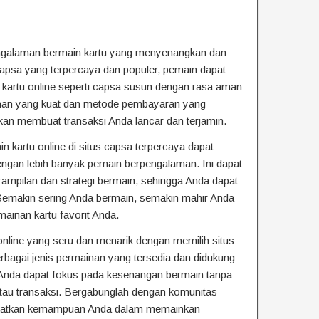
ngalaman bermain kartu yang menyenangkan dan
apsa yang terpercaya dan populer, pemain dapat
 kartu online seperti capsa susun dengan rasa aman
manan yang kuat dan metode pembayaran yang
kan membuat transaksi Anda lancar dan terjamin.
kartu online di situs capsa terpercaya dapat
gan lebih banyak pemain berpengalaman. Ini dapat
mpilan dan strategi bermain, sehingga Anda dapat
 Semakin sering Anda bermain, semakin mahir Anda
ainan kartu favorit Anda.
nline yang seru dan menarik dengan memilih situs
rbagai jenis permainan yang tersedia dan didukung
Anda dapat fokus pada kesenangan bermain tanpa
tau transaksi. Bergabunglah dengan komunitas
tingkatkan kemampuan Anda dalam memainkan