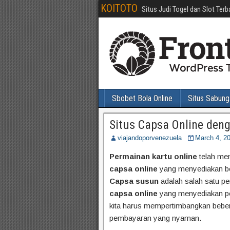
KOITOTO
Situs Judi Togel dan Slot Terb
Sbobet Bola Online
Situs Sabun
Situs Capsa Online den
viajandoporvenezuela
March 4, 2
Permainan kartu online
telah men
capsa online
yang menyediakan ber
Capsa susun
adalah salah satu pe
capsa online
yang menyediakan pe
kita harus mempertimbangkan beber
pembayaran yang nyaman.