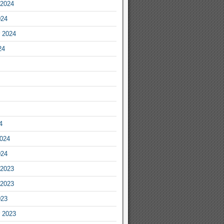
2024
024
 2024
24
4
2024
024
2023
2023
023
 2023