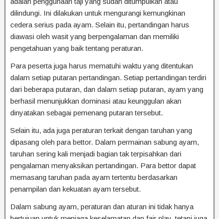
adalah penggunaan taji yang sudah ditumpulkan atau
dilindungi. Ini dilakukan untuk mengurangi kemungkinan
cedera serius pada ayam. Selain itu, pertandingan harus
diawasi oleh wasit yang berpengalaman dan memiliki
pengetahuan yang baik tentang peraturan.
Para peserta juga harus mematuhi waktu yang ditentukan
dalam setiap putaran pertandingan. Setiap pertandingan terdiri
dari beberapa putaran, dan dalam setiap putaran, ayam yang
berhasil menunjukkan dominasi atau keunggulan akan
dinyatakan sebagai pemenang putaran tersebut.
Selain itu, ada juga peraturan terkait dengan taruhan yang
dipasang oleh para bettor. Dalam permainan sabung ayam,
taruhan sering kali menjadi bagian tak terpisahkan dari
pengalaman menyaksikan pertandingan. Para bettor dapat
memasang taruhan pada ayam tertentu berdasarkan
penampilan dan kekuatan ayam tersebut.
Dalam sabung ayam, peraturan dan aturan ini tidak hanya
bertujuan untuk menjaga keselamatan dan fair play, tetapi juga