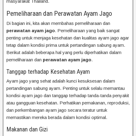
masyarakat Thailand.
Pemeliharaan dan Perawatan Ayam Jago
Di bagian ini, kita akan membahas pemeliharaan dan
perawatan ayam jago
. Pemeliharaan yang baik sangat
penting untuk menjaga kesehatan dan kualitas ayam jago agar
tetap dalam kondisi prima untuk pertandingan sabung ayam.
Berikut adalah beberapa hal yang perlu diperhatikan dalam
pemeliharaan dan
perawatan ayam jago
.
Tanggap terhadap Kesehatan Ayam
Ayam jago yang sehat adalah kunci kesuksesan dalam
pertandingan sabung ayam. Penting untuk selalu memantau
kondisi ayam jago dan tanggap terhadap tanda-tanda penyakit
atau gangguan kesehatan. Perhatikan pemakanan, reproduksi,
dan perkembangan ayam jago secara teratur untuk
memastikan mereka berada dalam kondisi optimal.
Makanan dan Gizi