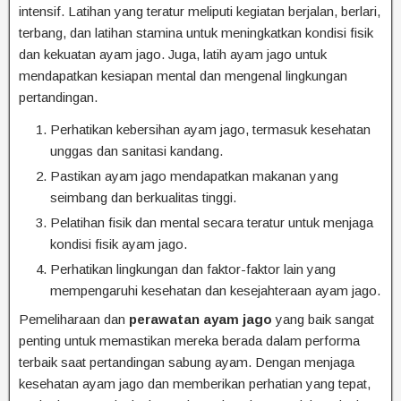
intensif. Latihan yang teratur meliputi kegiatan berjalan, berlari,
terbang, dan latihan stamina untuk meningkatkan kondisi fisik
dan kekuatan ayam jago. Juga, latih ayam jago untuk
mendapatkan kesiapan mental dan mengenal lingkungan
pertandingan.
Perhatikan kebersihan ayam jago, termasuk kesehatan
unggas dan sanitasi kandang.
Pastikan ayam jago mendapatkan makanan yang
seimbang dan berkualitas tinggi.
Pelatihan fisik dan mental secara teratur untuk menjaga
kondisi fisik ayam jago.
Perhatikan lingkungan dan faktor-faktor lain yang
mempengaruhi kesehatan dan kesejahteraan ayam jago.
Pemeliharaan dan
perawatan ayam jago
yang baik sangat
penting untuk memastikan mereka berada dalam performa
terbaik saat pertandingan sabung ayam. Dengan menjaga
kesehatan ayam jago dan memberikan perhatian yang tepat,