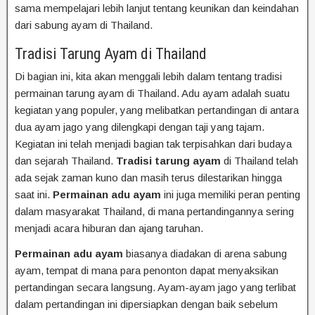
sama mempelajari lebih lanjut tentang keunikan dan keindahan
dari sabung ayam di Thailand.
Tradisi Tarung Ayam di Thailand
Di bagian ini, kita akan menggali lebih dalam tentang tradisi
permainan tarung ayam di Thailand. Adu ayam adalah suatu
kegiatan yang populer, yang melibatkan pertandingan di antara
dua ayam jago yang dilengkapi dengan taji yang tajam.
Kegiatan ini telah menjadi bagian tak terpisahkan dari budaya
dan sejarah Thailand.
Tradisi tarung ayam
di Thailand telah
ada sejak zaman kuno dan masih terus dilestarikan hingga
saat ini.
Permainan adu ayam
ini juga memiliki peran penting
dalam masyarakat Thailand, di mana pertandingannya sering
menjadi acara hiburan dan ajang taruhan.
Permainan adu ayam
biasanya diadakan di arena sabung
ayam, tempat di mana para penonton dapat menyaksikan
pertandingan secara langsung. Ayam-ayam jago yang terlibat
dalam pertandingan ini dipersiapkan dengan baik sebelum