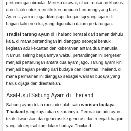
pertandingan dimulai. Mereka dirawat, diberi makanan khusus,
dan dilatih untuk memiliki kemampuan bertarung yang baik.
Ayam-ayam ini juga dilengkapi dengan taji yang tajam di
bagian kaki mereka, yang digunakan dalam pertarungan.
Tradisi tarung ayam
di Thailand berasal dari zaman dahulu
kala, di mana pertandingan ini dianggap sebagai bentuk
kegiatan adu kekuatan dan keberanian antara dua manusia.
Namun, seiring berjalannya waktu, pertandingan ini bergeser
menjadi pertarungan antara dua ayam jago. Tarung ayam kini
menjadi bagian penting dari budaya dan identitas Thailand, di
mana permainan ini dianggap sebagai warisan budaya yang
harus dijaga dan dilestarikan.
Asal-Usul Sabung Ayam di Thailand
Sabung ayam telah menjadi salah satu
warisan budaya
Thailand
yang kaya akan sejarahnya. Permainan adu ayam
telah diwariskan dari generasi ke generasi dan menjadi bagian
yang tak terpisahkan dalam budaya Thailand.