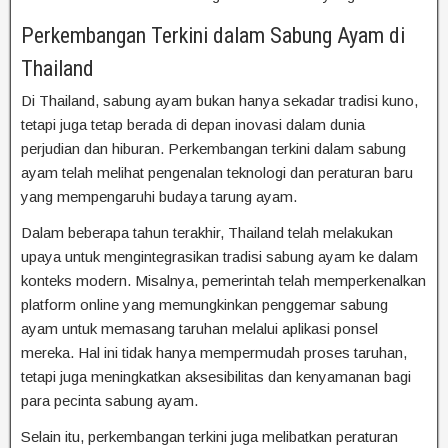
Perkembangan Terkini dalam Sabung Ayam di
Thailand
Di Thailand, sabung ayam bukan hanya sekadar tradisi kuno,
tetapi juga tetap berada di depan inovasi dalam dunia
perjudian dan hiburan. Perkembangan terkini dalam sabung
ayam telah melihat pengenalan teknologi dan peraturan baru
yang mempengaruhi budaya tarung ayam.
Dalam beberapa tahun terakhir, Thailand telah melakukan
upaya untuk mengintegrasikan tradisi sabung ayam ke dalam
konteks modern. Misalnya, pemerintah telah memperkenalkan
platform online yang memungkinkan penggemar sabung
ayam untuk memasang taruhan melalui aplikasi ponsel
mereka. Hal ini tidak hanya mempermudah proses taruhan,
tetapi juga meningkatkan aksesibilitas dan kenyamanan bagi
para pecinta sabung ayam.
Selain itu, perkembangan terkini juga melibatkan peraturan