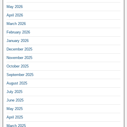
May 2026
April 2026
March 2026
February 2026
January 2026
December 2025
November 2025
October 2025
September 2025
August 2025
July 2025
June 2025
May 2025
April 2025
March 2025