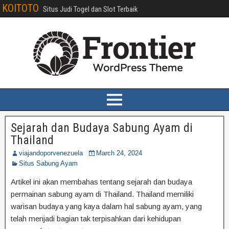
KOITOTO
Situs Judi Togel dan Slot Terbaik
Sejarah dan Budaya Sabung Ayam di
Thailand
viajandoporvenezuela
March 24, 2024
Situs Sabung Ayam
Artikel ini akan membahas tentang sejarah dan budaya
permainan sabung ayam di Thailand. Thailand memiliki
warisan budaya yang kaya dalam hal sabung ayam, yang
telah menjadi bagian tak terpisahkan dari kehidupan