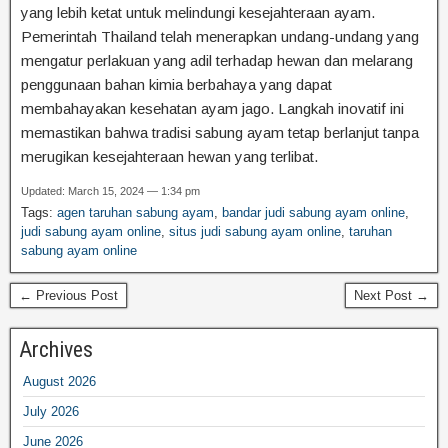
yang lebih ketat untuk melindungi kesejahteraan ayam.
Pemerintah Thailand telah menerapkan undang-undang yang
mengatur perlakuan yang adil terhadap hewan dan melarang
penggunaan bahan kimia berbahaya yang dapat
membahayakan kesehatan ayam jago. Langkah inovatif ini
memastikan bahwa tradisi sabung ayam tetap berlanjut tanpa
merugikan kesejahteraan hewan yang terlibat.
Updated: March 15, 2024 — 1:34 pm
Tags:
agen taruhan sabung ayam
,
bandar judi sabung ayam online
,
judi sabung ayam online
,
situs judi sabung ayam online
,
taruhan
sabung ayam online
← Previous Post
Next Post →
Archives
August 2026
July 2026
June 2026