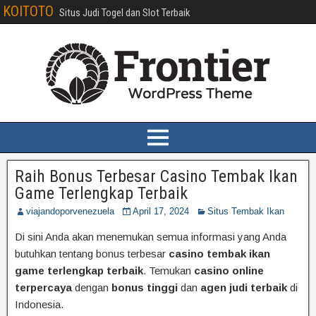
KOITOTO
Situs Judi Togel dan Slot Terbaik
Raih Bonus Terbesar Casino Tembak Ikan
Game Terlengkap Terbaik
viajandoporvenezuela
April 17, 2024
Situs Tembak Ikan
Di sini Anda akan menemukan semua informasi yang Anda
butuhkan tentang bonus terbesar
casino tembak ikan
game terlengkap terbaik
. Temukan
casino online
terpercaya
dengan
bonus tinggi
dan
agen judi terbaik
di
Indonesia.