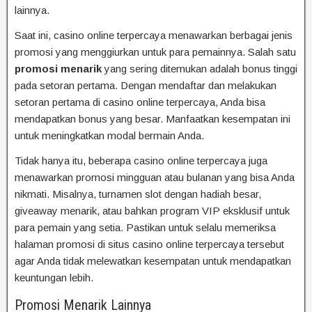
lainnya.
Saat ini, casino online terpercaya menawarkan berbagai jenis
promosi yang menggiurkan untuk para pemainnya. Salah satu
promosi menarik
yang sering ditemukan adalah bonus tinggi
pada setoran pertama. Dengan mendaftar dan melakukan
setoran pertama di casino online terpercaya, Anda bisa
mendapatkan bonus yang besar. Manfaatkan kesempatan ini
untuk meningkatkan modal bermain Anda.
Tidak hanya itu, beberapa casino online terpercaya juga
menawarkan promosi mingguan atau bulanan yang bisa Anda
nikmati. Misalnya, turnamen slot dengan hadiah besar,
giveaway menarik, atau bahkan program VIP eksklusif untuk
para pemain yang setia. Pastikan untuk selalu memeriksa
halaman promosi di situs casino online terpercaya tersebut
agar Anda tidak melewatkan kesempatan untuk mendapatkan
keuntungan lebih.
Promosi Menarik Lainnya