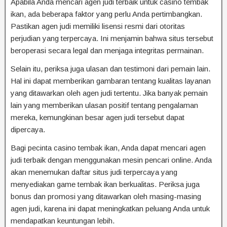
Apabila Anda mencari agen judi terbaik untuk casino tembak
ikan, ada beberapa faktor yang perlu Anda pertimbangkan.
Pastikan agen judi memiliki lisensi resmi dari otoritas
perjudian yang terpercaya. Ini menjamin bahwa situs tersebut
beroperasi secara legal dan menjaga integritas permainan.
Selain itu, periksa juga ulasan dan testimoni dari pemain lain.
Hal ini dapat memberikan gambaran tentang kualitas layanan
yang ditawarkan oleh agen judi tertentu. Jika banyak pemain
lain yang memberikan ulasan positif tentang pengalaman
mereka, kemungkinan besar agen judi tersebut dapat
dipercaya.
Bagi pecinta casino tembak ikan, Anda dapat mencari agen
judi terbaik dengan menggunakan mesin pencari online. Anda
akan menemukan daftar situs judi terpercaya yang
menyediakan game tembak ikan berkualitas. Periksa juga
bonus dan promosi yang ditawarkan oleh masing-masing
agen judi, karena ini dapat meningkatkan peluang Anda untuk
mendapatkan keuntungan lebih.