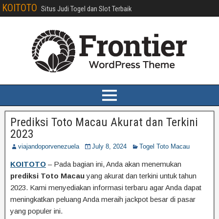
KOITOTO
Situs Judi Togel dan Slot Terbaik
Prediksi Toto Macau Akurat dan Terkini
2023
viajandoporvenezuela
July 8, 2024
Togel Toto Macau
KOITOTO
– Pada bagian ini, Anda akan menemukan
prediksi Toto Macau
yang akurat dan terkini untuk tahun
2023. Kami menyediakan informasi terbaru agar Anda dapat
meningkatkan peluang Anda meraih jackpot besar di pasar
yang populer ini.