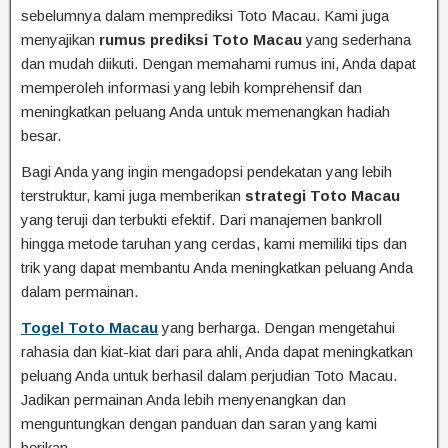
sebelumnya dalam memprediksi Toto Macau. Kami juga
menyajikan
rumus prediksi Toto Macau
yang sederhana
dan mudah diikuti. Dengan memahami rumus ini, Anda dapat
memperoleh informasi yang lebih komprehensif dan
meningkatkan peluang Anda untuk memenangkan hadiah
besar.
Bagi Anda yang ingin mengadopsi pendekatan yang lebih
terstruktur, kami juga memberikan
strategi Toto Macau
yang teruji dan terbukti efektif. Dari manajemen bankroll
hingga metode taruhan yang cerdas, kami memiliki tips dan
trik yang dapat membantu Anda meningkatkan peluang Anda
dalam permainan.
Togel Toto Macau
yang berharga. Dengan mengetahui
rahasia dan kiat-kiat dari para ahli, Anda dapat meningkatkan
peluang Anda untuk berhasil dalam perjudian Toto Macau.
Jadikan permainan Anda lebih menyenangkan dan
menguntungkan dengan panduan dan saran yang kami
berikan.