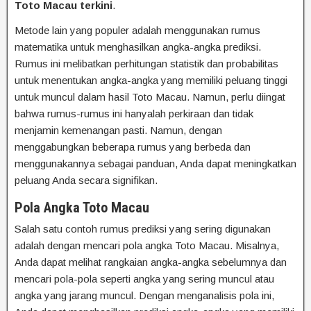
Toto Macau terkini
.
Metode lain yang populer adalah menggunakan rumus
matematika untuk menghasilkan angka-angka prediksi.
Rumus ini melibatkan perhitungan statistik dan probabilitas
untuk menentukan angka-angka yang memiliki peluang tinggi
untuk muncul dalam hasil Toto Macau. Namun, perlu diingat
bahwa rumus-rumus ini hanyalah perkiraan dan tidak
menjamin kemenangan pasti. Namun, dengan
menggabungkan beberapa rumus yang berbeda dan
menggunakannya sebagai panduan, Anda dapat meningkatkan
peluang Anda secara signifikan.
Pola Angka Toto Macau
Salah satu contoh rumus prediksi yang sering digunakan
adalah dengan mencari pola angka Toto Macau. Misalnya,
Anda dapat melihat rangkaian angka-angka sebelumnya dan
mencari pola-pola seperti angka yang sering muncul atau
angka yang jarang muncul. Dengan menganalisis pola ini,