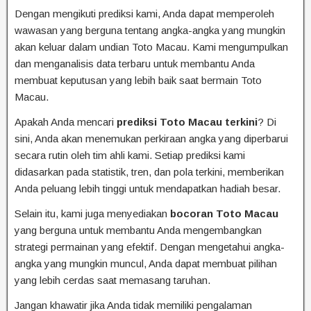
Dengan mengikuti prediksi kami, Anda dapat memperoleh
wawasan yang berguna tentang angka-angka yang mungkin
akan keluar dalam undian Toto Macau. Kami mengumpulkan
dan menganalisis data terbaru untuk membantu Anda
membuat keputusan yang lebih baik saat bermain Toto
Macau.
Apakah Anda mencari
prediksi Toto Macau terkini
? Di
sini, Anda akan menemukan perkiraan angka yang diperbarui
secara rutin oleh tim ahli kami. Setiap prediksi kami
didasarkan pada statistik, tren, dan pola terkini, memberikan
Anda peluang lebih tinggi untuk mendapatkan hadiah besar.
Selain itu, kami juga menyediakan
bocoran Toto Macau
yang berguna untuk membantu Anda mengembangkan
strategi permainan yang efektif. Dengan mengetahui angka-
angka yang mungkin muncul, Anda dapat membuat pilihan
yang lebih cerdas saat memasang taruhan.
Jangan khawatir jika Anda tidak memiliki pengalaman