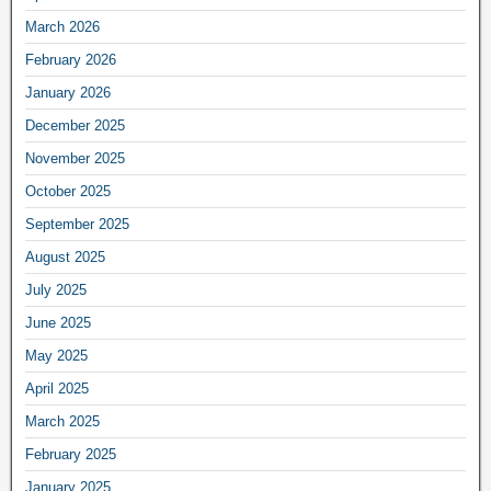
March 2026
February 2026
January 2026
December 2025
November 2025
October 2025
September 2025
August 2025
July 2025
June 2025
May 2025
April 2025
March 2025
February 2025
January 2025