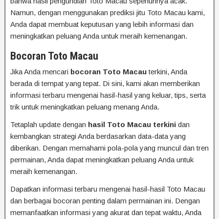
bahwa hasil pengundian Toto Macau sepenuhnya acak.
Namun, dengan menggunakan prediksi jitu Toto Macau kami,
Anda dapat membuat keputusan yang lebih informasi dan
meningkatkan peluang Anda untuk meraih kemenangan.
Bocoran Toto Macau
Jika Anda mencari
bocoran Toto Macau
terkini, Anda
berada di tempat yang tepat. Di sini, kami akan memberikan
informasi terbaru mengenai hasil-hasil yang keluar, tips, serta
trik untuk meningkatkan peluang menang Anda.
Tetaplah update dengan
hasil Toto Macau terkini
dan
kembangkan strategi Anda berdasarkan data-data yang
diberikan. Dengan memahami pola-pola yang muncul dan tren
permainan, Anda dapat meningkatkan peluang Anda untuk
meraih kemenangan.
Dapatkan informasi terbaru mengenai hasil-hasil Toto Macau
dan berbagai bocoran penting dalam permainan ini. Dengan
memanfaatkan informasi yang akurat dan tepat waktu, Anda