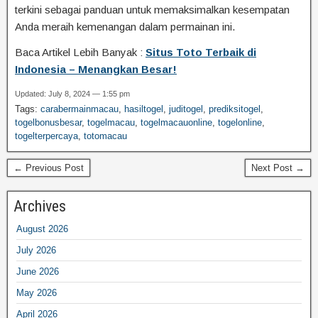
terkini sebagai panduan untuk memaksimalkan kesempatan
Anda meraih kemenangan dalam permainan ini.
Baca Artikel Lebih Banyak :
Situs Toto Terbaik di
Indonesia – Menangkan Besar!
Updated: July 8, 2024 — 1:55 pm
Tags:
carabermainmacau
,
hasiltogel
,
juditogel
,
prediksitogel
,
togelbonusbesar
,
togelmacau
,
togelmacauonline
,
togelonline
,
togelterpercaya
,
totomacau
← Previous Post
Next Post →
Archives
August 2026
July 2026
June 2026
May 2026
April 2026