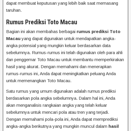
dapat membuat keputusan yang lebih baik saat memasang
taruhan.
Rumus Prediksi Toto Macau
Bagian ini akan membahas berbagai
rumus prediksi Toto
Macau
yang dapat digunakan untuk mendapatkan angka-
angka potensial yang mungkin keluar berdasarkan data
sebelumnya. Rumus-rumus ini telah digunakan oleh para ahli
dan penggemar Toto Macau untuk membantu memperkirakan
hasil yang akurat. Dengan memahami dan menerapkan
rumus-rumus ini, Anda dapat meningkatkan peluang Anda
untuk memenangkan Toto Macau.
Satu rumus yang umum digunakan adalah rumus prediksi
berdasarkan pola angka sebelumnya. Dalam hal ini, Anda
akan menganalisis rangkaian angka yang telah keluar
sebelumnya untuk mencari pola atau tren yang terjadi.
Dengan memahami pola-pola ini, Anda dapat memprediksi
angka-angka berikutnya yang mungkin muncul dalam
hasil