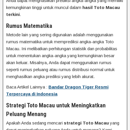
Anda dapat menghasilkan prediksi angka-angka yang memiliki
kemungkinan tinggi untuk muncul dalam
hasil Toto Macau
terkini
.
Rumus Matematika
Metode lain yang sering digunakan adalah menggunakan
rumus matematika untuk memprediksi angka-angka Toto
Macau. Ini melibatkan perhitungan statistik dan probabilitas
untuk menentukan angka-angka yang kemungkinan besar
akan keluar. Misalnya, Anda dapat menggunakan rumus
seperti rumus peluang atau rumus distribusi normal untuk
menghasilkan angka prediksi yang lebih akurat.
Baca Artikel Lainnya :
Bandar Dragon Tiger Resmi
Terpercaya di Indonesia
Strategi Toto Macau untuk Meningkatkan
Peluang Menang
Apakah Anda sedang mencari
strategi Toto Macau
yang
dapat meningkatkan peluang Anda untuk menang? Kami