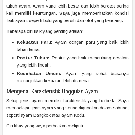
tubuh ayam. Ayam yang lebih besar dan lebih berotot sering
kali memiliki keuntungan. Saya juga memperhatikan kondisi
fisik ayam, seperti bulu yang bersih dan otot yang kencang.
Beberapa ciri fisik yang penting adalah:
Kekuatan Paru:
Ayam dengan paru yang baik lebih
tahan lama.
Postur Tubuh:
Postur yang baik mendukung gerakan
yang lebih lincah.
Kesehatan Umum:
Ayam yang sehat biasanya
menunjukkan kekuatan lebih di arena.
Mengenal Karakteristik Unggulan Ayam
Setiap jenis ayam memiliki karakteristik yang berbeda. Saya
mempelajari jenis ayam yang sering digunakan dalam sabung,
seperti ayam Bangkok atau ayam Kedu.
Ciri khas yang saya perhatikan meliputi: