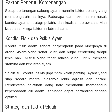
Faktor Penentu Kemenangan
Setiap pertarungan sabung ayam memiliki faktor penting yang
mempengaruhi hasilnya. Beberapa dari faktor ini termasuk
kondisi ayam, strategi pelatih, dan kualitas perawatan. Mari
kita bahas ketiga faktor ini lebih dalam.
Kondisi Fisik dan Psikis Ayam
Kondisi fisik ayam sangat berpengaruh pada kinerjanya di
arena. Ayam yang sehat, kuat, dan bugar cenderung tampil
lebih baik. Nutrisi yang tepat adalah kunci untuk menjaga
stamina dan kekuatan ayam.
Selain itu, kondisi psikis juga tidak kalah penting. Ayam yang
siap secara mental biasanya lebih agresif dan berani.
Pendekatan pelatihan yang baik membantu membangun
kepercayaan diri ayam, sehingga dapat bertanding dengan
optimal.
Strategi dan Taktik Pelatih