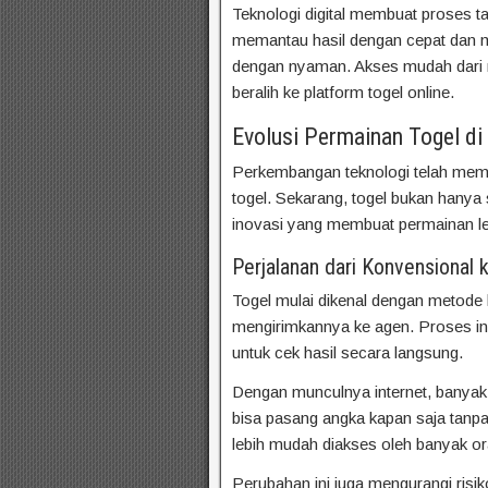
Teknologi digital membuat proses t
memantau hasil dengan cepat dan 
dengan nyaman. Akses mudah dari m
beralih ke platform togel online.
Evolusi Permainan Togel di 
Perkembangan teknologi telah mem
togel. Sekarang, togel bukan hany
inovasi yang membuat permainan le
Perjalanan dari Konvensional 
Togel mulai dikenal dengan metode
mengirimkannya ke agen. Proses i
untuk cek hasil secara langsung.
Dengan munculnya internet, banyak p
bisa pasang angka kapan saja tanpa 
lebih mudah diakses oleh banyak or
Perubahan ini juga mengurangi risi