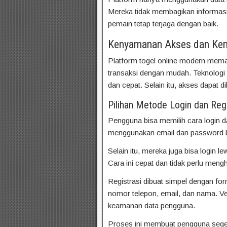
Mereka tidak membagikan informasi in
pemain tetap terjaga dengan baik.
Kenyamanan Akses dan Kem
Platform togel online modern mem
transaksi dengan mudah. Teknolog
dan cepat. Selain itu, akses dapat d
Pilihan Metode Login dan Regi
Pengguna bisa memilih cara login d
menggunakan email dan password b
Selain itu, mereka juga bisa login 
Cara ini cepat dan tidak perlu meng
Registrasi dibuat simpel dengan for
nomor telepon, email, dan nama. Ve
keamanan data pengguna.
Proses ini membuat pengguna seger