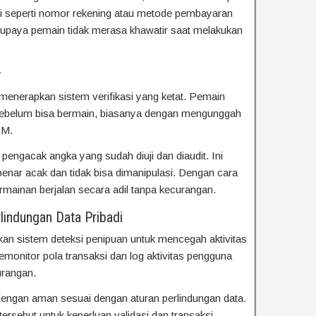
si seperti nomor rekening atau metode pembayaran
g supaya pemain tidak merasa khawatir saat melakukan
y
 menerapkan sistem verifikasi yang ketat. Pemain
i sebelum bisa bermain, biasanya dengan mengunggah
IM.
 pengacak angka yang sudah diuji dan diaudit. Ini
enar acak dan tidak bisa dimanipulasi. Dengan cara
rmainan berjalan secara adil tanpa kecurangan.
indungan Data Pribadi
nkan sistem deteksi penipuan untuk mencegah aktivitas
onitor pola transaksi dan log aktivitas pengguna
rangan.
dengan aman sesuai dengan aturan perlindungan data.
rsebut untuk keperluan validasi dan transaksi.