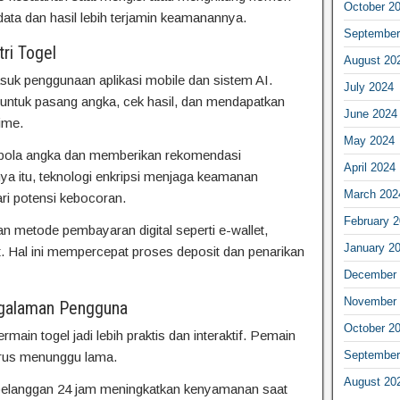
October 2
data dan hasil lebih terjamin keamanannya.
September
tri Togel
August 20
asuk penggunaan aplikasi mobile dan sistem AI.
July 2024
untuk pasang angka, cek hasil, dan mendapatkan
June 2024
ime.
May 2024
pola angka dan memberikan rekomendasi
April 2024
nya itu, teknologi enkripsi menjaga keamanan
March 202
ari potensi kebocoran.
February 
n metode pembayaran digital seperti e-wallet,
January 2
dit. Hal ini mempercepat proses deposit dan penarikan
December 
November 
ngalaman Pengguna
October 2
ain togel jadi lebih praktis dan interaktif. Pemain
September
arus menunggu lama.
August 20
n pelanggan 24 jam meningkatkan kenyamanan saat