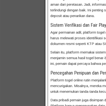
aman dari peretasan. Jadi, informa
terlindungi dengan baik. Ini pentin
deposit atau penarikan dana.
Sistem Verifikasi dan Fair Pla
Agar permainan adil, platform togel
harus melewati proses identifikas
dokumen resmi seperti KTP atau S
Selain itu, platform memakai sistem
menjamin semua hasil togel benar-b
ini, pemain dapat percaya bahwa pe
Pencegahan Penipuan dan Perl
Platform togel online rutin menjala
mencurigakan. Misalnya, mereka mem
untuk menemukan tanda-tanda kecu
Data pribadi pemain juga disimpan 
Platform hanya menggunakan data te