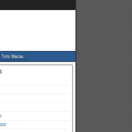
l Toto Macau
s
6
2026