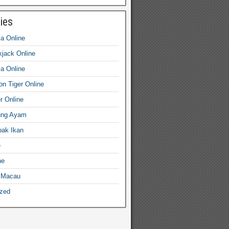
ies
a Online
kjack Online
a Online
on Tiger Online
r Online
ung Ayam
bak Ikan
e
ne
o Macau
ized