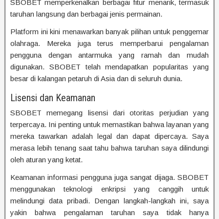
SBOBET memperkenalkan berbagai fitur menarik, termasuk
taruhan langsung dan berbagai jenis permainan.
Platform ini kini menawarkan banyak pilihan untuk penggemar
olahraga. Mereka juga terus memperbarui pengalaman
pengguna dengan antarmuka yang ramah dan mudah
digunakan. SBOBET telah mendapatkan popularitas yang
besar di kalangan petaruh di Asia dan di seluruh dunia.
Lisensi dan Keamanan
SBOBET memegang lisensi dari otoritas perjudian yang
terpercaya. Ini penting untuk memastikan bahwa layanan yang
mereka tawarkan adalah legal dan dapat dipercaya. Saya
merasa lebih tenang saat tahu bahwa taruhan saya dilindungi
oleh aturan yang ketat.
Keamanan informasi pengguna juga sangat dijaga. SBOBET
menggunakan teknologi enkripsi yang canggih untuk
melindungi data pribadi. Dengan langkah-langkah ini, saya
yakin bahwa pengalaman taruhan saya tidak hanya