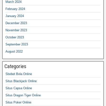
March 2024
February 2024
January 2024
December 2023
November 2023
October 2023
September 2023
August 2022
Categories
Sbobet Bola Online
Situs Blackjack Online
Situs Capsa Online
Situs Dragon Tiger Online
Situs Poker Online