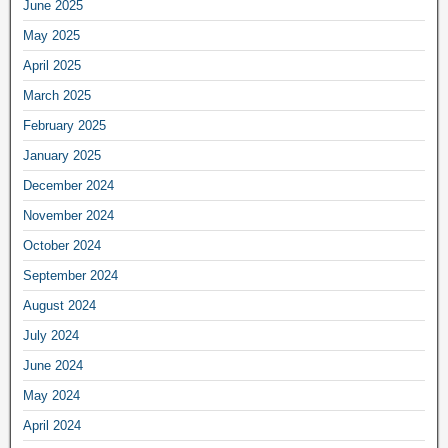
June 2025
May 2025
April 2025
March 2025
February 2025
January 2025
December 2024
November 2024
October 2024
September 2024
August 2024
July 2024
June 2024
May 2024
April 2024