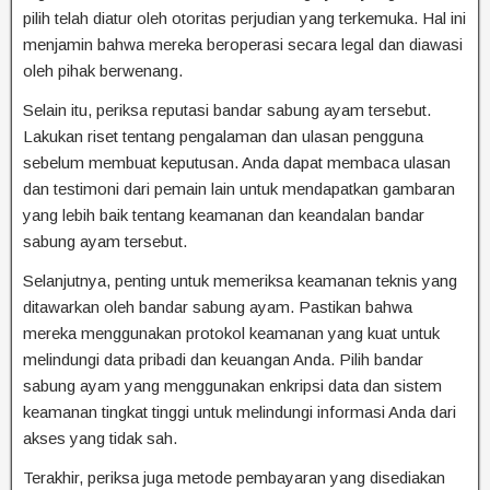
pilih telah diatur oleh otoritas perjudian yang terkemuka. Hal ini
menjamin bahwa mereka beroperasi secara legal dan diawasi
oleh pihak berwenang.
Selain itu, periksa reputasi bandar sabung ayam tersebut.
Lakukan riset tentang pengalaman dan ulasan pengguna
sebelum membuat keputusan. Anda dapat membaca ulasan
dan testimoni dari pemain lain untuk mendapatkan gambaran
yang lebih baik tentang keamanan dan keandalan bandar
sabung ayam tersebut.
Selanjutnya, penting untuk memeriksa keamanan teknis yang
ditawarkan oleh bandar sabung ayam. Pastikan bahwa
mereka menggunakan protokol keamanan yang kuat untuk
melindungi data pribadi dan keuangan Anda. Pilih bandar
sabung ayam yang menggunakan enkripsi data dan sistem
keamanan tingkat tinggi untuk melindungi informasi Anda dari
akses yang tidak sah.
Terakhir, periksa juga metode pembayaran yang disediakan