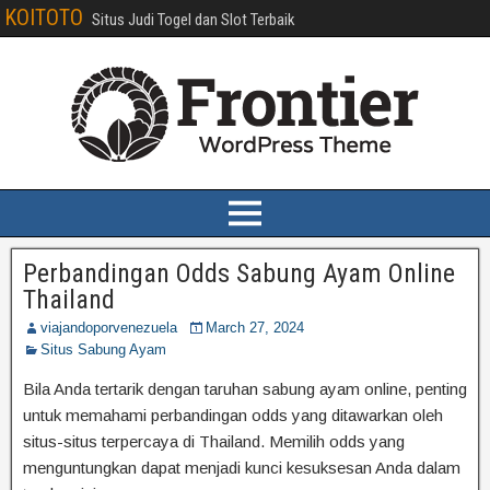
KOITOTO
Situs Judi Togel dan Slot Terbaik
Perbandingan Odds Sabung Ayam Online
Thailand
viajandoporvenezuela
March 27, 2024
Situs Sabung Ayam
Bila Anda tertarik dengan taruhan sabung ayam online, penting
untuk memahami perbandingan odds yang ditawarkan oleh
situs-situs terpercaya di Thailand. Memilih odds yang
menguntungkan dapat menjadi kunci kesuksesan Anda dalam