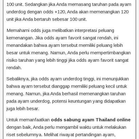
100 unit. Sedangkan jika Anda memasang taruhan pada ayam
underdog dengan odds +120, Anda akan memenangkan 120
unit jika Anda bertaruh sebesar 100 unit.
Memahami odds juga melibatkan interpretasi peluang
kemenangan. Jika odds ayam favorit sangat rendah, ini
menandakan bahwa ayam tersebut memiliki peluang lebih
besar untuk menang. Namun, Anda perlu mempertimbangkan
risiko taruhan yang lebih tinggi jika odds ayam favorit sangat
rendah.
Sebaliknya, jika odds ayam underdog tinggi, ini menunjukkan
bahwa ayam tersebut dianggap memiliki peluang kecil untuk
menang. Namun, jika Anda berhasil memenangkan taruhan
pada ayam underdog, potensi keuntungan yang didapatkan
juga lebih besar.
Untuk memanfaatkan
odds sabung ayam Thailand online
dengan baik, Anda perlu mengambil waktu untuk melakukan
riset sebelumnya. Melihat riwayat pertandingan ayam,