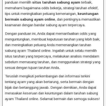
panduan memilih
situs taruhan sabung ayam
terbaik,
memahami bagaimana odds bekerja, strategi taruhan efektif,
tips untuk meningkatkan peluang kemenangan,
keuntungan
bermain sabung ayam online
, dan pentingnya memastikan
keamanan dengan bandar sabung ayam terpercaya.
Dengan panduan ini, Anda dapat memanfaatkan odds yang
menguntungkan, membuat keputusan taruhan yang lebih baik,
dan meningkatkan peluang Anda memenangkan taruhan
sabung ayam Thailand online. Ingatlah untuk selalu memilih
situs taruhan yang terpercaya, melakukan analisis mendalam
sebelum memasang taruhan, dan menggunakan strategi yang
sesuai dengan tujuan taruhan Anda.
Teruslah mengikuti perkembangan dan informasi terkini
tentang ayam yang akan bertarung, serta bermain dengan
bijak dan bertanggung jawab. Dengan demikian, Anda dapat
merasakan keseruan dan keuntungan dalam taruhan sabung
ayam Thailand online. Selamat bermain dan semoga sukses!