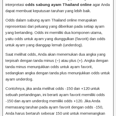
interpretasi
odds sabung ayam Thailand online
agar Anda
dapat membuat keputusan taruhan yang lebih baik.
Odds dalam sabung ayam Thailand online merupakan
representasi dari peluang yang diberikan pada setiap ayam
yang bertanding. Odds ini memiliki dua komponen utama,
yaitu odds untuk ayam yang diunggulkan (favorit) dan odds
untuk ayam yang dianggap lemah (underdog).
Saat melihat odds, Anda akan menemukan dua angka yang
terpisah dengan tanda minus (
–
) atau plus (+). Angka dengan
tanda minus menunjukkan odds untuk ayam favorit,
sedangkan angka dengan tanda plus menunjukkan odds untuk
ayam underdog.
Contohnya, jika anda melihat odds -150 dan +120 untuk
sebuah pertandingan, ini berarti ayam favorit memiliki odds
-150 dan ayam underdog memiliki odds +120. Jika Anda
memasang taruhan pada ayam favorit dengan odds -150,
Anda harus bertaruh sebesar 150 unit untuk memenangkan