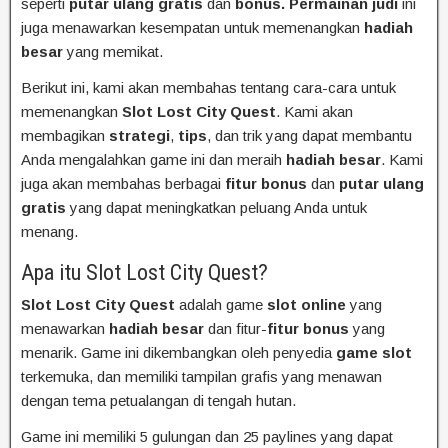
seperti
putar ulang gratis
dan
bonus.
Permainan judi
ini
juga menawarkan kesempatan untuk memenangkan
hadiah
besar
yang memikat.
Berikut ini, kami akan membahas tentang cara-cara untuk
memenangkan
Slot Lost City Quest
. Kami akan
membagikan
strategi
,
tips
, dan trik yang dapat membantu
Anda mengalahkan game ini dan meraih
hadiah besar
. Kami
juga akan membahas berbagai
fitur bonus
dan
putar ulang
gratis
yang dapat meningkatkan peluang Anda untuk
menang.
Apa itu Slot Lost City Quest?
Slot Lost City Quest
adalah game
slot online
yang
menawarkan
hadiah besar
dan fitur-
fitur bonus
yang
menarik. Game ini dikembangkan oleh penyedia
game slot
terkemuka, dan memiliki tampilan grafis yang menawan
dengan tema petualangan di tengah hutan.
Game ini memiliki 5 gulungan dan 25 paylines yang dapat