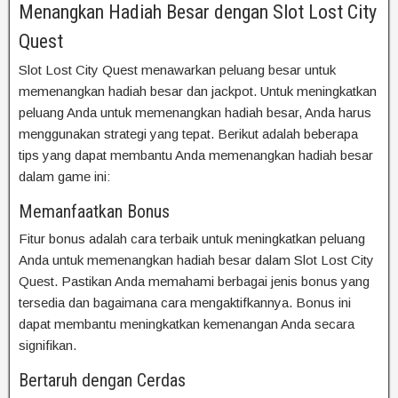
Menangkan Hadiah Besar dengan Slot Lost City
Quest
Slot Lost City Quest menawarkan peluang besar untuk
memenangkan hadiah besar dan jackpot. Untuk meningkatkan
peluang Anda untuk memenangkan hadiah besar, Anda harus
menggunakan strategi yang tepat. Berikut adalah beberapa
tips yang dapat membantu Anda memenangkan hadiah besar
dalam game ini:
Memanfaatkan Bonus
Fitur bonus adalah cara terbaik untuk meningkatkan peluang
Anda untuk memenangkan hadiah besar dalam Slot Lost City
Quest. Pastikan Anda memahami berbagai jenis bonus yang
tersedia dan bagaimana cara mengaktifkannya. Bonus ini
dapat membantu meningkatkan kemenangan Anda secara
signifikan.
Bertaruh dengan Cerdas