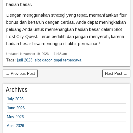
hadiah besar.
Dengan menggunakan strategi yang tepat, memanfaatkan fitur
bonus dan bertaruh dengan cerdas, Anda dapat meningkatkan
peluang Anda untuk memenangkan hadiah besar dalam Slot
Lost City Quest. Terus berlatih dan jangan menyerah, karena
hadiah besar bisa menunggu di akhir permainan!
Updated: November 19, 2023 — 11:33 am
Tags:
judi 2023
,
slot gacor
,
togel terpercaya
← Previous Post
Next Post →
Archives
July 2026
June 2026
May 2026
April 2026