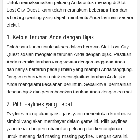
Untuk memaksimalkan peluang Anda untuk menang di Slot
Lost City Quest, kami telah merangkum beberapa
tips
dan
strategi
penting yang dapat membantu Anda bermain secara
efektif.
1. Kelola Taruhan Anda dengan Bijak
Salah satu kunci untuk sukses dalam bermain Slot Lost City
Quest adalah mengelola taruhan Anda dengan bijak. Pastikan
Anda memilih taruhan yang sesuai dengan anggaran Anda
dan hanya bertaruh pada jumlah yang mampu Anda tanggung.
Jangan terburu-buru untuk meningkatkan taruhan Anda jika
Anda mengalami kekalahan beruntun. Sebaliknya, bermainlah
dengan bijak dan pertimbangkan taruhan Anda dengan cermat.
2. Pilih Paylines yang Tepat
Paylines merupakan garis-garis yang menentukan kombinasi
simbol yang akan membayar dalam game ini. Pilih paylines
yang tepat dan pertimbangkan peluang dan kemungkinan
untuk menang dari masing-masing payline. Dengan cara ini,