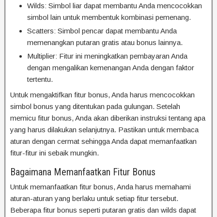
Wilds: Simbol liar dapat membantu Anda mencocokkan
simbol lain untuk membentuk kombinasi pemenang.
Scatters: Simbol pencar dapat membantu Anda
memenangkan putaran gratis atau bonus lainnya.
Multiplier: Fitur ini meningkatkan pembayaran Anda
dengan mengalikan kemenangan Anda dengan faktor
tertentu.
Untuk mengaktifkan fitur bonus, Anda harus mencocokkan
simbol bonus yang ditentukan pada gulungan. Setelah
memicu fitur bonus, Anda akan diberikan instruksi tentang apa
yang harus dilakukan selanjutnya. Pastikan untuk membaca
aturan dengan cermat sehingga Anda dapat memanfaatkan
fitur-fitur ini sebaik mungkin.
Bagaimana Memanfaatkan Fitur Bonus
Untuk memanfaatkan fitur bonus, Anda harus memahami
aturan-aturan yang berlaku untuk setiap fitur tersebut.
Beberapa fitur bonus seperti putaran gratis dan wilds dapat