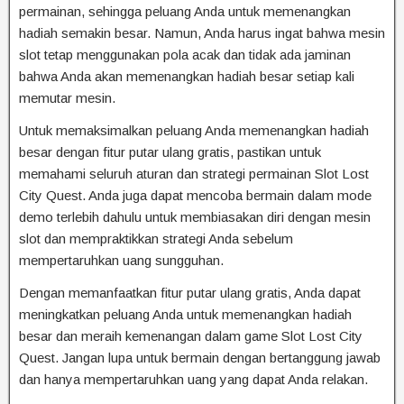
permainan, sehingga peluang Anda untuk memenangkan
hadiah semakin besar. Namun, Anda harus ingat bahwa mesin
slot tetap menggunakan pola acak dan tidak ada jaminan
bahwa Anda akan memenangkan hadiah besar setiap kali
memutar mesin.
Untuk memaksimalkan peluang Anda memenangkan hadiah
besar dengan fitur putar ulang gratis, pastikan untuk
memahami seluruh aturan dan strategi permainan Slot Lost
City Quest. Anda juga dapat mencoba bermain dalam mode
demo terlebih dahulu untuk membiasakan diri dengan mesin
slot dan mempraktikkan strategi Anda sebelum
mempertaruhkan uang sungguhan.
Dengan memanfaatkan fitur putar ulang gratis, Anda dapat
meningkatkan peluang Anda untuk memenangkan hadiah
besar dan meraih kemenangan dalam game Slot Lost City
Quest. Jangan lupa untuk bermain dengan bertanggung jawab
dan hanya mempertaruhkan uang yang dapat Anda relakan.