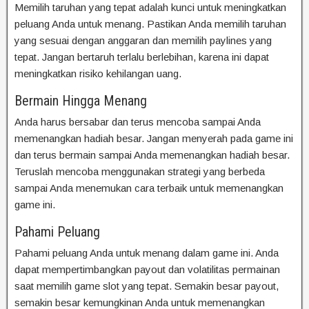
Memilih taruhan yang tepat adalah kunci untuk meningkatkan
peluang Anda untuk menang. Pastikan Anda memilih taruhan
yang sesuai dengan anggaran dan memilih paylines yang
tepat. Jangan bertaruh terlalu berlebihan, karena ini dapat
meningkatkan risiko kehilangan uang.
Bermain Hingga Menang
Anda harus bersabar dan terus mencoba sampai Anda
memenangkan hadiah besar. Jangan menyerah pada game ini
dan terus bermain sampai Anda memenangkan hadiah besar.
Teruslah mencoba menggunakan strategi yang berbeda
sampai Anda menemukan cara terbaik untuk memenangkan
game ini.
Pahami Peluang
Pahami peluang Anda untuk menang dalam game ini. Anda
dapat mempertimbangkan payout dan volatilitas permainan
saat memilih game slot yang tepat. Semakin besar payout,
semakin besar kemungkinan Anda untuk memenangkan