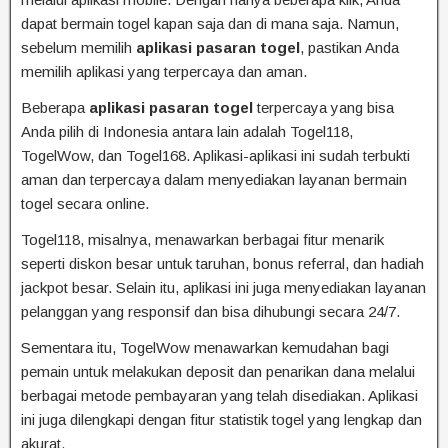
dapat bermain togel kapan saja dan di mana saja. Namun,
sebelum memilih
aplikasi pasaran togel
, pastikan Anda
memilih aplikasi yang terpercaya dan aman.
Beberapa
aplikasi pasaran togel
terpercaya yang bisa
Anda pilih di Indonesia antara lain adalah Togel118,
TogelWow, dan Togel168. Aplikasi-aplikasi ini sudah terbukti
aman dan terpercaya dalam menyediakan layanan bermain
togel secara online.
Togel118, misalnya, menawarkan berbagai fitur menarik
seperti diskon besar untuk taruhan, bonus referral, dan hadiah
jackpot besar. Selain itu, aplikasi ini juga menyediakan layanan
pelanggan yang responsif dan bisa dihubungi secara 24/7.
Sementara itu, TogelWow menawarkan kemudahan bagi
pemain untuk melakukan deposit dan penarikan dana melalui
berbagai metode pembayaran yang telah disediakan. Aplikasi
ini juga dilengkapi dengan fitur statistik togel yang lengkap dan
akurat.