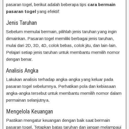
pasaran togel, berikut adalah beberapa tips
cara bermain
pasaran togel
yang efektif:
Jenis Taruhan
Sebelum memulai bermain, pilihlah jenis taruhan yang ingin
dimainkan. Pasaran togel memiliki berbagai jenis taruhan,
mulai dari 2D, 3D, 4D, colok bebas, colok jitu, dan lain-lain.
Pelajari setiap jenis taruhan untuk membantu memilih nomor
dengan benar.
Analisis Angka
Lakukan analisis terhadap angka-angka yang keluar pada
pasaran togel sebelumnya. Perhatikan pola dan kebiasaan
angka-angka tersebut untuk membantu memilih nomor dalam
permainan selanjutnya.
Mengelola Keuangan
Pastikan mengatur keuangan dengan baik saat bermain
pasaran togel. Tetapkan batas taruhan dan jangan melampaui