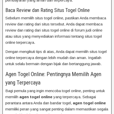
pembayaran yang aman dan terpercaya.
Baca Review dan Rating Situs Togel Online
Sebelum memilih situs togel online, pastikan Anda membaca
review dan rating dari situs tersebut. Anda dapat membaca
review dan rating dari situs togel online di forum judi online
atau situs yang menyediakan informasi tentang situs togel
online terpercaya.
Dengan mengikuti tips di atas, Anda dapat memilih situs togel
online terpercaya dengan lebih mudah dan aman. Ingatlah
untuk selalu bermain dengan bijak dan bertanggung jawab.
Agen Togel Online: Pentingnya Memilih Agen
yang Terpercaya
Bagi pemula yang ingin mencoba togel online, penting untuk
memilih
agen togel online
yang terpercaya. Sebagai
perantara antara Anda dan bandar togel,
agen togel online
memiliki peran yang sangat penting dalam memastikan segala