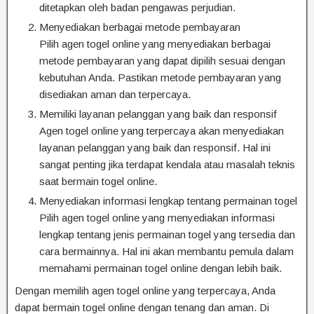
ditetapkan oleh badan pengawas perjudian.
Menyediakan berbagai metode pembayaran
Pilih agen togel online yang menyediakan berbagai
metode pembayaran yang dapat dipilih sesuai dengan
kebutuhan Anda. Pastikan metode pembayaran yang
disediakan aman dan terpercaya.
Memiliki layanan pelanggan yang baik dan responsif
Agen togel online yang terpercaya akan menyediakan
layanan pelanggan yang baik dan responsif. Hal ini
sangat penting jika terdapat kendala atau masalah teknis
saat bermain togel online.
Menyediakan informasi lengkap tentang permainan togel
Pilih agen togel online yang menyediakan informasi
lengkap tentang jenis permainan togel yang tersedia dan
cara bermainnya. Hal ini akan membantu pemula dalam
memahami permainan togel online dengan lebih baik.
Dengan memilih agen togel online yang terpercaya, Anda
dapat bermain togel online dengan tenang dan aman. Di