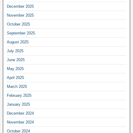
December 2025
November 2025
October 2025
September 2025
August 2025
July 2025
June 2025
May 2025
April 2025
March 2025
February 2025
January 2025
December 2024
November 2024
October 2024