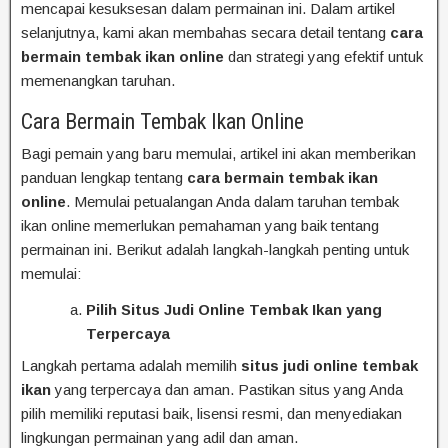
mencapai kesuksesan dalam permainan ini. Dalam artikel
selanjutnya, kami akan membahas secara detail tentang
cara
bermain tembak ikan online
dan strategi yang efektif untuk
memenangkan taruhan.
Cara Bermain Tembak Ikan Online
Bagi pemain yang baru memulai, artikel ini akan memberikan
panduan lengkap tentang
cara bermain tembak ikan
online
. Memulai petualangan Anda dalam taruhan tembak
ikan online memerlukan pemahaman yang baik tentang
permainan ini. Berikut adalah langkah-langkah penting untuk
memulai:
Pilih Situs Judi Online Tembak Ikan yang
Terpercaya
Langkah pertama adalah memilih
situs judi online tembak
ikan
yang terpercaya dan aman. Pastikan situs yang Anda
pilih memiliki reputasi baik, lisensi resmi, dan menyediakan
lingkungan permainan yang adil dan aman.