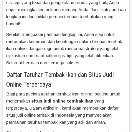
strategi yang tepat dan pengelolaan modal yang baik, Anda
dapat meningkatkan peluang menang Anda. Jadi, ikuti panduan
lengkap ini dan jadilah pemain taruhan tembak ikan yang
handal!
Setelah menguasai panduan lengkap ini, Anda siap untuk
merasakan keseruan dan keuntungan dalam taruhan tembak
ikan online. Jangan ragu untuk mencoba strategi yang telah
dijelaskan dan manfaatkan tips-tips yang telah diberikan.
Selamat bermain dan semoga sukses!
Daftar Taruhan Tembak Ikan dan Situs Judi
Online Terpercaya
Bagi para pecinta taruhan tembak ikan online, penting untuk
menemukan
situs judi online tembak ikan
yang
terpercaya. Dalam artikel ini, kami akan memberikan daftar
situs judi online terbaik di Indonesia yang menyediakan
permainan taruhan tembak ikan yang adil dan aman.