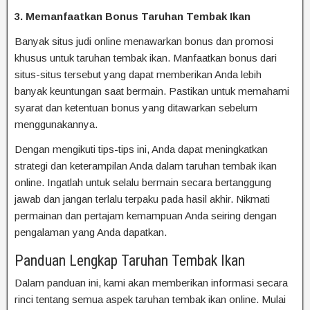
3. Memanfaatkan Bonus Taruhan Tembak Ikan
Banyak situs judi online menawarkan bonus dan promosi
khusus untuk taruhan tembak ikan. Manfaatkan bonus dari
situs-situs tersebut yang dapat memberikan Anda lebih
banyak keuntungan saat bermain. Pastikan untuk memahami
syarat dan ketentuan bonus yang ditawarkan sebelum
menggunakannya.
Dengan mengikuti tips-tips ini, Anda dapat meningkatkan
strategi dan keterampilan Anda dalam taruhan tembak ikan
online. Ingatlah untuk selalu bermain secara bertanggung
jawab dan jangan terlalu terpaku pada hasil akhir. Nikmati
permainan dan pertajam kemampuan Anda seiring dengan
pengalaman yang Anda dapatkan.
Panduan Lengkap Taruhan Tembak Ikan
Dalam panduan ini, kami akan memberikan informasi secara
rinci tentang semua aspek taruhan tembak ikan online. Mulai