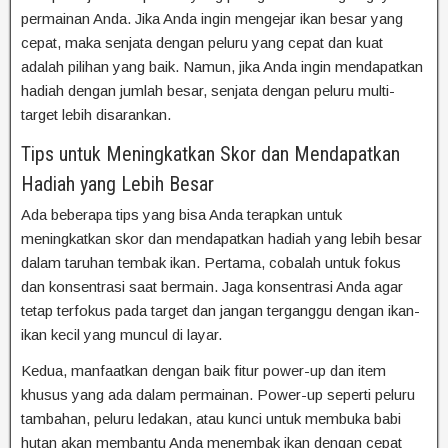
permainan Anda. Jika Anda ingin mengejar ikan besar yang
cepat, maka senjata dengan peluru yang cepat dan kuat
adalah pilihan yang baik. Namun, jika Anda ingin mendapatkan
hadiah dengan jumlah besar, senjata dengan peluru multi-
target lebih disarankan.
Tips untuk Meningkatkan Skor dan Mendapatkan
Hadiah yang Lebih Besar
Ada beberapa tips yang bisa Anda terapkan untuk
meningkatkan skor dan mendapatkan hadiah yang lebih besar
dalam taruhan tembak ikan. Pertama, cobalah untuk fokus
dan konsentrasi saat bermain. Jaga konsentrasi Anda agar
tetap terfokus pada target dan jangan terganggu dengan ikan-
ikan kecil yang muncul di layar.
Kedua, manfaatkan dengan baik fitur power-up dan item
khusus yang ada dalam permainan. Power-up seperti peluru
tambahan, peluru ledakan, atau kunci untuk membuka babi
hutan akan membantu Anda menembak ikan dengan cepat