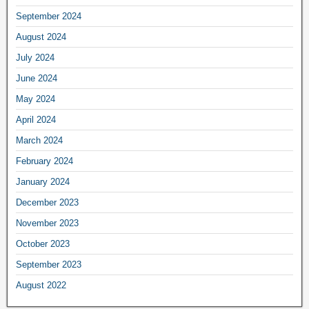
September 2024
August 2024
July 2024
June 2024
May 2024
April 2024
March 2024
February 2024
January 2024
December 2023
November 2023
October 2023
September 2023
August 2022