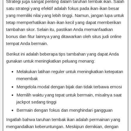
Strategi juga sangat penting dalam taruhan tembak ikan. Salah
satu strategi yang efektif adalah fokus pada ikan-ikan besar
yang memiliki nilai yang lebih tinggi. Namun, jangan lupa untuk
tetap memperhatikan ikan-ikan kecil yang dapat memberikan
tambahan skor. Selain itu, pastikan Anda memanfaatkan
bonus dan fitur lainnya yang ditawarkan oleh situs judi online
tempat Anda bermain.
Berikut ini adalah beberapa tips tambahan yang dapat Anda
gunakan untuk meningkatkan peluang menang:
Melakukan latihan reguler untuk meningkatkan ketepatan
menembak
Mengelola modal dengan bijak dan tidak terbawa emosi
Memilih waktu yang tepat untuk bermain, misalnya saat
jackpot sedang tinggi
Bermain dengan fokus dan menghindari gangguan
Ingatlah bahwa taruhan tembak ikan adalah permainan yang
mengandalkan keberuntungan. Meskipun demikian, dengan