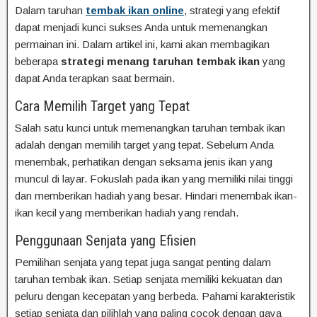
Dalam taruhan
tembak ikan online
, strategi yang efektif
dapat menjadi kunci sukses Anda untuk memenangkan
permainan ini. Dalam artikel ini, kami akan membagikan
beberapa
strategi menang taruhan tembak ikan
yang
dapat Anda terapkan saat bermain.
Cara Memilih Target yang Tepat
Salah satu kunci untuk memenangkan taruhan tembak ikan
adalah dengan memilih target yang tepat. Sebelum Anda
menembak, perhatikan dengan seksama jenis ikan yang
muncul di layar. Fokuslah pada ikan yang memiliki nilai tinggi
dan memberikan hadiah yang besar. Hindari menembak ikan-
ikan kecil yang memberikan hadiah yang rendah.
Penggunaan Senjata yang Efisien
Pemilihan senjata yang tepat juga sangat penting dalam
taruhan tembak ikan. Setiap senjata memiliki kekuatan dan
peluru dengan kecepatan yang berbeda. Pahami karakteristik
setiap senjata dan pilihlah yang paling cocok dengan gaya