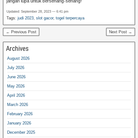
jangan lupa untuk bersenang-senang!
Updated: September 28, 2023 — 6:41 pm
Tags:
judi 2023
,
slot gacor
,
togel terpercaya
← Previous Post
Next Post →
Archives
August 2026
July 2026
June 2026
May 2026
April 2026
March 2026
February 2026
January 2026
December 2025