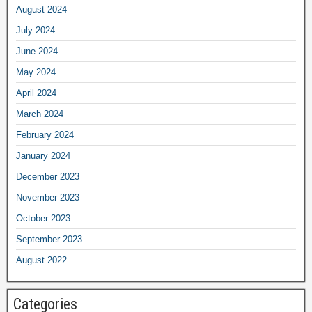
August 2024
July 2024
June 2024
May 2024
April 2024
March 2024
February 2024
January 2024
December 2023
November 2023
October 2023
September 2023
August 2022
Categories