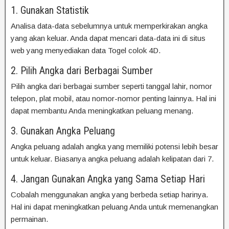
1. Gunakan Statistik
Analisa data-data sebelumnya untuk memperkirakan angka
yang akan keluar. Anda dapat mencari data-data ini di situs
web yang menyediakan data Togel colok 4D.
2. Pilih Angka dari Berbagai Sumber
Pilih angka dari berbagai sumber seperti tanggal lahir, nomor
telepon, plat mobil, atau nomor-nomor penting lainnya. Hal ini
dapat membantu Anda meningkatkan peluang menang.
3. Gunakan Angka Peluang
Angka peluang adalah angka yang memiliki potensi lebih besar
untuk keluar. Biasanya angka peluang adalah kelipatan dari 7.
4. Jangan Gunakan Angka yang Sama Setiap Hari
Cobalah menggunakan angka yang berbeda setiap harinya.
Hal ini dapat meningkatkan peluang Anda untuk memenangkan
permainan.