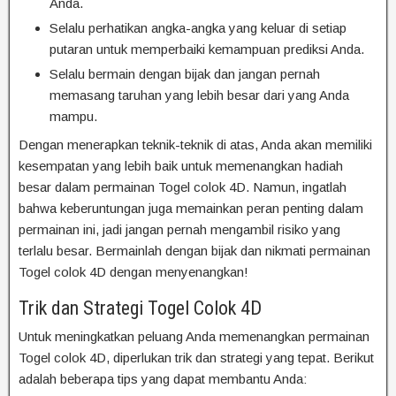
Anda.
Selalu perhatikan angka-angka yang keluar di setiap
putaran untuk memperbaiki kemampuan prediksi Anda.
Selalu bermain dengan bijak dan jangan pernah
memasang taruhan yang lebih besar dari yang Anda
mampu.
Dengan menerapkan teknik-teknik di atas, Anda akan memiliki
kesempatan yang lebih baik untuk memenangkan hadiah
besar dalam permainan Togel colok 4D. Namun, ingatlah
bahwa keberuntungan juga memainkan peran penting dalam
permainan ini, jadi jangan pernah mengambil risiko yang
terlalu besar. Bermainlah dengan bijak dan nikmati permainan
Togel colok 4D dengan menyenangkan!
Trik dan Strategi Togel Colok 4D
Untuk meningkatkan peluang Anda memenangkan permainan
Togel colok 4D, diperlukan trik dan strategi yang tepat. Berikut
adalah beberapa tips yang dapat membantu Anda: