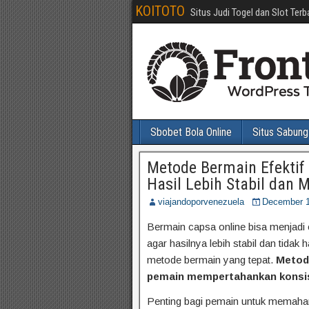
KOITOTO
Situs Judi Togel dan Slot Terb
Sbobet Bola Online
Situs Sabun
Metode Bermain Efektif
Hasil Lebih Stabil dan
viajandoporvenezuela
December 1
Bermain capsa online bisa menjadi
agar hasilnya lebih stabil dan tida
metode bermain yang tepat.
Metod
pemain mempertahankan konsist
Penting bagi pemain untuk memaha