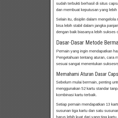
sudah terbukti berhasil di situs cap
dan membuat keputusan yang lebih 
Selain itu, disiplin dalam mengelol
bisa lebih stabil dalam jangka pan
dengan baik biasanya lebih sukses 
Dasar-Dasar Metode Bermai
Pemain yang ingin mendapatkan hasi
Pengetahuan tentang aturan, cara 
sesuai sangat menentukan suksesn
Memahami Aturan Dasar Caps
Sebelum mulai bermain, penting un
menggunakan 52 kartu standar tanp
kombinasi kartu terbaik.
Setiap pemain mendapatkan 13 kar
susunan tiga kartu dan satu susunan
harus lebih kuat dari yang tiga kartu.