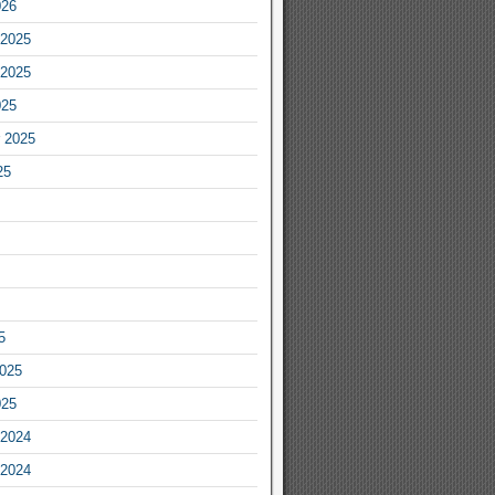
026
2025
2025
025
 2025
25
5
2025
025
2024
2024