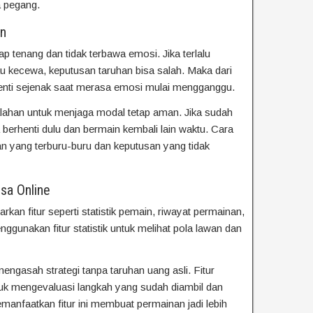
a pegang.
in
ap tenang dan tidak terbawa emosi. Jika terlalu
u kecewa, keputusan taruhan bisa salah. Maka dari
rhenti sejenak saat merasa emosi mulai mengganggu.
alahan untuk menjaga modal tetap aman. Jika sudah
berhenti dulu dan bermain kembali lain waktu. Cara
n yang terburu-buru dan keputusan yang tidak
sa Online
kan fitur seperti statistik pemain, riwayat permainan,
gunakan fitur statistik untuk melihat pola lawan dan
engasah strategi tanpa taruhan uang asli. Fitur
tuk mengevaluasi langkah yang sudah diambil dan
emanfaatkan fitur ini membuat permainan jadi lebih