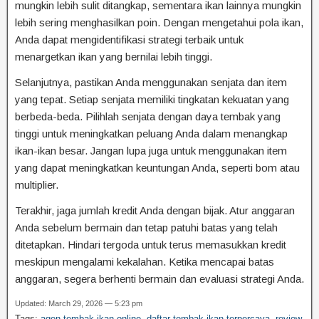
mungkin lebih sulit ditangkap, sementara ikan lainnya mungkin
lebih sering menghasilkan poin. Dengan mengetahui pola ikan,
Anda dapat mengidentifikasi strategi terbaik untuk
menargetkan ikan yang bernilai lebih tinggi.
Selanjutnya, pastikan Anda menggunakan senjata dan item
yang tepat. Setiap senjata memiliki tingkatan kekuatan yang
berbeda-beda. Pilihlah senjata dengan daya tembak yang
tinggi untuk meningkatkan peluang Anda dalam menangkap
ikan-ikan besar. Jangan lupa juga untuk menggunakan item
yang dapat meningkatkan keuntungan Anda, seperti bom atau
multiplier.
Terakhir, jaga jumlah kredit Anda dengan bijak. Atur anggaran
Anda sebelum bermain dan tetap patuhi batas yang telah
ditetapkan. Hindari tergoda untuk terus memasukkan kredit
meskipun mengalami kekalahan. Ketika mencapai batas
anggaran, segera berhenti bermain dan evaluasi strategi Anda.
Updated: March 29, 2026 — 5:23 pm
Tags:
agen tembak ikan online
,
daftar tembak ikan terpercaya
,
review