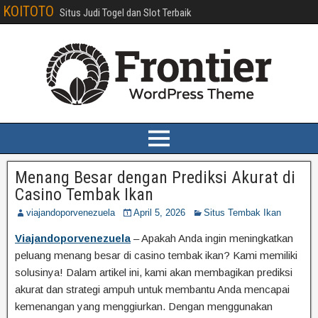
KOITOTO
Situs Judi Togel dan Slot Terbaik
Menang Besar dengan Prediksi Akurat di
Casino Tembak Ikan
viajandoporvenezuela
April 5, 2026
Situs Tembak Ikan
Viajandoporvenezuela
– Apakah Anda ingin meningkatkan
peluang menang besar di casino tembak ikan? Kami memiliki
solusinya! Dalam artikel ini, kami akan membagikan prediksi
akurat dan strategi ampuh untuk membantu Anda mencapai
kemenangan yang menggiurkan. Dengan menggunakan