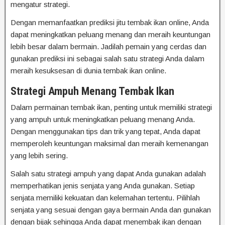
mengatur strategi.
Dengan memanfaatkan prediksi jitu tembak ikan online, Anda
dapat meningkatkan peluang menang dan meraih keuntungan
lebih besar dalam bermain. Jadilah pemain yang cerdas dan
gunakan prediksi ini sebagai salah satu strategi Anda dalam
meraih kesuksesan di dunia tembak ikan online.
Strategi Ampuh Menang Tembak Ikan
Dalam permainan tembak ikan, penting untuk memiliki strategi
yang ampuh untuk meningkatkan peluang menang Anda.
Dengan menggunakan tips dan trik yang tepat, Anda dapat
memperoleh keuntungan maksimal dan meraih kemenangan
yang lebih sering.
Salah satu strategi ampuh yang dapat Anda gunakan adalah
memperhatikan jenis senjata yang Anda gunakan. Setiap
senjata memiliki kekuatan dan kelemahan tertentu. Pilihlah
senjata yang sesuai dengan gaya bermain Anda dan gunakan
dengan bijak sehingga Anda dapat menembak ikan dengan