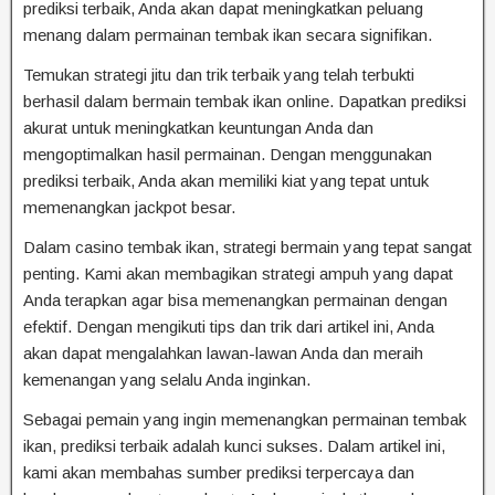
prediksi terbaik, Anda akan dapat meningkatkan peluang
menang dalam permainan tembak ikan secara signifikan.
Temukan strategi jitu dan trik terbaik yang telah terbukti
berhasil dalam bermain tembak ikan online. Dapatkan prediksi
akurat untuk meningkatkan keuntungan Anda dan
mengoptimalkan hasil permainan. Dengan menggunakan
prediksi terbaik, Anda akan memiliki kiat yang tepat untuk
memenangkan jackpot besar.
Dalam casino tembak ikan, strategi bermain yang tepat sangat
penting. Kami akan membagikan strategi ampuh yang dapat
Anda terapkan agar bisa memenangkan permainan dengan
efektif. Dengan mengikuti tips dan trik dari artikel ini, Anda
akan dapat mengalahkan lawan-lawan Anda dan meraih
kemenangan yang selalu Anda inginkan.
Sebagai pemain yang ingin memenangkan permainan tembak
ikan, prediksi terbaik adalah kunci sukses. Dalam artikel ini,
kami akan membahas sumber prediksi terpercaya dan