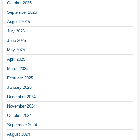
October 2025
September 2025
August 2025
July 2025
June 2025
May 2025
April 2025
March 2025
February 2025
January 2025
December 2024
November 2024
October 2024
September 2024
August 2024