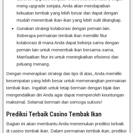
meng-upgrade senjata, Anda akan mendapatkan
kekuatan tembak yang lebih besar dan dapat dengan
mudah menembak ikan-ikan yang lebih sulit ditangkap.
Gunakan strategi kolaborasi dengan pemain lain.
Beberapa permainan tembak ikan memiliki fitur
kolaborasi di mana Anda dapat bekerja sama dengan
pemain lain untuk menembak ikan bersama-sama.
Manfaatkan fitur ini untuk meningkatkan efisiensi dan
peluang menang.
Dengan menerapkan strategi dan tips di atas, Anda memiliki
kesempatan yang lebih besar untuk memenangkan permainan
tembak ikan. Ingatlah untuk tetap bermain dengan bijak dan
mengendalikan diri Anda agar dapat memperoleh keuntungan
maksimal. Selamat bermain dan semoga sukses!
Prediksi Terbaik Casino Tembak Ikan
Bagian ini akan membantu Anda menemukan prediksi terbaik
di casino tembak ikan. Dalam permainan tembak ikan, prediksi