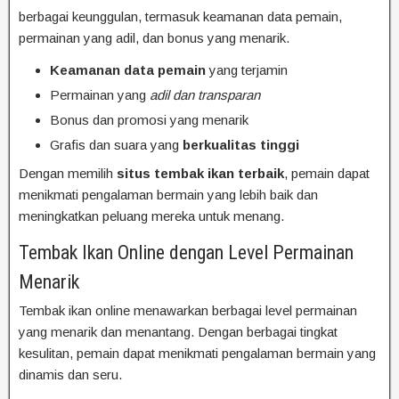
berbagai keunggulan, termasuk keamanan data pemain,
permainan yang adil, dan bonus yang menarik.
Keamanan data pemain
yang terjamin
Permainan yang
adil dan transparan
Bonus dan promosi yang menarik
Grafis dan suara yang
berkualitas tinggi
Dengan memilih
situs tembak ikan terbaik
, pemain dapat
menikmati pengalaman bermain yang lebih baik dan
meningkatkan peluang mereka untuk menang.
Tembak Ikan Online dengan Level Permainan
Menarik
Tembak ikan online menawarkan berbagai level permainan
yang menarik dan menantang. Dengan berbagai tingkat
kesulitan, pemain dapat menikmati pengalaman bermain yang
dinamis dan seru.