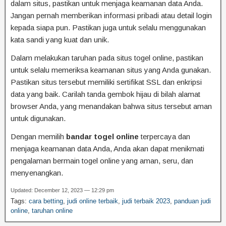
dalam situs, pastikan untuk menjaga keamanan data Anda.
Jangan pernah memberikan informasi pribadi atau detail login
kepada siapa pun. Pastikan juga untuk selalu menggunakan
kata sandi yang kuat dan unik.
Dalam melakukan taruhan pada situs togel online, pastikan
untuk selalu memeriksa keamanan situs yang Anda gunakan.
Pastikan situs tersebut memiliki sertifikat SSL dan enkripsi
data yang baik. Carilah tanda gembok hijau di bilah alamat
browser Anda, yang menandakan bahwa situs tersebut aman
untuk digunakan.
Dengan memilih
bandar togel online
terpercaya dan
menjaga keamanan data Anda, Anda akan dapat menikmati
pengalaman bermain togel online yang aman, seru, dan
menyenangkan.
Updated: December 12, 2023 — 12:29 pm
Tags:
cara betting
,
judi online terbaik
,
judi terbaik 2023
,
panduan judi
online
,
taruhan online