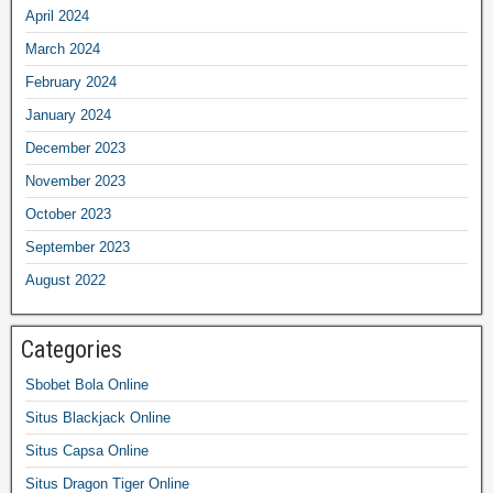
April 2024
March 2024
February 2024
January 2024
December 2023
November 2023
October 2023
September 2023
August 2022
Categories
Sbobet Bola Online
Situs Blackjack Online
Situs Capsa Online
Situs Dragon Tiger Online