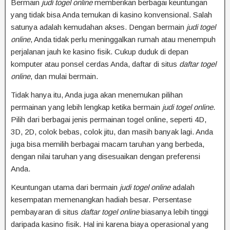
Bermain
judi togel online
memberikan berbagai keuntungan
yang tidak bisa Anda temukan di kasino konvensional. Salah
satunya adalah kemudahan akses. Dengan bermain
judi togel
online
, Anda tidak perlu meninggalkan rumah atau menempuh
perjalanan jauh ke kasino fisik. Cukup duduk di depan
komputer atau ponsel cerdas Anda, daftar di situs
daftar togel
online
, dan mulai bermain.
Tidak hanya itu, Anda juga akan menemukan pilihan
permainan yang lebih lengkap ketika bermain
judi togel online
.
Pilih dari berbagai jenis permainan togel online, seperti 4D,
3D, 2D, colok bebas, colok jitu, dan masih banyak lagi. Anda
juga bisa memilih berbagai macam taruhan yang berbeda,
dengan nilai taruhan yang disesuaikan dengan preferensi
Anda.
Keuntungan utama dari bermain
judi togel online
adalah
kesempatan memenangkan hadiah besar. Persentase
pembayaran di situs
daftar togel online
biasanya lebih tinggi
daripada kasino fisik. Hal ini karena biaya operasional yang