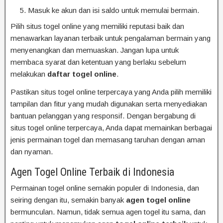
Masuk ke akun dan isi saldo untuk memulai bermain.
Pilih situs togel online yang memiliki reputasi baik dan
menawarkan layanan terbaik untuk pengalaman bermain yang
menyenangkan dan memuaskan. Jangan lupa untuk
membaca syarat dan ketentuan yang berlaku sebelum
melakukan
daftar togel online
.
Pastikan situs togel online terpercaya yang Anda pilih memiliki
tampilan dan fitur yang mudah digunakan serta menyediakan
bantuan pelanggan yang responsif. Dengan bergabung di
situs togel online terpercaya, Anda dapat memainkan berbagai
jenis permainan togel dan memasang taruhan dengan aman
dan nyaman.
Agen Togel Online Terbaik di Indonesia
Permainan togel online semakin populer di Indonesia, dan
seiring dengan itu, semakin banyak
agen togel online
bermunculan. Namun, tidak semua agen togel itu sama, dan