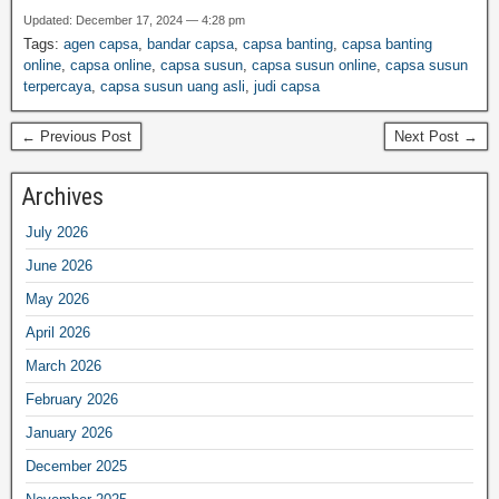
Updated: December 17, 2024 — 4:28 pm
Tags:
agen capsa
,
bandar capsa
,
capsa banting
,
capsa banting
online
,
capsa online
,
capsa susun
,
capsa susun online
,
capsa susun
terpercaya
,
capsa susun uang asli
,
judi capsa
← Previous Post
Next Post →
Archives
July 2026
June 2026
May 2026
April 2026
March 2026
February 2026
January 2026
December 2025