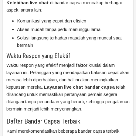
Kelebihan live chat
di bandar capsa mencakup berbagai
aspek, antara lain:
Komunikasi yang cepat dan efisien
Akses mudah tanpa perlu menunggu lama
Solusi langsung terhadap masalah yang muncul saat
bermain
Waktu Respon yang Efektif
Waktu respon yang efektif menjadi faktor krusial dalam
layanan ini. Pelanggan yang mendapatkan balasan cepat akan
merasa lebih diperhatikan, dan hal ini akan meningkatkan
kepuasan mereka.
Layanan live chat bandar capsa
telah
dirancang untuk memastikan pertanyaan pemain segera
ditangani tanpa penundaan yang berarti, sehingga pengalaman
bermain menjadi lebih menyenangkan.
Daftar Bandar Capsa Terbaik
Kami merekomendasikan beberapa bandar capsa terbaik