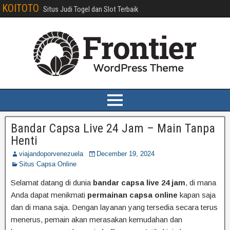
KOITOTO
Situs Judi Togel dan Slot Terbaik
Bandar Capsa Live 24 Jam – Main Tanpa
Henti
viajandoporvenezuela
December 19, 2024
Situs Capsa Online
Selamat datang di dunia
bandar capsa live 24 jam
, di mana
Anda dapat menikmati
permainan capsa online
kapan saja
dan di mana saja. Dengan layanan yang tersedia secara terus
menerus, pemain akan merasakan kemudahan dan