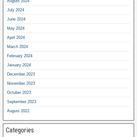
August 2024
July 2024
June 2024
May 2024
April 2024
March 2024
February 2024
January 2024
December 2023
November 2023
October 2023
September 2023
August 2022
Categories