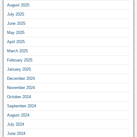
August 2025
July 2025
June 2025
May 2025
April 2025
March 2025
February 2025
January 2025
December 2024
November 2024
October 2024
September 2024
August 2024
July 2024
June 2024