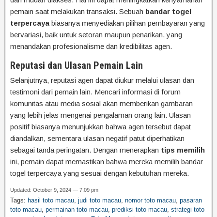
pemain saat melakukan transaksi. Sebuah
bandar togel
terpercaya
biasanya menyediakan pilihan pembayaran yang
bervariasi, baik untuk setoran maupun penarikan, yang
menandakan profesionalisme dan kredibilitas agen.
Reputasi dan Ulasan Pemain Lain
Selanjutnya, reputasi agen dapat diukur melalui ulasan dan
testimoni dari pemain lain. Mencari informasi di forum
komunitas atau media sosial akan memberikan gambaran
yang lebih jelas mengenai pengalaman orang lain. Ulasan
positif biasanya menunjukkan bahwa agen tersebut dapat
diandalkan, sementara ulasan negatif patut diperhatikan
sebagai tanda peringatan. Dengan menerapkan
tips memilih
ini, pemain dapat memastikan bahwa mereka memilih bandar
togel terpercaya yang sesuai dengan kebutuhan mereka.
Updated: October 9, 2024 — 7:09 pm
Tags:
hasil toto macau
,
judi toto macau
,
nomor toto macau
,
pasaran
toto macau
,
permainan toto macau
,
prediksi toto macau
,
strategi toto