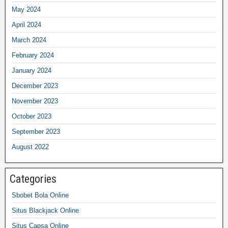
May 2024
April 2024
March 2024
February 2024
January 2024
December 2023
November 2023
October 2023
September 2023
August 2022
Categories
Sbobet Bola Online
Situs Blackjack Online
Situs Capsa Online