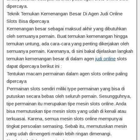
dipercaya.
Teknik Temukan Kemenangan Besar Di Agen Judi Online
Slots Bisa dipercaya
Kemenangan besar sebagai maksud akhir yang dibutuhkan
oleh semuanya pemain. Buat temukan kemenangan hingga
temukan untung, ada cara-cara yang penting dikerjakan oleh
semuanya pemain. Karenanya, di sini bakal dijelaskan langkah
temukan kemenangan besar di dalam agen
judi online
slots
dapat dipercaya berikut ini :
Tentukan macam permainan dalam agen slots online paling
dipercaya
Permainan slots sendiri miliki type permainan yang bisa di
putuskan secara bebas oleh seluruh pemain. Sesungguhnya,
tipe permainan itu merupakan tipe mesin slots online. Anda
bisa memutuskan tipe mesin slots yang udah di kenali atau
terkuasai. Karena, semua mesin slots online mempunyai
tingkat persoalan semasing. Sebab itu, memutuskan mesin
yang udah dimengerti makin lebih ringan dimenangi.