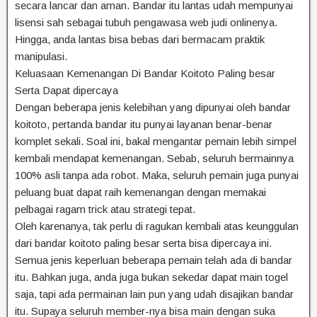
secara lancar dan aman. Bandar itu lantas udah mempunyai
lisensi sah sebagai tubuh pengawasa web judi onlinenya.
Hingga, anda lantas bisa bebas dari bermacam praktik
manipulasi.
Keluasaan Kemenangan Di Bandar Koitoto Paling besar
Serta Dapat dipercaya
Dengan beberapa jenis kelebihan yang dipunyai oleh bandar
koitoto, pertanda bandar itu punyai layanan benar-benar
komplet sekali. Soal ini, bakal mengantar pemain lebih simpel
kembali mendapat kemenangan. Sebab, seluruh bermainnya
100% asli tanpa ada robot. Maka, seluruh pemain juga punyai
peluang buat dapat raih kemenangan dengan memakai
pelbagai ragam trick atau strategi tepat.
Oleh karenanya, tak perlu di ragukan kembali atas keunggulan
dari bandar koitoto paling besar serta bisa dipercaya ini.
Semua jenis keperluan beberapa pemain telah ada di bandar
itu. Bahkan juga, anda juga bukan sekedar dapat main togel
saja, tapi ada permainan lain pun yang udah disajikan bandar
itu. Supaya seluruh member-nya bisa main dengan suka