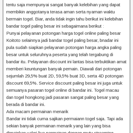
tentu saja mempunyai sangat banyak kelebihan yang dapat
membikin anggotanya terasa aman serta nyaman waktu
bermain togel. Biar, anda tidak ingin tahu berikut ini kelebihan
bandar togel paling besar ini sebagaimana berikut :
Punyai pelayanan potongan harga togel online paling besar
Koitoto selainnya jadi bandar togel paling besar, bnadar ini
pula sudah siapkan pelayanan potongan harga angka paling
besar untuk seluruhnya peserta yang telah tergabung di
bandar itu. Pelayanan discount ini lantas bisa terbuktikan amat
memberi keuntungan banyak pemain. Diawali dari potongan
sejumlah 29,5% buat 2D, 59,5% buat 3D, serta 4D potongan
discount 69,5%. Service discount paling besar ini juga untuk
semuanya pasaran togel online di bandar ini. Togel macau
dan togel hongkong jadi pasaran sangat paling besar yang
berada di bandar ini.
Ada macam permainan menarik
Bandar ini tidak cuma sajikan permaiann togel saja. Tapi ada
sekian banyak permainan menarik yang lain yang bisa
dimainkan yakni live permainan dengan mutu streaming