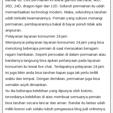
36D, 24D, dragon tiger dan 12D. Seluruh permainan itu udah
memanfaatkan technologi modern. Maka, seluruhnya taruhan
udah terbukti keamanannya. Pemain yang sukses menangi
permainan, pembayarannya bakal di bayar penuh tidak ada
angsuran.
Pelayanan layanan konsumen 24 jam
Mempunyai pelayanan layanan konsumen 24 jam yang bisa
menolong beberapa pemain di saat merasakan beragam
ragam hambatan. Seperti persoalan di dalam permainan atau
bandarnya langsung bisa ajukan pertanyaan pada layanan
konsumen itu lewat live chat. Terdapatnya pelayanan 24 jam
ini juga bikin anda bisa taruhan kapan juga tak perlu terlilit
waktu dan tempat. Dengan demikian, permainan juga bisa
semakin asyik dimainkan.
Itu dia beberapa kelebihan yang dipunyai oleh koitoto,
tersedianya kelebihan di atas membuat semuanya pemain
bisa taruhan secara lancar dan aman. Bandar itu lantas udah
miliki lisensi sah selaku tubuh pengawasa blog judi onlinenya.