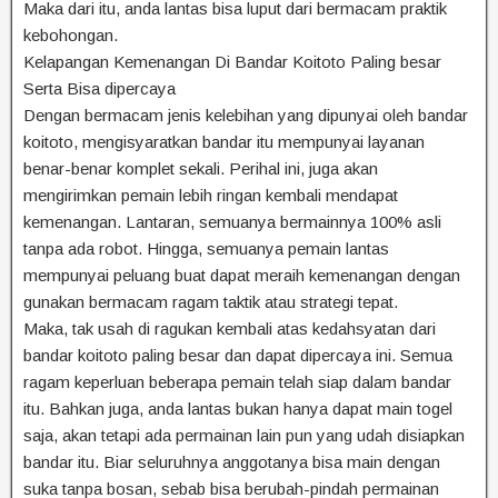
Maka dari itu, anda lantas bisa luput dari bermacam praktik
kebohongan.
Kelapangan Kemenangan Di Bandar Koitoto Paling besar
Serta Bisa dipercaya
Dengan bermacam jenis kelebihan yang dipunyai oleh bandar
koitoto, mengisyaratkan bandar itu mempunyai layanan
benar-benar komplet sekali. Perihal ini, juga akan
mengirimkan pemain lebih ringan kembali mendapat
kemenangan. Lantaran, semuanya bermainnya 100% asli
tanpa ada robot. Hingga, semuanya pemain lantas
mempunyai peluang buat dapat meraih kemenangan dengan
gunakan bermacam ragam taktik atau strategi tepat.
Maka, tak usah di ragukan kembali atas kedahsyatan dari
bandar koitoto paling besar dan dapat dipercaya ini. Semua
ragam keperluan beberapa pemain telah siap dalam bandar
itu. Bahkan juga, anda lantas bukan hanya dapat main togel
saja, akan tetapi ada permainan lain pun yang udah disiapkan
bandar itu. Biar seluruhnya anggotanya bisa main dengan
suka tanpa bosan, sebab bisa berubah-pindah permainan