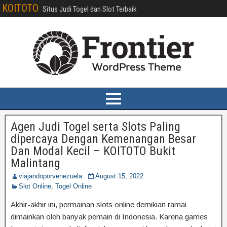
KOITOTO
Situs Judi Togel dan Slot Terbaik
Agen Judi Togel serta Slots Paling
dipercaya Dengan Kemenangan Besar
Dan Modal Kecil – KOITOTO Bukit
Malintang
viajandoporvenezuela
August 15, 2022
Slot Online
,
Togel Online
Akhir-akhir ini, permainan slots online demikian ramai
dimainkan oleh banyak pemain di Indonesia. Karena games