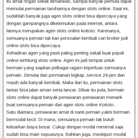
itu amat ringan sekali dimainkan, sampai banyak pemula dapat
memulai permainan taruhannya dengan slots online. Saat ini,
sudahlah banyak juga agen slots online bisa dipercaya yang
dengan gampangnya diketemukan pada internet, antara
lainnya merupakan agen slots online koitoto. Karenanya,
semuanya pemain tak kan persoalan kembali cari broker judi
online slots bisa dipercaya.
Kehadiran agen yang pasti paling penting sekali buat pejudi
online terhitung slots online. Agen ini jadi tempat untuk
bermain yang siapkan pelbagai ragam keperluan semuanya
pemain. Dimulai dari permainan legkap, service 24 jam dan
masih ada banyak kembali. Maka dari itu, permainan slots
lantas bisa jalan aman serta lancar. Diluar itu pula, bermain
slots online dapat banyak penawaran-penawaran menarik
buat semuanya pemain dari agen slots online Koitoto.
Satu diantara, penawaran amat di nanti pemain yakni bermain
bermodal kecil. Di mana, semuanya pemain tak butuh
keluarkan biaya besar. Cukup dengan modal mimimal saja
sudah bisa main sepuasnya. Bahkan juga, meskipun modal