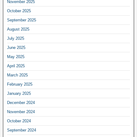
November 2025
October 2025
September 2025
August 2025
July 2025
June 2025
May 2025
April 2025
March 2025
February 2025
January 2025
December 2024
November 2024
October 2024
September 2024